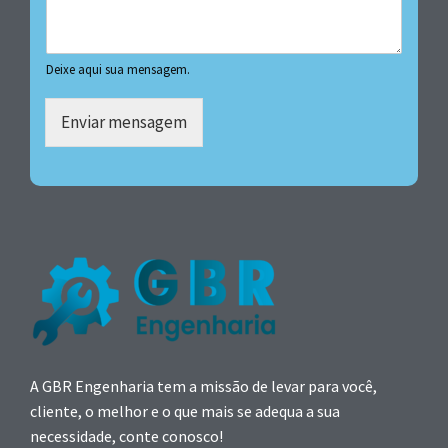
Deixe aqui sua mensagem.
Enviar mensagem
A GBR Engenharia tem a missão de levar para você,
cliente, o melhor e o que mais se adequa a sua
necessidade, conte conosco!