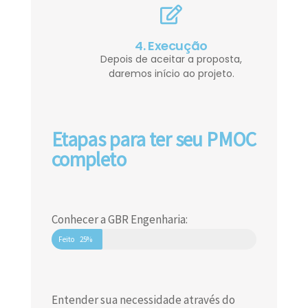
4. Execução
Depois de aceitar a proposta,
daremos início ao projeto.
Etapas para ter seu PMOC
completo
Conhecer a GBR Engenharia:
Feito
25%
Entender sua necessidade através do