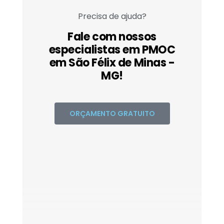
Precisa de ajuda?
Fale com nossos
especialistas em PMOC
em São Félix de Minas -
MG!
ORÇAMENTO GRATUITO