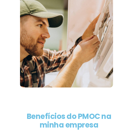
Benefícios do PMOC na
minha empresa