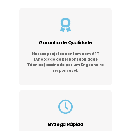
Garantia de Qualidade
Nossos projetos contam com ART
(Anotação de Responsabilidade
Técnica) assinada por um Engenheiro
responsável.
Entrega Rápida