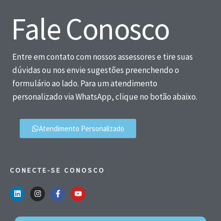
Fale Conosco
Entre em contato com nossos assessores e tire suas
dúvidas ou nos envie sugestões preenchendo o
formulário ao lado. Para um atendimento
personalizado via WhatsApp, clique no botão abaixo.
Atendimento Personalizado
CONECTE-SE CONOSCO