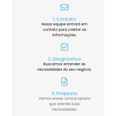
1. Contato
Nossa equipe entrará em
contato para coletar as
informações.
2. Diagnóstico
Buscamos entender as
necessidades do seu negócio.
3. Proposta
Vamos enviar uma proposta
que atenda suas
necessidades.