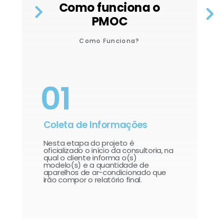
Como funciona o
PMOC
Como Funciona?
01
Coleta de Informações
Nesta etapa do projeto é
oficializado o início da consultoria, na
qual o cliente informa o(s)
modelo(s) e a quantidade de
aparelhos de ar-condicionado que
irão compor o relatório final.​