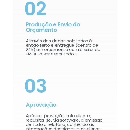
02
Produção e Envio do
Orçamento
Através dos dados coletados é
então feito e entregue (dentro de
24h) um orçamento com o valor do
PMOC a ser executado.
03
Aprovação
Após a aprovação pelo cliente,
requisita-se, via software, a emissão
de todo o relatório, contendo as
informações desejadas e os planos