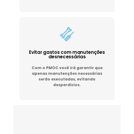
Evitar gastos com manutenções
desnecessárias
Com o PMOC você irá garantir que
apenas manutenções necessárias
serão executadas, evitando
desperdícios.