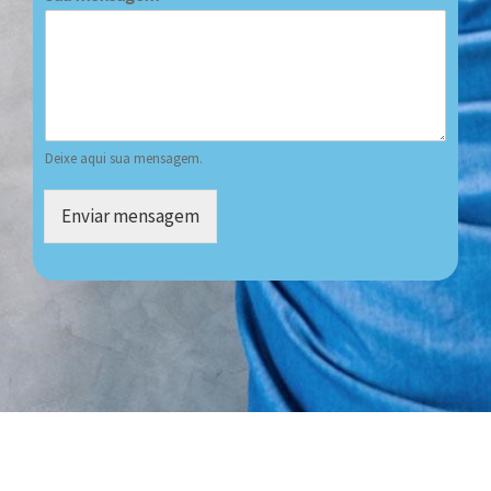
Deixe aqui sua mensagem.
Enviar mensagem