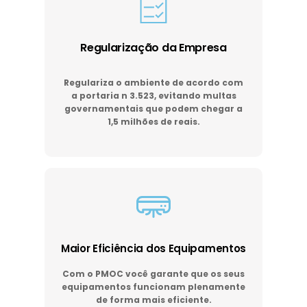
Regularização da Empresa
Regulariza o ambiente de acordo com
a portaria n 3.523, evitando multas
governamentais que podem chegar a
1,5 milhões de reais.
Maior Eficiência dos Equipamentos
Com o PMOC você garante que os seus
equipamentos funcionam plenamente
de forma mais eficiente.