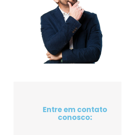
Entre em contato
conosco: