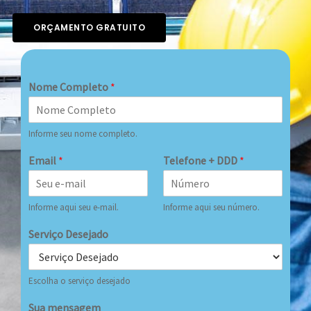
ORÇAMENTO GRATUITO
Nome Completo
*
Informe seu nome completo.
Email
*
Telefone + DDD
*
Informe aqui seu e-mail.
Informe aqui seu número.
Serviço Desejado
Escolha o serviço desejado
Sua mensagem