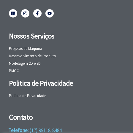
Nossos Serviços
Projetos de Máquina
Desenvolvimento de Produto
Modelagem 2D e 3D
PMOC
Politica de Privacidade
Politica de Privacidade
Contato
Telefone:
(17) 99118-8484