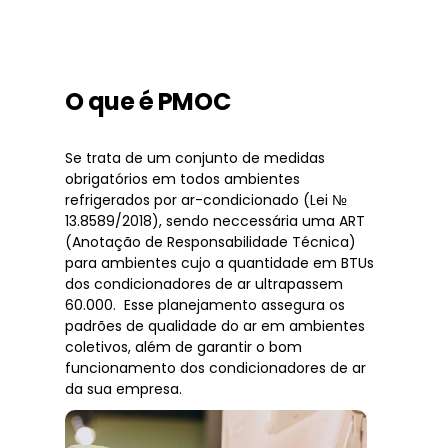
O que é PMOC
Se trata de um conjunto de medidas
obrigatórios em todos ambientes
refrigerados por ar-condicionado (Lei №
13.8589/2018), sendo neccessária uma ART
(Anotação de Responsabilidade Técnica)
para ambientes cujo a quantidade em BTUs
dos condicionadores de ar ultrapassem
60.000. Esse planejamento assegura os
padrões de qualidade do ar em ambientes
coletivos, além de garantir o bom
funcionamento dos condicionadores de ar
da sua empresa.