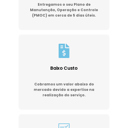
Entregamos o seu Plano de
Manutenção, Operação e Controle
(PMOC) em cerca de 5 dias úteis.
Baixo Custo
Cobramos um valor abaixo do
mercado devido a expertise na
realização do serviço.