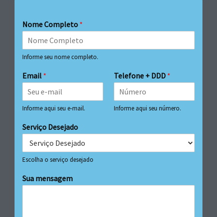
Nome Completo
*
Informe seu nome completo.
Email
*
Telefone + DDD
*
Informe aqui seu e-mail.
Informe aqui seu número.
Serviço Desejado
Escolha o serviço desejado
Sua mensagem