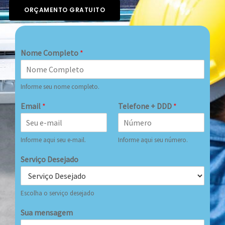
ORÇAMENTO GRATUITO
Nome Completo
*
Informe seu nome completo.
Email
*
Telefone + DDD
*
Informe aqui seu e-mail.
Informe aqui seu número.
Serviço Desejado
Escolha o serviço desejado
Sua mensagem