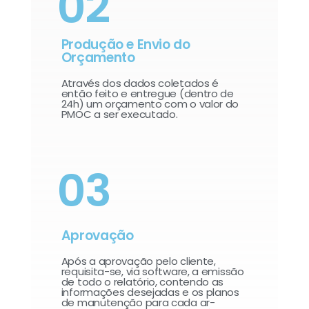
02
Produção e Envio do
Orçamento
Através dos dados coletados é
então feito e entregue (dentro de
24h) um orçamento com o valor do
PMOC a ser executado.
03
Aprovação
Após a aprovação pelo cliente,
requisita-se, via software, a emissão
de todo o relatório, contendo as
informações desejadas e os planos
de manutenção para cada ar-