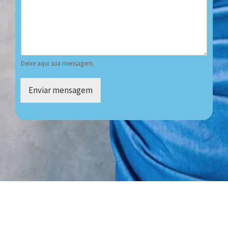
Deixe aqui sua mensagem.
Enviar mensagem