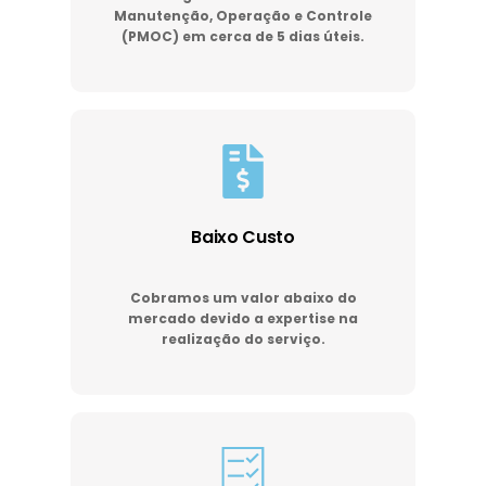
Manutenção, Operação e Controle
(PMOC) em cerca de 5 dias úteis.
Baixo Custo
Cobramos um valor abaixo do
mercado devido a expertise na
realização do serviço.