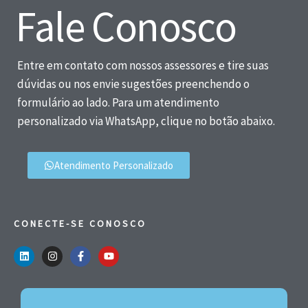
Fale Conosco
Entre em contato com nossos assessores e tire suas
dúvidas ou nos envie sugestões preenchendo o
formulário ao lado. Para um atendimento
personalizado via WhatsApp, clique no botão abaixo.
Atendimento Personalizado
CONECTE-SE CONOSCO