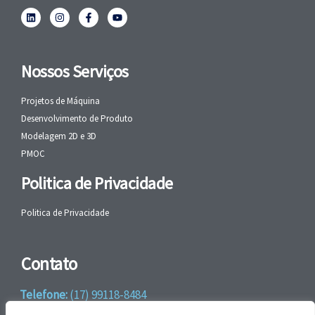
Nossos Serviços
Projetos de Máquina
Desenvolvimento de Produto
Modelagem 2D e 3D
PMOC
Politica de Privacidade
Politica de Privacidade
Contato
Telefone:
(17) 99118-8484