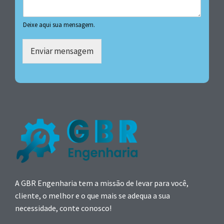
Deixe aqui sua mensagem.
Enviar mensagem
A GBR Engenharia tem a missão de levar para você,
cliente, o melhor e o que mais se adequa a sua
necessidade, conte conosco!