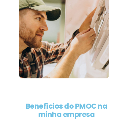
Benefícios do PMOC na
minha empresa