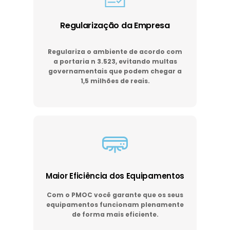
Regularização da Empresa
Regulariza o ambiente de acordo com
a portaria n 3.523, evitando multas
governamentais que podem chegar a
1,5 milhões de reais.
Maior Eficiência dos Equipamentos
Com o PMOC você garante que os seus
equipamentos funcionam plenamente
de forma mais eficiente.