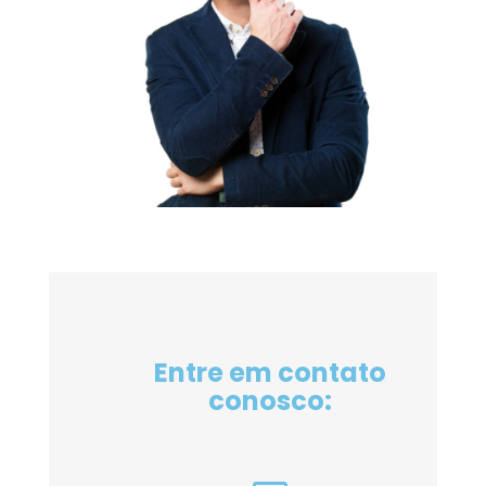
Entre em contato
conosco: