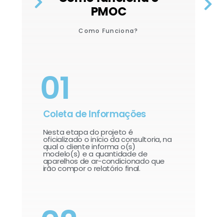
PMOC
Como Funciona?
01
Coleta de Informações
Nesta etapa do projeto é
oficializado o início da consultoria, na
qual o cliente informa o(s)
modelo(s) e a quantidade de
aparelhos de ar-condicionado que
irão compor o relatório final.​