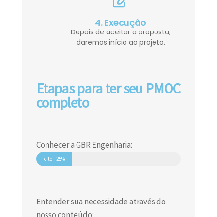
4. Execução
Depois de aceitar a proposta,
daremos início ao projeto.
Etapas para ter seu PMOC
completo
Conhecer a GBR Engenharia:
Feito
25%
Entender sua necessidade através do
nosso conteúdo: