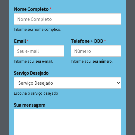
Nome Completo
*
Informe seu nome completo.
Email
*
Telefone + DDD
*
Informe aqui seu e-mail.
Informe aqui seu número.
Serviço Desejado
Escolha o serviço desejado
Sua mensagem