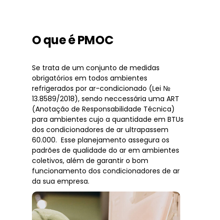
O que é PMOC
Se trata de um conjunto de medidas
obrigatórios em todos ambientes
refrigerados por ar-condicionado (Lei №
13.8589/2018), sendo neccessária uma ART
(Anotação de Responsabilidade Técnica)
para ambientes cujo a quantidade em BTUs
dos condicionadores de ar ultrapassem
60.000. Esse planejamento assegura os
padrões de qualidade do ar em ambientes
coletivos, além de garantir o bom
funcionamento dos condicionadores de ar
da sua empresa.