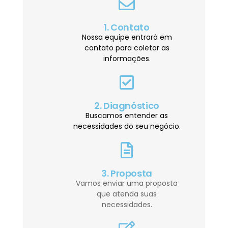
1. Contato
Nossa equipe entrará em
contato para coletar as
informações.
2. Diagnóstico
Buscamos entender as
necessidades do seu negócio.
3. Proposta
Vamos enviar uma proposta
que atenda suas
necessidades.