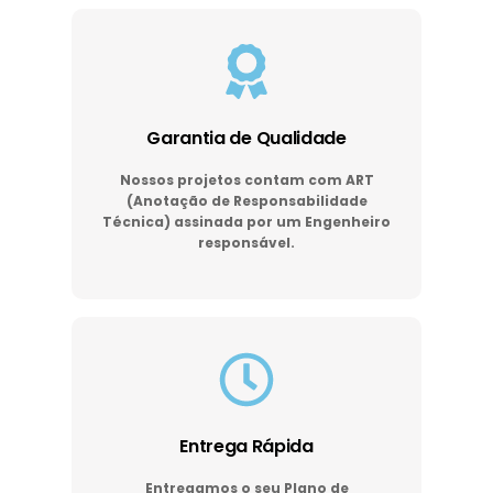
Garantia de Qualidade
Nossos projetos contam com ART
(Anotação de Responsabilidade
Técnica) assinada por um Engenheiro
responsável.
Entrega Rápida
Entregamos o seu Plano de