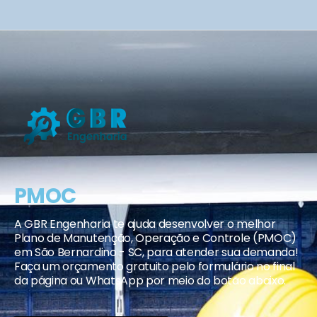
PMOC
A GBR Engenharia te ajuda desenvolver o melhor
Plano de Manutenção, Operação e Controle (PMOC)
em São Bernardino - SC, para atender sua demanda!
Faça um orçamento gratuito pelo formulário no final
da página ou WhatsApp por meio do botão abaixo.