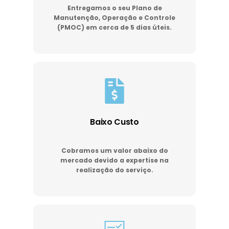
Entregamos o seu Plano de
Manutenção, Operação e Controle
(PMOC) em cerca de 5 dias úteis.
Baixo Custo
Cobramos um valor abaixo do
mercado devido a expertise na
realização do serviço.