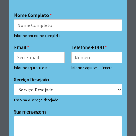
Nome Completo
*
Informe seu nome completo.
Email
*
Telefone + DDD
*
Informe aqui seu e-mail.
Informe aqui seu número.
Serviço Desejado
Escolha o serviço desejado
Sua mensagem