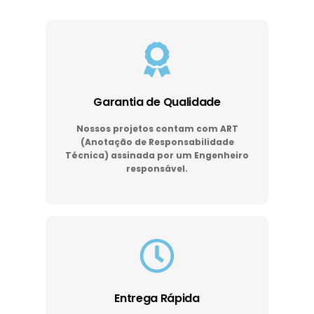
Garantia de Qualidade
Nossos projetos contam com ART
(Anotação de Responsabilidade
Técnica) assinada por um Engenheiro
responsável.
Entrega Rápida