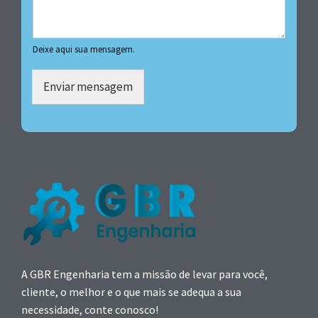
Deixe aqui sua mensagem.
Enviar mensagem
A GBR Engenharia tem a missão de levar para você,
cliente, o melhor e o que mais se adequa a sua
necessidade, conte conosco!