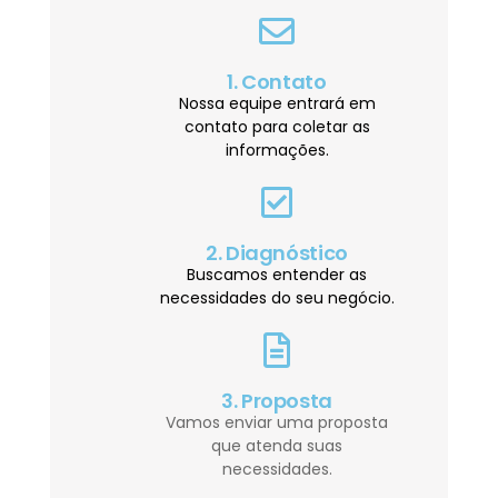
1. Contato
Nossa equipe entrará em
contato para coletar as
informações.
2. Diagnóstico
Buscamos entender as
necessidades do seu negócio.
3. Proposta
Vamos enviar uma proposta
que atenda suas
necessidades.