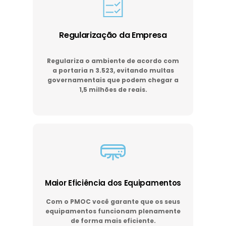
Regularização da Empresa
Regulariza o ambiente de acordo com
a portaria n 3.523, evitando multas
governamentais que podem chegar a
1,5 milhões de reais.
Maior Eficiência dos Equipamentos
Com o PMOC você garante que os seus
equipamentos funcionam plenamente
de forma mais eficiente.