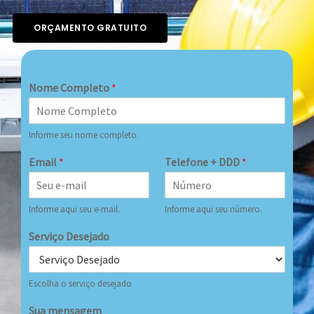
ORÇAMENTO GRATUITO
Nome Completo
*
Informe seu nome completo.
Email
*
Telefone + DDD
*
Informe aqui seu e-mail.
Informe aqui seu número.
Serviço Desejado
Escolha o serviço desejado
Sua mensagem