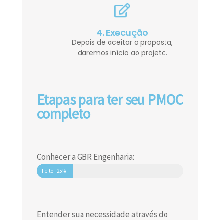
4. Execução
Depois de aceitar a proposta,
daremos início ao projeto.
Etapas para ter seu PMOC
completo
Conhecer a GBR Engenharia:
Feito
25%
Entender sua necessidade através do