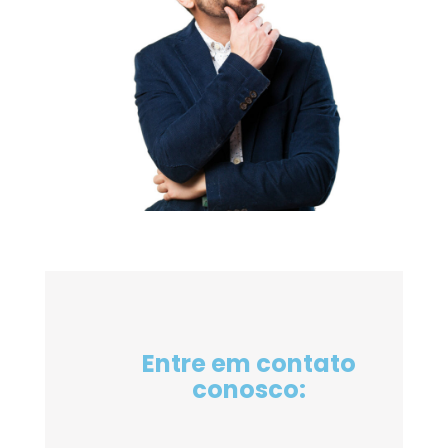
Entre em contato
conosco: