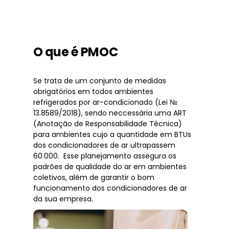
O que é PMOC
Se trata de um conjunto de medidas
obrigatórios em todos ambientes
refrigerados por ar-condicionado (Lei №
13.8589/2018), sendo neccessária uma ART
(Anotação de Responsabilidade Técnica)
para ambientes cujo a quantidade em BTUs
dos condicionadores de ar ultrapassem
60.000. Esse planejamento assegura os
padrões de qualidade do ar em ambientes
coletivos, além de garantir o bom
funcionamento dos condicionadores de ar
da sua empresa.