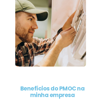
Benefícios do PMOC na
minha empresa