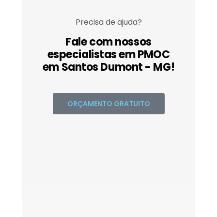
Precisa de ajuda?
Fale com nossos
especialistas em PMOC
em Santos Dumont - MG!
ORÇAMENTO GRATUITO