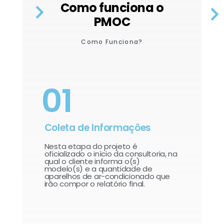
Como funciona o
PMOC
Como Funciona?
01
Coleta de Informações
Nesta etapa do projeto é
oficializado o início da consultoria, na
qual o cliente informa o(s)
modelo(s) e a quantidade de
aparelhos de ar-condicionado que
irão compor o relatório final.​