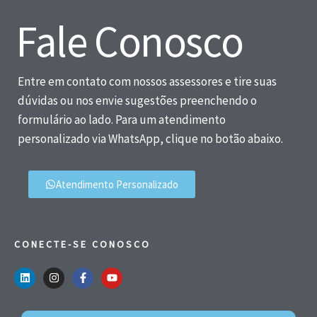
Fale Conosco
Entre em contato com nossos assessores e tire suas
dúvidas ou nos envie sugestões preenchendo o
formulário ao lado. Para um atendimento
personalizado via WhatsApp, clique no botão abaixo.
Atendimento Personalizado
CONECTE-SE CONOSCO