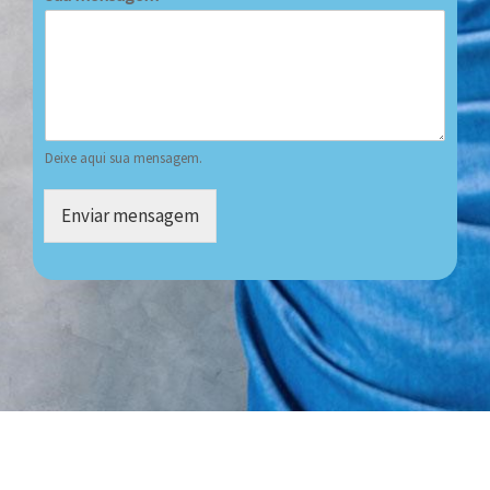
Deixe aqui sua mensagem.
Enviar mensagem