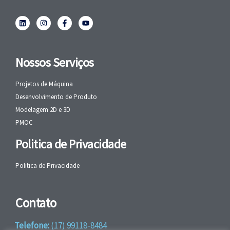
Nossos Serviços
Projetos de Máquina
Desenvolvimento de Produto
Modelagem 2D e 3D
PMOC
Politica de Privacidade
Politica de Privacidade
Contato
Telefone:
(17) 99118-8484