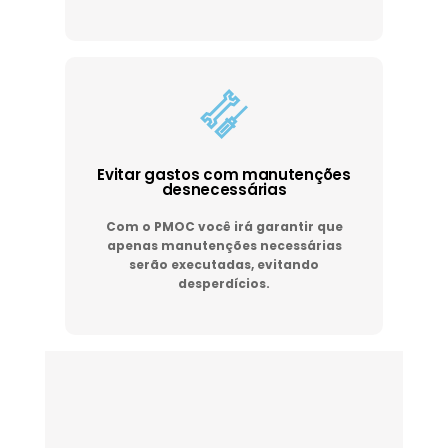
Evitar gastos com manutenções
desnecessárias
Com o PMOC você irá garantir que
apenas manutenções necessárias
serão executadas, evitando
desperdícios.