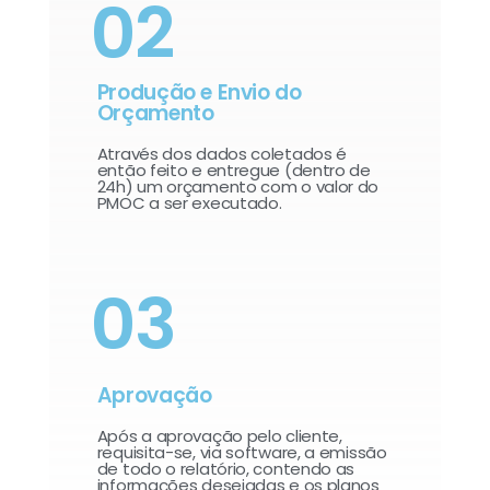
02
Produção e Envio do
Orçamento
Através dos dados coletados é
então feito e entregue (dentro de
24h) um orçamento com o valor do
PMOC a ser executado.
03
Aprovação
Após a aprovação pelo cliente,
requisita-se, via software, a emissão
de todo o relatório, contendo as
informações desejadas e os planos