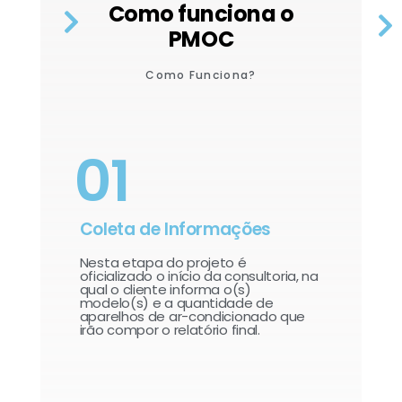
Como funciona o
PMOC
Como Funciona?
01
Coleta de Informações
Nesta etapa do projeto é
oficializado o início da consultoria, na
qual o cliente informa o(s)
modelo(s) e a quantidade de
aparelhos de ar-condicionado que
irão compor o relatório final.​