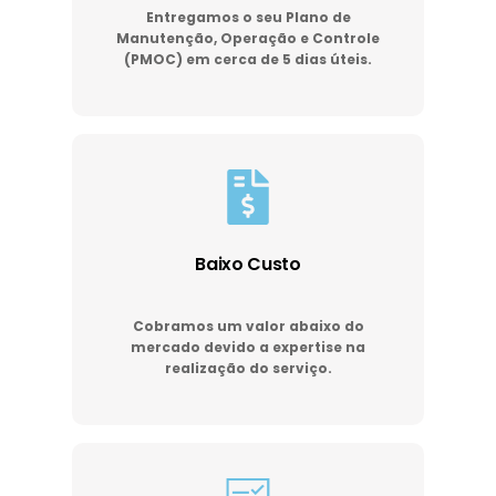
Entregamos o seu Plano de
Manutenção, Operação e Controle
(PMOC) em cerca de 5 dias úteis.
Baixo Custo
Cobramos um valor abaixo do
mercado devido a expertise na
realização do serviço.