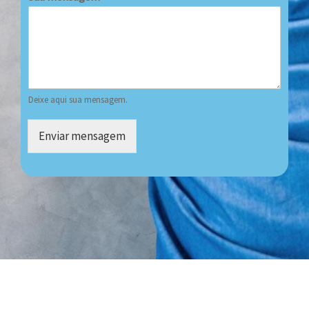
Deixe aqui sua mensagem.
Enviar mensagem