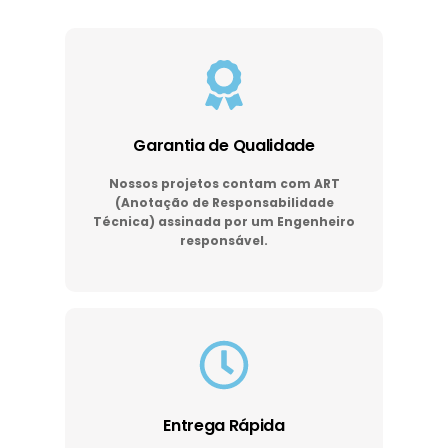
Garantia de Qualidade
Nossos projetos contam com ART
(Anotação de Responsabilidade
Técnica) assinada por um Engenheiro
responsável.
Entrega Rápida