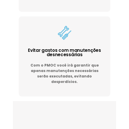
Evitar gastos com manutenções
desnecessárias
Com o PMOC você irá garantir que
apenas manutenções necessárias
serão executadas, evitando
desperdícios.