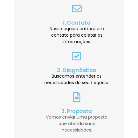
1. Contato
Nossa equipe entrará em
contato para coletar as
informações.
2. Diagnóstico
Buscamos entender as
necessidades do seu negócio.
3. Proposta
Vamos enviar uma proposta
que atenda suas
necessidades.