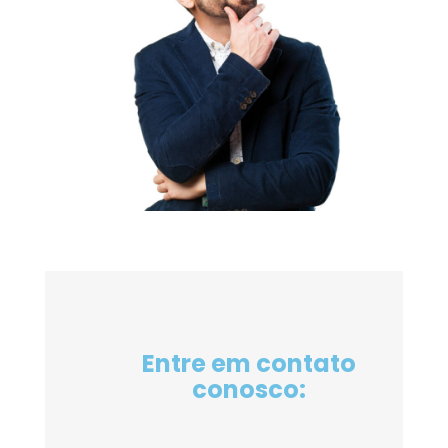
Entre em contato
conosco: