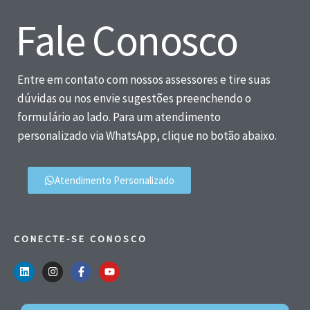
Fale Conosco
Entre em contato com nossos assessores e tire suas
dúvidas ou nos envie sugestões preenchendo o
formulário ao lado. Para um atendimento
personalizado via WhatsApp, clique no botão abaixo.
Atendimento Personalizado
CONECTE-SE CONOSCO