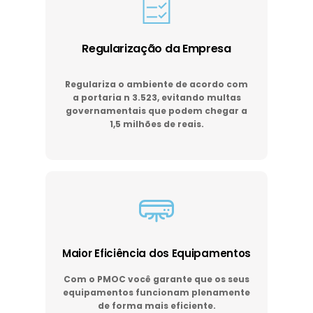
Regularização da Empresa
Regulariza o ambiente de acordo com
a portaria n 3.523, evitando multas
governamentais que podem chegar a
1,5 milhões de reais.
Maior Eficiência dos Equipamentos
Com o PMOC você garante que os seus
equipamentos funcionam plenamente
de forma mais eficiente.