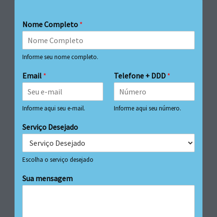
Nome Completo
*
Informe seu nome completo.
Email
*
Telefone + DDD
*
Informe aqui seu e-mail.
Informe aqui seu número.
Serviço Desejado
Escolha o serviço desejado
Sua mensagem