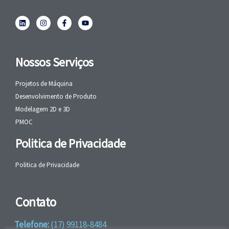
Nossos Serviços
Projetos de Máquina
Desenvolvimento de Produto
Modelagem 2D e 3D
PMOC
Politica de Privacidade
Politica de Privacidade
Contato
Telefone:
(17) 99118-8484