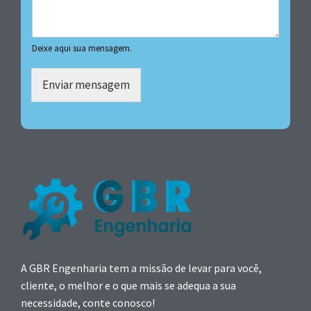
Deixe aqui sua mensagem.
Enviar mensagem
A GBR Engenharia tem a missão de levar para você,
cliente, o melhor e o que mais se adequa a sua
necessidade, conte conosco!