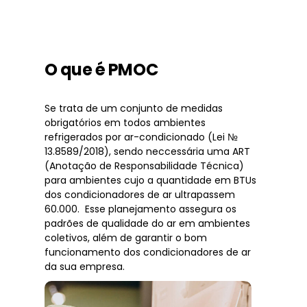
O que é PMOC
Se trata de um conjunto de medidas
obrigatórios em todos ambientes
refrigerados por ar-condicionado (Lei №
13.8589/2018), sendo neccessária uma ART
(Anotação de Responsabilidade Técnica)
para ambientes cujo a quantidade em BTUs
dos condicionadores de ar ultrapassem
60.000. Esse planejamento assegura os
padrões de qualidade do ar em ambientes
coletivos, além de garantir o bom
funcionamento dos condicionadores de ar
da sua empresa.