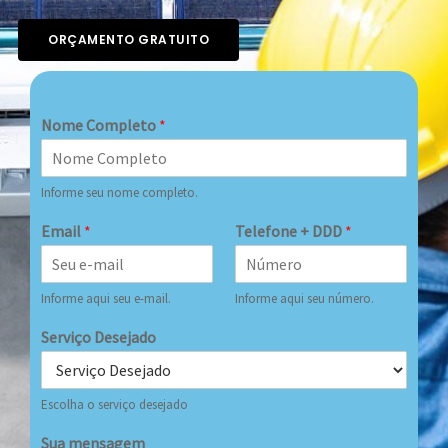
ORÇAMENTO GRATUITO
Nome Completo
*
Informe seu nome completo.
Email
*
Telefone + DDD
*
Informe aqui seu e-mail.
Informe aqui seu número.
Serviço Desejado
Escolha o serviço desejado
Sua mensagem