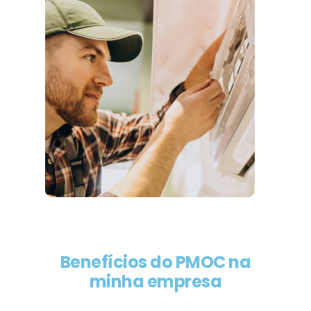
Benefícios do PMOC na
minha empresa