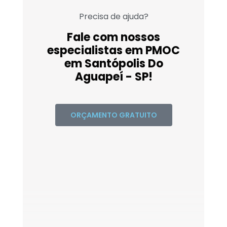
Precisa de ajuda?
Fale com nossos
especialistas em PMOC
em Santópolis Do
Aguapeí - SP!
ORÇAMENTO GRATUITO