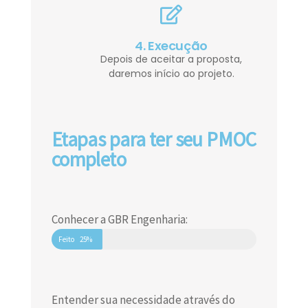
4. Execução
Depois de aceitar a proposta,
daremos início ao projeto.
Etapas para ter seu PMOC
completo
Conhecer a GBR Engenharia:
Feito
25%
Entender sua necessidade através do