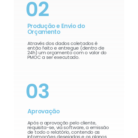
02
Produção e Envio do
Orçamento
Através dos dados coletados é
então feito e entregue (dentro de
24h) um orçamento com o valor do
PMOC a ser executado.
03
Aprovação
Após a aprovação pelo cliente,
requisita-se, via software, a emissão
de todo o relatório, contendo as
informações desejadas e os planos