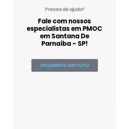
Precisa de ajuda?
Fale com nossos
especialistas em PMOC
em Santana De
Parnaíba - SP!
ORÇAMENTO GRATUITO