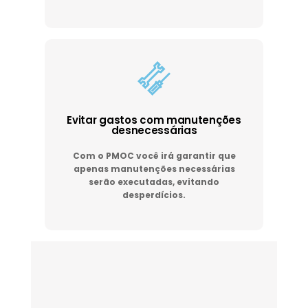
Evitar gastos com manutenções
desnecessárias
Com o PMOC você irá garantir que
apenas manutenções necessárias
serão executadas, evitando
desperdícios.