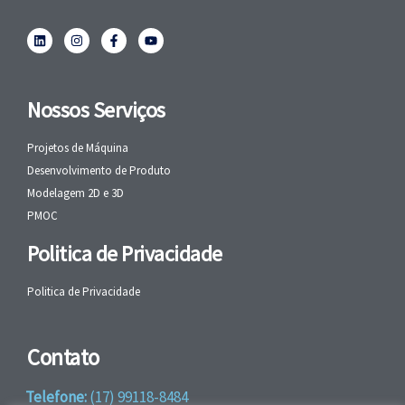
Nossos Serviços
Projetos de Máquina
Desenvolvimento de Produto
Modelagem 2D e 3D
PMOC
Politica de Privacidade
Politica de Privacidade
Contato
Telefone:
(17) 99118-8484