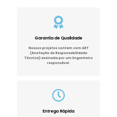
Garantia de Qualidade
Nossos projetos contam com ART
(Anotação de Responsabilidade
Técnica) assinada por um Engenheiro
responsável.
Entrega Rápida