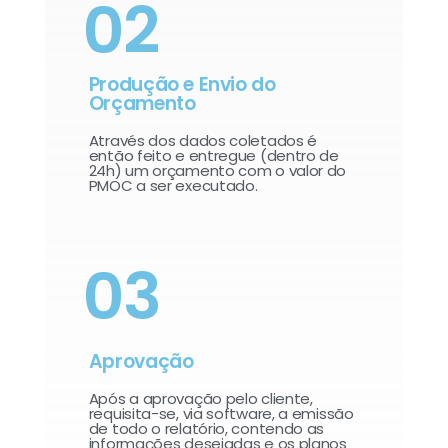
02
Produção e Envio do
Orçamento
Através dos dados coletados é
então feito e entregue (dentro de
24h) um orçamento com o valor do
PMOC a ser executado.
03
Aprovação
Após a aprovação pelo cliente,
requisita-se, via software, a emissão
de todo o relatório, contendo as
informações desejadas e os planos