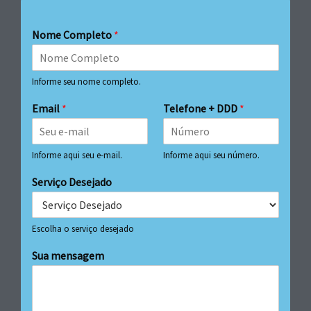
Nome Completo
*
Informe seu nome completo.
Email
*
Telefone + DDD
*
Informe aqui seu e-mail.
Informe aqui seu número.
Serviço Desejado
Escolha o serviço desejado
Sua mensagem