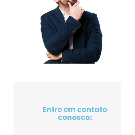
Entre em contato
conosco: