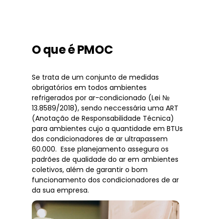
O que é PMOC
Se trata de um conjunto de medidas
obrigatórios em todos ambientes
refrigerados por ar-condicionado (Lei №
13.8589/2018), sendo neccessária uma ART
(Anotação de Responsabilidade Técnica)
para ambientes cujo a quantidade em BTUs
dos condicionadores de ar ultrapassem
60.000. Esse planejamento assegura os
padrões de qualidade do ar em ambientes
coletivos, além de garantir o bom
funcionamento dos condicionadores de ar
da sua empresa.