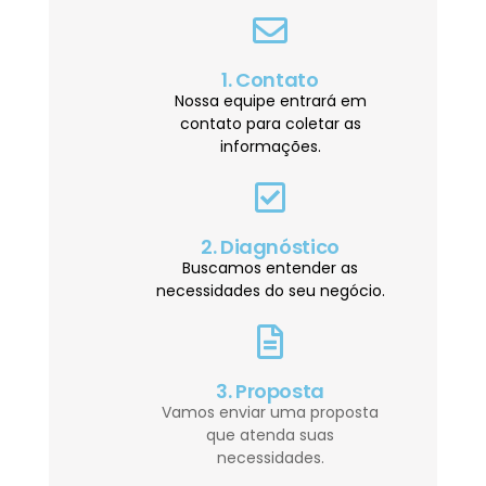
1. Contato
Nossa equipe entrará em
contato para coletar as
informações.
2. Diagnóstico
Buscamos entender as
necessidades do seu negócio.
3. Proposta
Vamos enviar uma proposta
que atenda suas
necessidades.