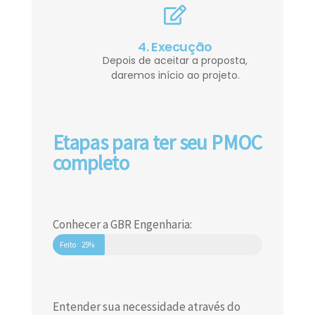
4. Execução
Depois de aceitar a proposta,
daremos início ao projeto.
Etapas para ter seu PMOC
completo
Conhecer a GBR Engenharia:
Feito
25%
Entender sua necessidade através do