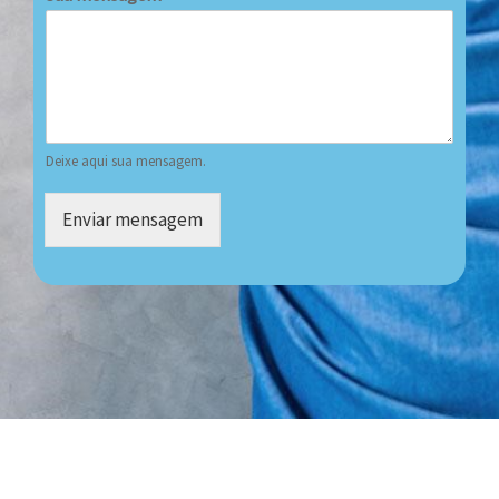
Deixe aqui sua mensagem.
Enviar mensagem