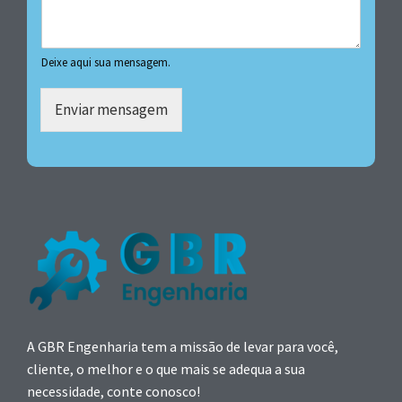
Deixe aqui sua mensagem.
Enviar mensagem
A GBR Engenharia tem a missão de levar para você,
cliente, o melhor e o que mais se adequa a sua
necessidade, conte conosco!