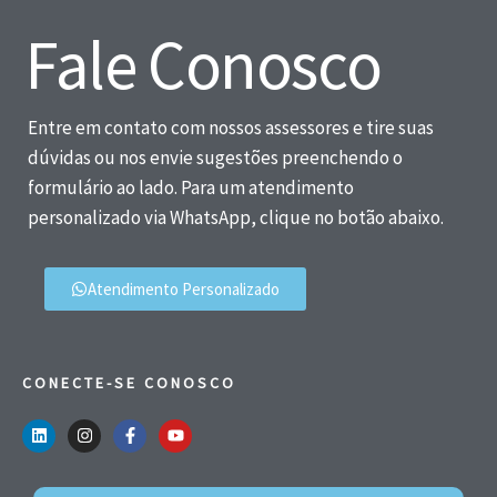
Fale Conosco
Entre em contato com nossos assessores e tire suas
dúvidas ou nos envie sugestões preenchendo o
formulário ao lado. Para um atendimento
personalizado via WhatsApp, clique no botão abaixo.
Atendimento Personalizado
CONECTE-SE CONOSCO