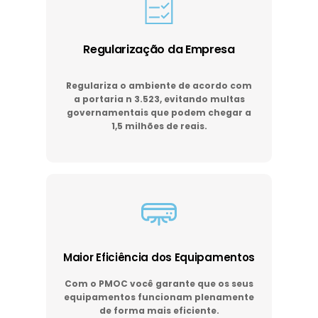
Regularização da Empresa
Regulariza o ambiente de acordo com
a portaria n 3.523, evitando multas
governamentais que podem chegar a
1,5 milhões de reais.
Maior Eficiência dos Equipamentos
Com o PMOC você garante que os seus
equipamentos funcionam plenamente
de forma mais eficiente.