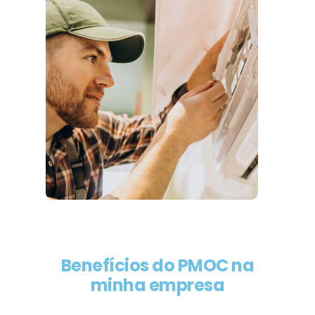
Benefícios do PMOC na
minha empresa