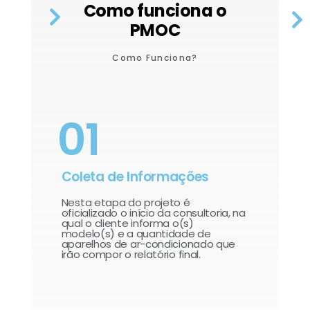
Como funciona o
PMOC
Como Funciona?
01
Coleta de Informações
Nesta etapa do projeto é
oficializado o início da consultoria, na
qual o cliente informa o(s)
modelo(s) e a quantidade de
aparelhos de ar-condicionado que
irão compor o relatório final.​