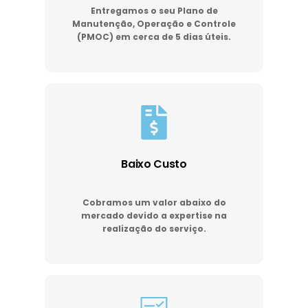
Entregamos o seu Plano de
Manutenção, Operação e Controle
(PMOC) em cerca de 5 dias úteis.
Baixo Custo
Cobramos um valor abaixo do
mercado devido a expertise na
realização do serviço.