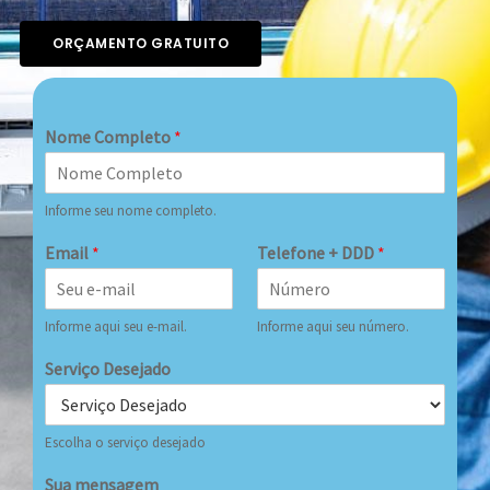
ORÇAMENTO GRATUITO
Nome Completo
*
Informe seu nome completo.
Email
*
Telefone + DDD
*
Informe aqui seu e-mail.
Informe aqui seu número.
Serviço Desejado
Escolha o serviço desejado
Sua mensagem