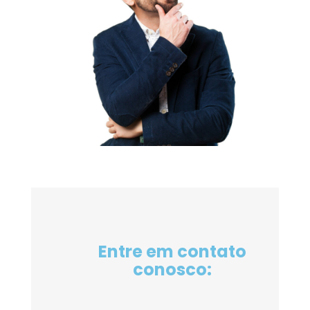
Entre em contato
conosco: