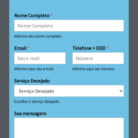
Nome Completo
*
Informe seu nome completo.
Email
*
Telefone + DDD
*
Informe aqui seu e-mail.
Informe aqui seu número.
Serviço Desejado
Escolha o serviço desejado
Sua mensagem