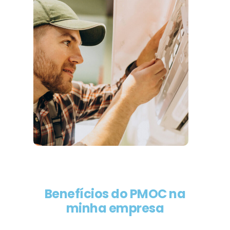
Benefícios do PMOC na
minha empresa