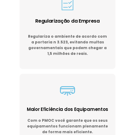
Regularização da Empresa
Regulariza o ambiente de acordo com
a portaria n 3.523, evitando multas
governamentais que podem chegar a
1,5 milhões de reais.
Maior Eficiência dos Equipamentos
Com o PMOC você garante que os seus
equipamentos funcionam plenamente
de forma mais eficiente.