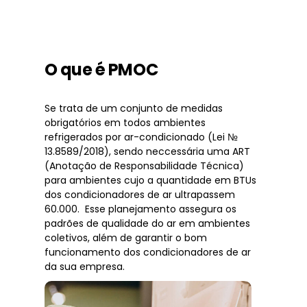
O que é PMOC
Se trata de um conjunto de medidas
obrigatórios em todos ambientes
refrigerados por ar-condicionado (Lei №
13.8589/2018), sendo neccessária uma ART
(Anotação de Responsabilidade Técnica)
para ambientes cujo a quantidade em BTUs
dos condicionadores de ar ultrapassem
60.000. Esse planejamento assegura os
padrões de qualidade do ar em ambientes
coletivos, além de garantir o bom
funcionamento dos condicionadores de ar
da sua empresa.