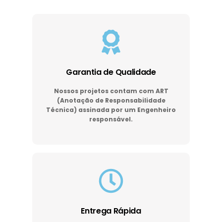
Garantia de Qualidade
Nossos projetos contam com ART
(Anotação de Responsabilidade
Técnica) assinada por um Engenheiro
responsável.
Entrega Rápida