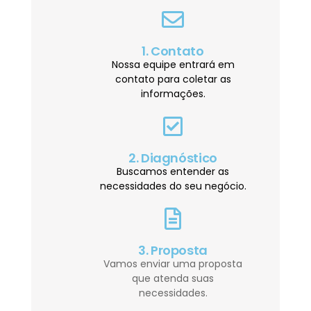
1. Contato
Nossa equipe entrará em
contato para coletar as
informações.
2. Diagnóstico
Buscamos entender as
necessidades do seu negócio.
3. Proposta
Vamos enviar uma proposta
que atenda suas
necessidades.