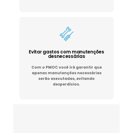
Evitar gastos com manutenções
desnecessárias
Com o PMOC você irá garantir que
apenas manutenções necessárias
serão executadas, evitando
desperdícios.