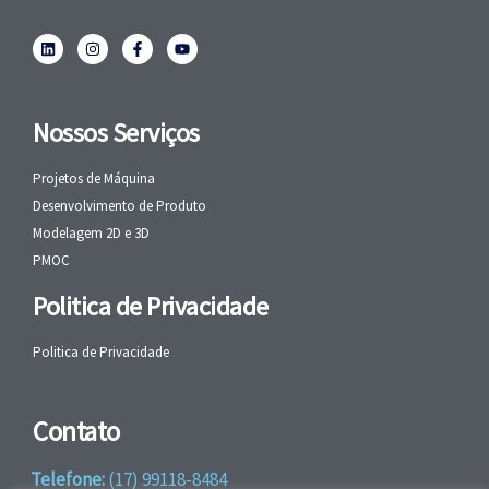
Nossos Serviços
Projetos de Máquina
Desenvolvimento de Produto
Modelagem 2D e 3D
PMOC
Politica de Privacidade
Politica de Privacidade
Contato
Telefone:
(17) 99118-8484