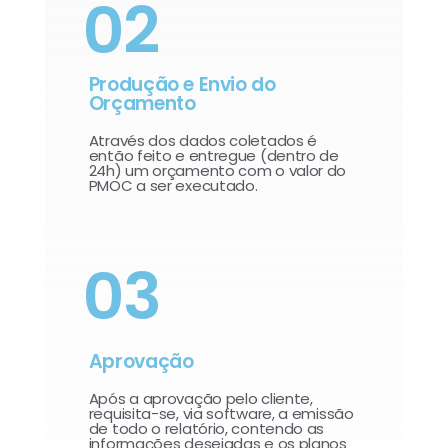
02
Produção e Envio do
Orçamento
Através dos dados coletados é
então feito e entregue (dentro de
24h) um orçamento com o valor do
PMOC a ser executado.
03
Aprovação
Após a aprovação pelo cliente,
requisita-se, via software, a emissão
de todo o relatório, contendo as
informações desejadas e os planos