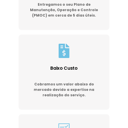
Entregamos o seu Plano de
Manutenção, Operação e Controle
(PMOC) em cerca de 5 dias úteis.
Baixo Custo
Cobramos um valor abaixo do
mercado devido a expertise na
realização do serviço.