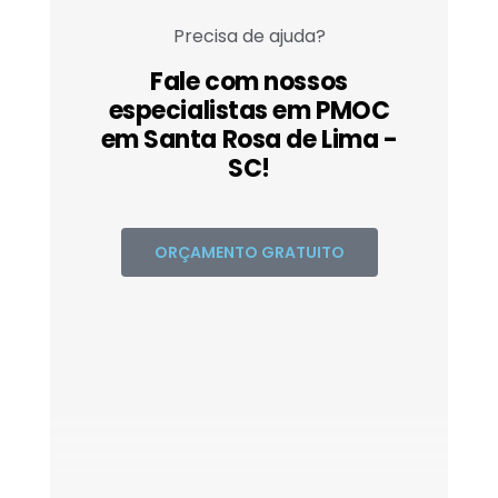
Precisa de ajuda?
Fale com nossos
especialistas em PMOC
em Santa Rosa de Lima -
SC!
ORÇAMENTO GRATUITO