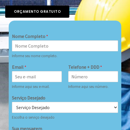
ORÇAMENTO GRATUITO
Nome Completo
*
Informe seu nome completo.
Email
*
Telefone + DDD
*
Informe aqui seu e-mail.
Informe aqui seu número.
Serviço Desejado
Escolha o serviço desejado
Sua mensagem