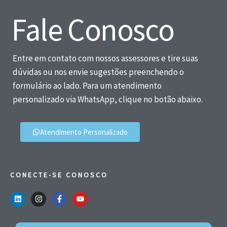
Fale Conosco
Entre em contato com nossos assessores e tire suas
dúvidas ou nos envie sugestões preenchendo o
formulário ao lado. Para um atendimento
personalizado via WhatsApp, clique no botão abaixo.
Atendimento Personalizado
CONECTE-SE CONOSCO