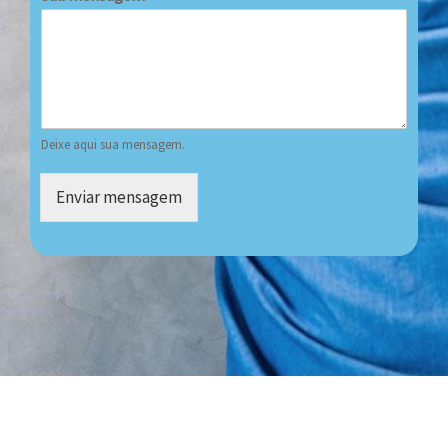
Deixe aqui sua mensagem.
Enviar mensagem