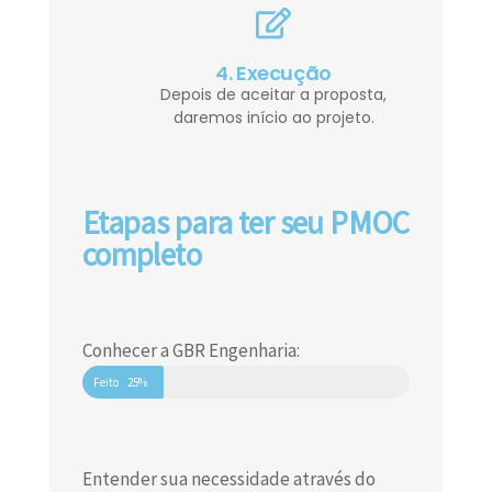
4. Execução
Depois de aceitar a proposta,
daremos início ao projeto.
Etapas para ter seu PMOC
completo
Conhecer a GBR Engenharia:
Feito
25%
Entender sua necessidade através do