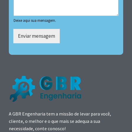
Deixe aqui sua mensagem.
Enviar mensagem
A GBR Engenharia tem a missão de levar para você,
cliente, o melhor e o que mais se adequa a sua
necessidade, conte conosco!