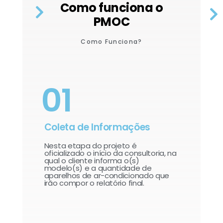
Como funciona o
PMOC
Como Funciona?
01
Coleta de Informações
Nesta etapa do projeto é
oficializado o início da consultoria, na
qual o cliente informa o(s)
modelo(s) e a quantidade de
aparelhos de ar-condicionado que
irão compor o relatório final.​