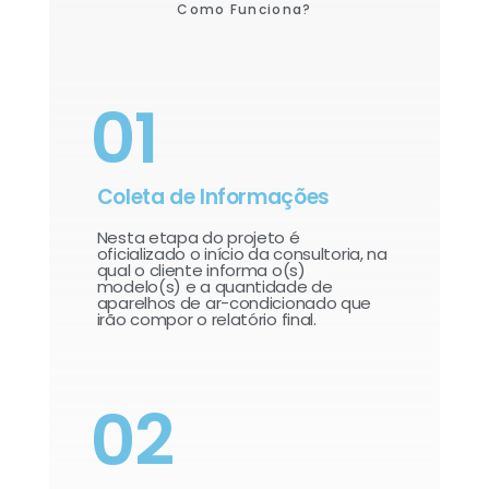
Como Funciona?
01
Coleta de Informações
Nesta etapa do projeto é
oficializado o início da consultoria, na
qual o cliente informa o(s)
modelo(s) e a quantidade de
aparelhos de ar-condicionado que
irão compor o relatório final.​
02