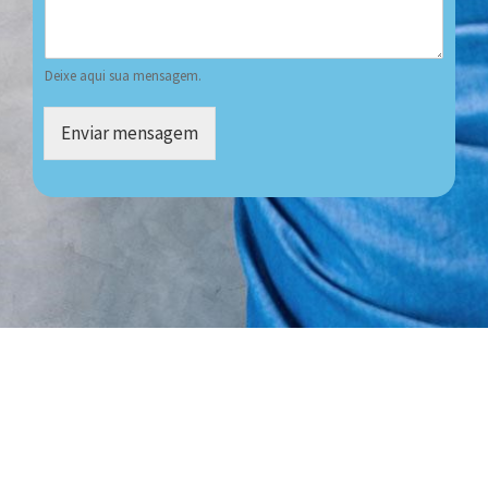
Deixe aqui sua mensagem.
Enviar mensagem