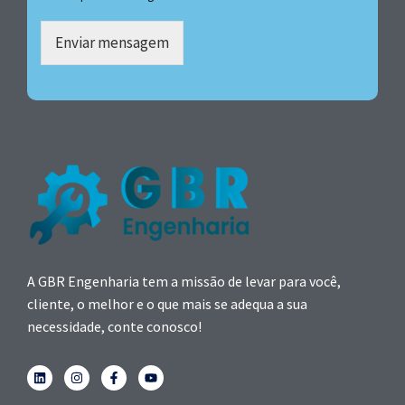
Enviar mensagem
A GBR Engenharia tem a missão de levar para você,
cliente, o melhor e o que mais se adequa a sua
necessidade, conte conosco!