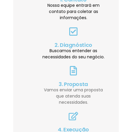
Nossa equipe entrará em
contato para coletar as
informações.
2. Diagnóstico
Buscamos entender as
necessidades do seu negócio.
3. Proposta
Vamos enviar uma proposta
que atenda suas
necessidades.
4. Execução