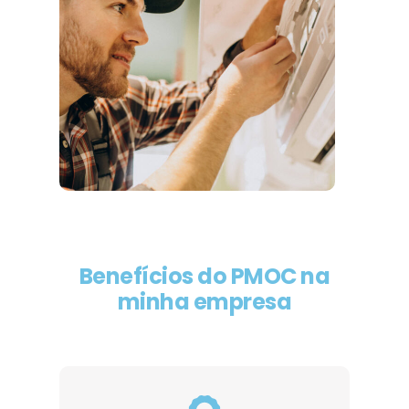
Benefícios do PMOC na
minha empresa