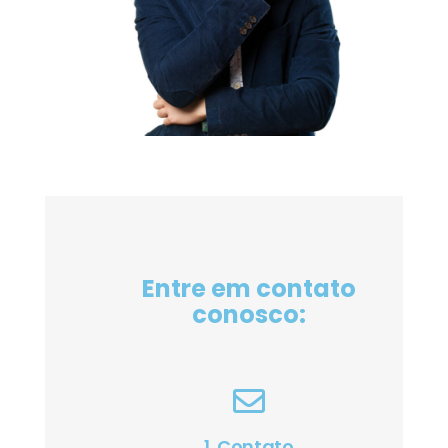
Entre em contato
conosco:
1. Contato