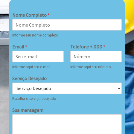
Nome Completo
*
Informe seu nome completo.
Email
*
Telefone + DDD
*
Informe aqui seu e-mail.
Informe aqui seu número.
Serviço Desejado
Escolha o serviço desejado
Sua mensagem