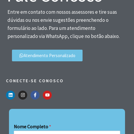
Entre em contato com nossos assessores e tire suas
dúvidas ou nos envie sugestões preenchendo o
formulário ao lado. Para um atendimento
personalizado via WhatsApp, clique no botão abaixo.
Atendimento Personalizado
CONECTE-SE CONOSCO
Nome Completo
*