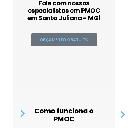
Fale com nossos
especialistas em PMOC
em Santa Juliana - MG!
ORÇAMENTO GRATUITO
Como funciona o
PMOC