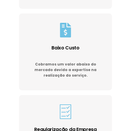
Baixo Custo
Cobramos um valor abaixo do
mercado devido a expertise na
realização do serviço.
Regularização da Empresa