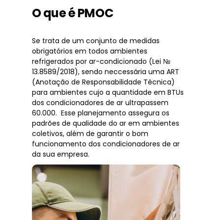
O que é PMOC
Se trata de um conjunto de medidas
obrigatórios em todos ambientes
refrigerados por ar-condicionado (Lei №
13.8589/2018), sendo neccessária uma ART
(Anotação de Responsabilidade Técnica)
para ambientes cujo a quantidade em BTUs
dos condicionadores de ar ultrapassem
60.000. Esse planejamento assegura os
padrões de qualidade do ar em ambientes
coletivos, além de garantir o bom
funcionamento dos condicionadores de ar
da sua empresa.