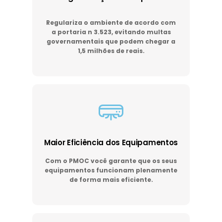
Regulariza o ambiente de acordo com
a portaria n 3.523, evitando multas
governamentais que podem chegar a
1,5 milhões de reais.
Maior Eficiência dos Equipamentos
Com o PMOC você garante que os seus
equipamentos funcionam plenamente
de forma mais eficiente.