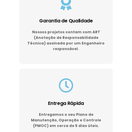
Garantia de Qualidade
Nossos projetos contam com ART
(Anotação de Responsabilidade
Técnica) assinada por um Engenheiro
responsável.
Entrega Rápida
Entregamos o seu Plano de
Manutenção, Operação e Controle
(PMOC) em cerca de 5 dias úteis.