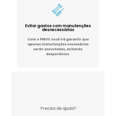
Evitar gastos com manutenções
desnecessárias
Com o PMOC você irá garantir que
apenas manutenções necessárias
serão executadas, evitando
desperdícios.
Precisa de ajuda?