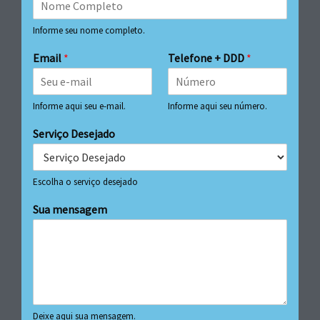
Informe seu nome completo.
Email
*
Telefone + DDD
*
Informe aqui seu e-mail.
Informe aqui seu número.
Serviço Desejado
Escolha o serviço desejado
Sua mensagem
Deixe aqui sua mensagem.