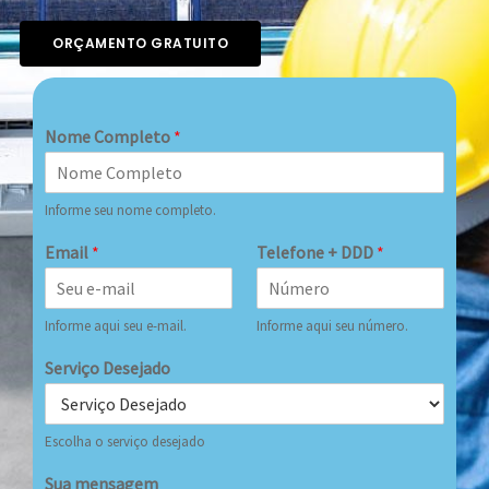
ORÇAMENTO GRATUITO
Nome Completo
*
Informe seu nome completo.
Email
*
Telefone + DDD
*
Informe aqui seu e-mail.
Informe aqui seu número.
Serviço Desejado
Escolha o serviço desejado
Sua mensagem