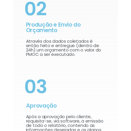
02
Produção e Envio do
Orçamento
Através dos dados coletados é
então feito e entregue (dentro de
24h) um orçamento com o valor do
PMOC a ser executado.
03
Aprovação
Após a aprovação pelo cliente,
requisita-se, via software, a emissão
de todo o relatório, contendo as
informações desejadas e os planos