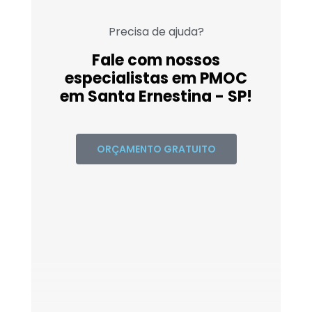
Precisa de ajuda?
Fale com nossos
especialistas em PMOC
em Santa Ernestina - SP!
ORÇAMENTO GRATUITO