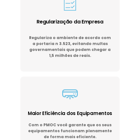
Regularização da Empresa
Regulariza o ambiente de acordo com
a portaria n 3.523, evitando multas
governamentais que podem chegar a
1,5 milhões de reais.
Maior Eficiência dos Equipamentos
Com o PMOC você garante que os seus
equipamentos funcionam plenamente
de forma mais eficiente.