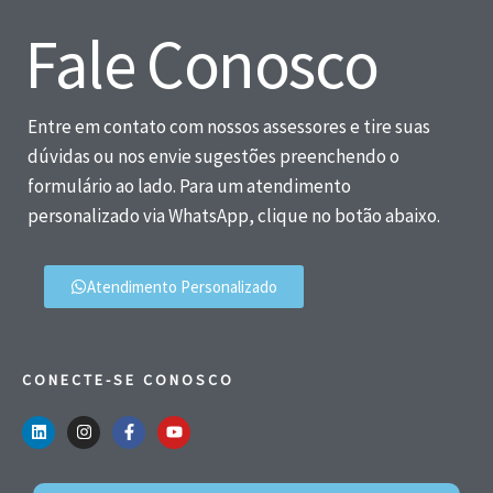
Fale Conosco
Entre em contato com nossos assessores e tire suas
dúvidas ou nos envie sugestões preenchendo o
formulário ao lado. Para um atendimento
personalizado via WhatsApp, clique no botão abaixo.
Atendimento Personalizado
CONECTE-SE CONOSCO