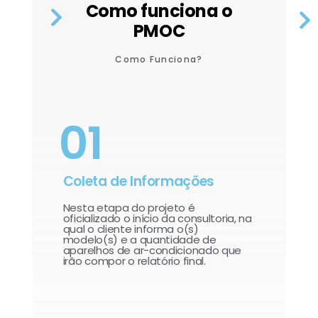
Como funciona o
PMOC
Como Funciona?
01
Coleta de Informações
Nesta etapa do projeto é
oficializado o início da consultoria, na
qual o cliente informa o(s)
modelo(s) e a quantidade de
aparelhos de ar-condicionado que
irão compor o relatório final.​