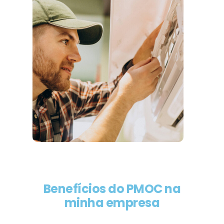
Benefícios do PMOC na
minha empresa