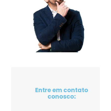
Entre em contato
conosco: