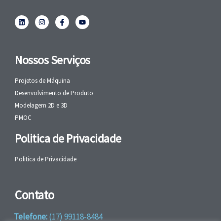
Nossos Serviços
Projetos de Máquina
Desenvolvimento de Produto
Modelagem 2D e 3D
PMOC
Politica de Privacidade
Politica de Privacidade
Contato
Telefone:
(17) 99118-8484