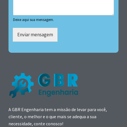
Deixe aqui sua mensagem.
Enviar mensagem
A GBR Engenharia tem a missão de levar para você,
cliente, o melhor e o que mais se adequa a sua
necessidade, conte conosco!