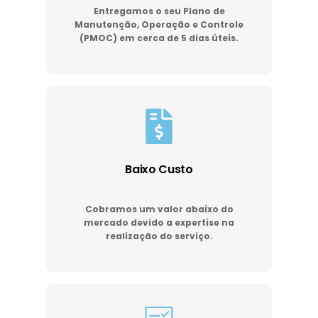
Entregamos o seu Plano de
Manutenção, Operação e Controle
(PMOC) em cerca de 5 dias úteis.
Baixo Custo
Cobramos um valor abaixo do
mercado devido a expertise na
realização do serviço.