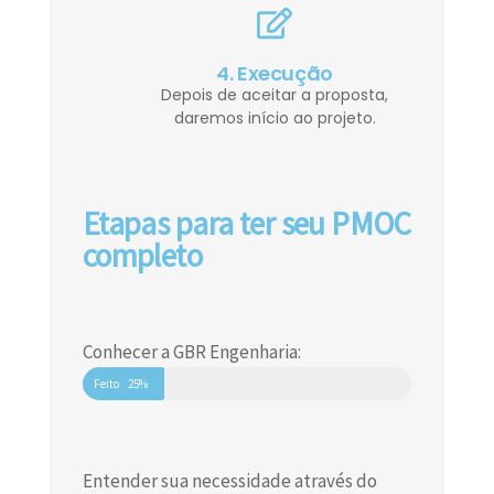
4. Execução
Depois de aceitar a proposta,
daremos início ao projeto.
Etapas para ter seu PMOC
completo
Conhecer a GBR Engenharia:
Feito
25%
Entender sua necessidade através do