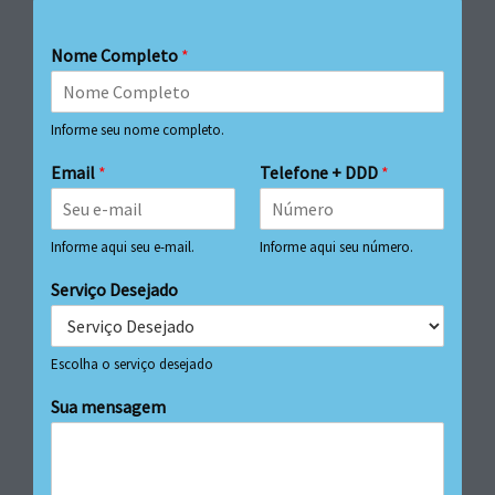
Nome Completo
*
Informe seu nome completo.
Email
*
Telefone + DDD
*
Informe aqui seu e-mail.
Informe aqui seu número.
Serviço Desejado
Escolha o serviço desejado
Sua mensagem