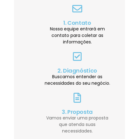
1. Contato
Nossa equipe entrará em
contato para coletar as
informações.
2. Diagnóstico
Buscamos entender as
necessidades do seu negócio.
3. Proposta
Vamos enviar uma proposta
que atenda suas
necessidades.