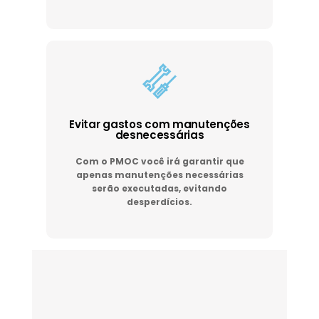
Evitar gastos com manutenções
desnecessárias
Com o PMOC você irá garantir que
apenas manutenções necessárias
serão executadas, evitando
desperdícios.