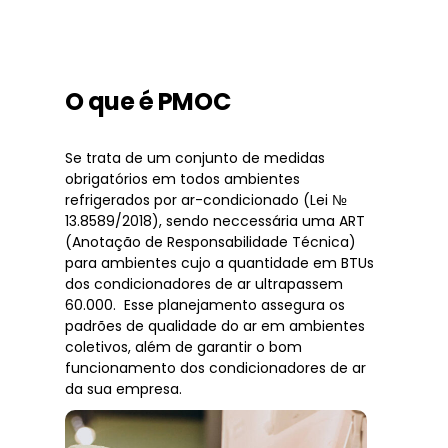
O que é PMOC
Se trata de um conjunto de medidas
obrigatórios em todos ambientes
refrigerados por ar-condicionado (Lei №
13.8589/2018), sendo neccessária uma ART
(Anotação de Responsabilidade Técnica)
para ambientes cujo a quantidade em BTUs
dos condicionadores de ar ultrapassem
60.000. Esse planejamento assegura os
padrões de qualidade do ar em ambientes
coletivos, além de garantir o bom
funcionamento dos condicionadores de ar
da sua empresa.