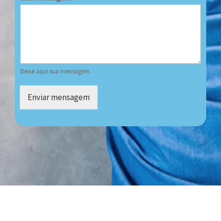
Deixe aqui sua mensagem.
Enviar mensagem