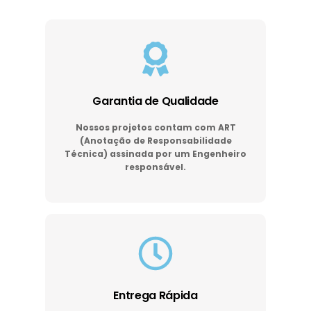
Garantia de Qualidade
Nossos projetos contam com ART
(Anotação de Responsabilidade
Técnica) assinada por um Engenheiro
responsável.
Entrega Rápida