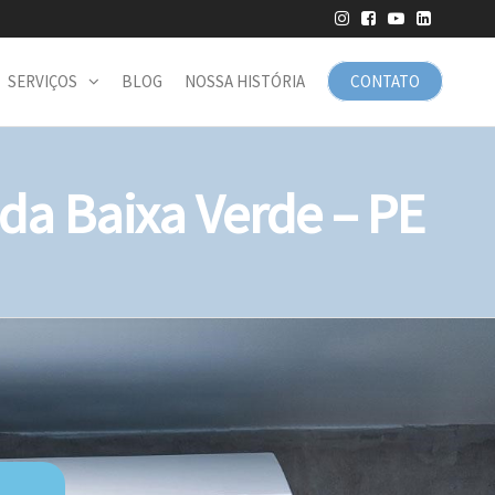
SERVIÇOS
BLOG
NOSSA HISTÓRIA
CONTATO
a Baixa Verde – PE