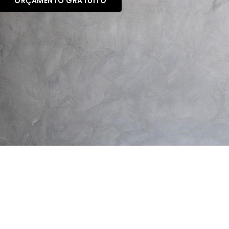
ORÇAMENTO GRATUITO