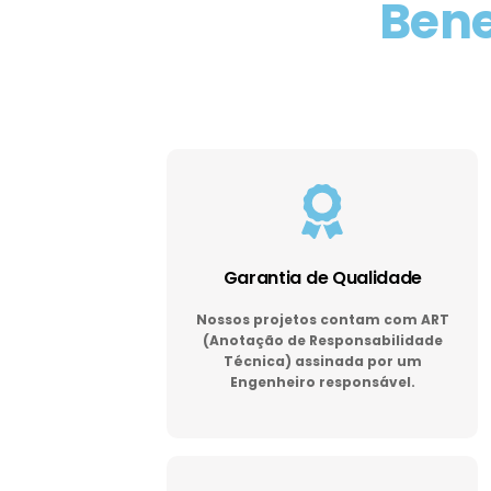
Bene
Garantia de Qualidade
Nossos projetos contam com ART
(Anotação de Responsabilidade
Técnica) assinada por um
Engenheiro responsável.