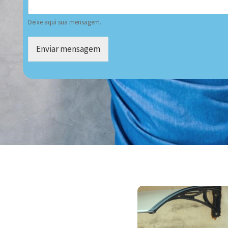
Deixe aqui sua mensagem.
Enviar mensagem