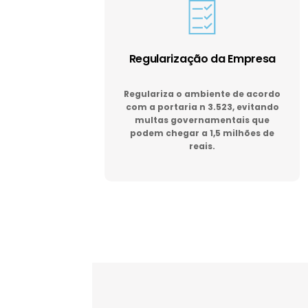
Regularização da Empresa
Regulariza o ambiente de acordo
com a portaria n 3.523, evitando
multas governamentais que
podem chegar a 1,5 milhões de
reais.