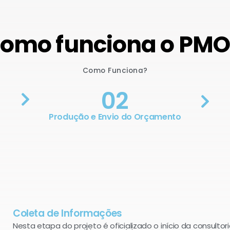
omo funciona o PM
Como Funciona?
02
Produção e Envio do Orçamento
Coleta de Informações
Nesta etapa do projeto é oficializado o início da consultori