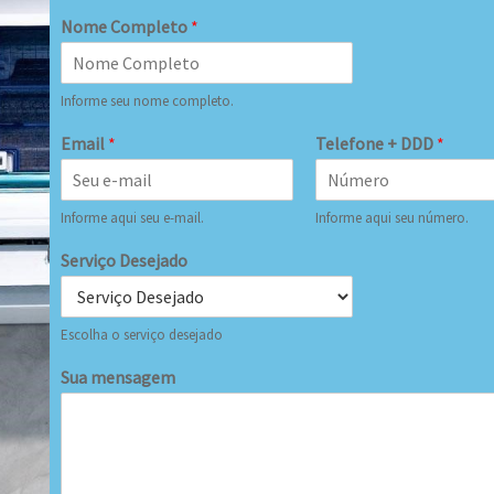
Nome Completo
*
Informe seu nome completo.
Email
*
Telefone + DDD
*
Informe aqui seu e-mail.
Informe aqui seu número.
Serviço Desejado
Escolha o serviço desejado
Sua mensagem