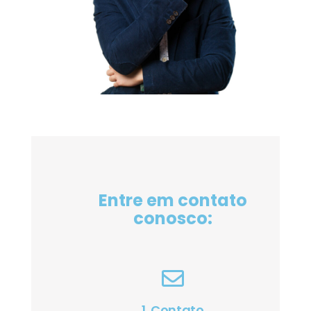
Entre em contato
conosco:
1. Contato