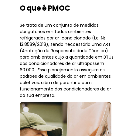
O que é PMOC
Se trata de um conjunto de medidas
obrigatórios em todos ambientes
refrigerados por ar-condicionado (Lei №
13.8589/2018), sendo neccessária uma ART
(Anotação de Responsabilidade Técnica)
para ambientes cujo a quantidade em BTUs
dos condicionadores de ar ultrapassem
60.000. Esse planejamento assegura os
padrões de qualidade do ar em ambientes
coletivos, além de garantir o bom
funcionamento dos condicionadores de ar
da sua empresa.