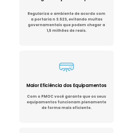
Regulariza o ambiente de acordo com
a portaria n 3.523, evitando multas
governamentais que podem chegar a
1,5 milhões de reais.
Maior Eficiência dos Equipamentos
Com o PMOC você garante que os seus
equipamentos funcionam plenamente
de forma mais eficiente.