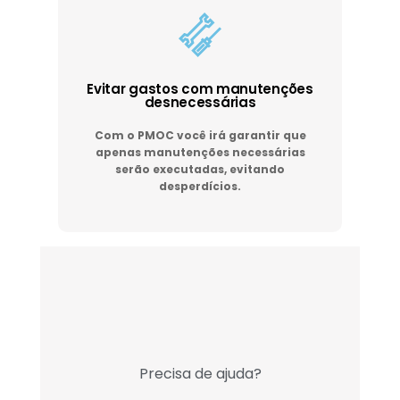
Evitar gastos com manutenções
desnecessárias
Com o PMOC você irá garantir que
apenas manutenções necessárias
serão executadas, evitando
desperdícios.
Precisa de ajuda?