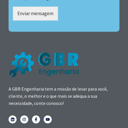
Enviar mensagem
A GBR Engenharia tem a missão de levar para você,
cliente, o melhor e o que mais se adequa a sua
necessidade, conte conosco!