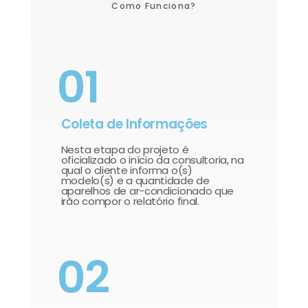
Como Funciona?
01
Coleta de Informações
Nesta etapa do projeto é
oficializado o início da consultoria, na
qual o cliente informa o(s)
modelo(s) e a quantidade de
aparelhos de ar-condicionado que
irão compor o relatório final.​
02