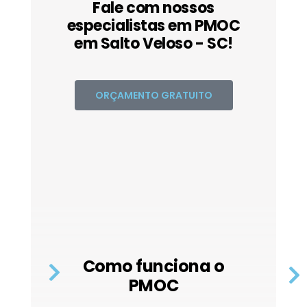
Fale com nossos
especialistas em PMOC
em Salto Veloso - SC!
ORÇAMENTO GRATUITO
Como funciona o
PMOC