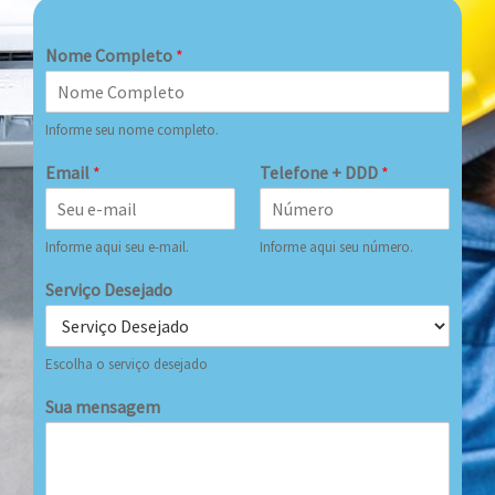
Nome Completo
*
Informe seu nome completo.
Email
*
Telefone + DDD
*
Informe aqui seu e-mail.
Informe aqui seu número.
Serviço Desejado
Escolha o serviço desejado
Sua mensagem