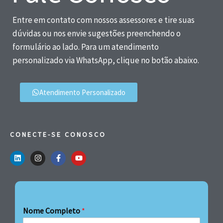
Entre em contato com nossos assessores e tire suas
dúvidas ou nos envie sugestões preenchendo o
formulário ao lado. Para um atendimento
personalizado via WhatsApp, clique no botão abaixo.
Atendimento Personalizado
CONECTE-SE CONOSCO
Nome Completo
*