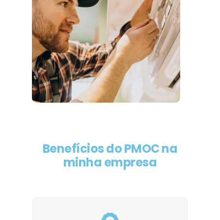
Benefícios do PMOC na
minha empresa