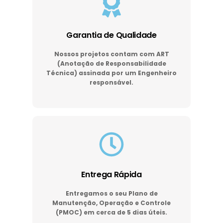
Garantia de Qualidade
Nossos projetos contam com ART
(Anotação de Responsabilidade
Técnica) assinada por um Engenheiro
responsável.
Entrega Rápida
Entregamos o seu Plano de
Manutenção, Operação e Controle
(PMOC) em cerca de 5 dias úteis.