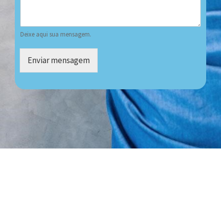
Deixe aqui sua mensagem.
Enviar mensagem