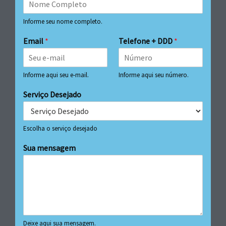
Informe seu nome completo.
Email
*
Telefone + DDD
*
Informe aqui seu e-mail.
Informe aqui seu número.
Serviço Desejado
Escolha o serviço desejado
Sua mensagem
Deixe aqui sua mensagem.