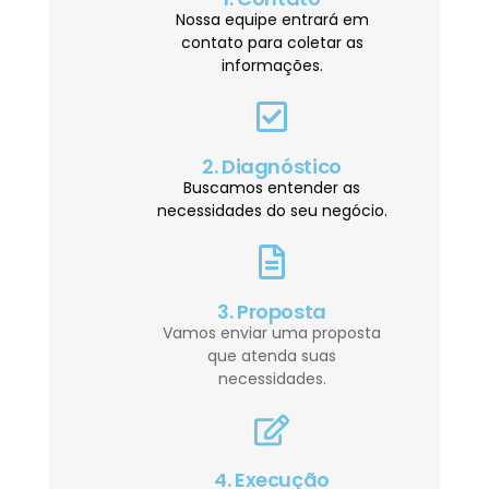
Nossa equipe entrará em
contato para coletar as
informações.
2. Diagnóstico
Buscamos entender as
necessidades do seu negócio.
3. Proposta
Vamos enviar uma proposta
que atenda suas
necessidades.
4. Execução