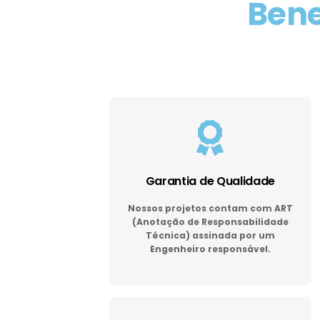
Bene
Garantia de Qualidade
Nossos projetos contam com ART
(Anotação de Responsabilidade
Técnica) assinada por um
Engenheiro responsável.