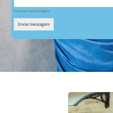
Deixe aqui sua mensagem.
Enviar mensagem