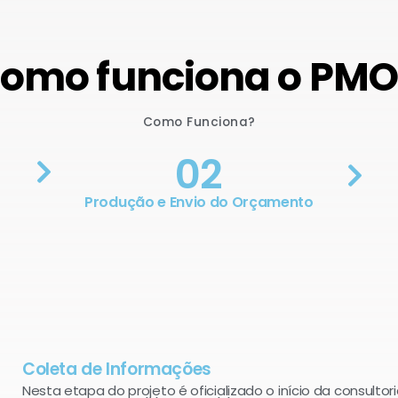
omo funciona o PM
Como Funciona?
02
Produção e Envio do Orçamento
Coleta de Informações
Nesta etapa do projeto é oficializado o início da consultori