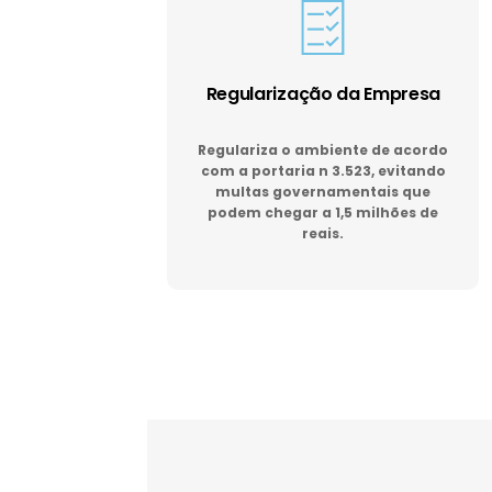
Regularização da Empresa
Regulariza o ambiente de acordo
com a portaria n 3.523, evitando
multas governamentais que
podem chegar a 1,5 milhões de
reais.