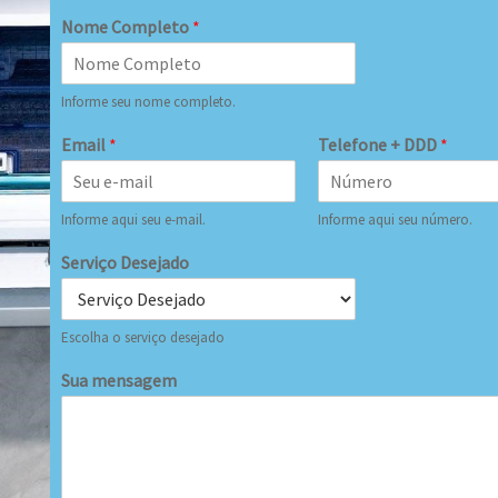
Nome Completo
*
Informe seu nome completo.
Email
*
Telefone + DDD
*
Informe aqui seu e-mail.
Informe aqui seu número.
Serviço Desejado
Escolha o serviço desejado
Sua mensagem