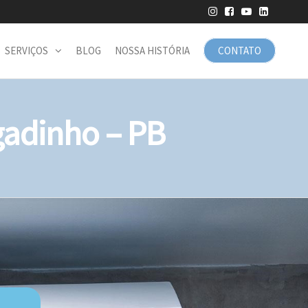
SERVIÇOS
BLOG
NOSSA HISTÓRIA
CONTATO
adinho – PB