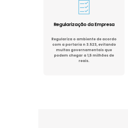
Regularização da Empresa
Regulariza o ambiente de acordo
com a portaria n 3.523, evitando
multas governamentais que
podem chegar a 1,5 milhões de
reais.