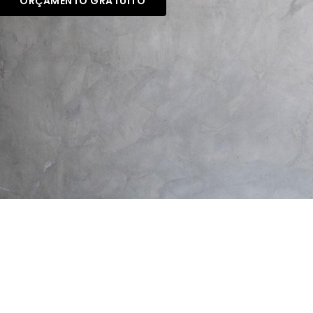
ORÇAMENTO GRATUITO