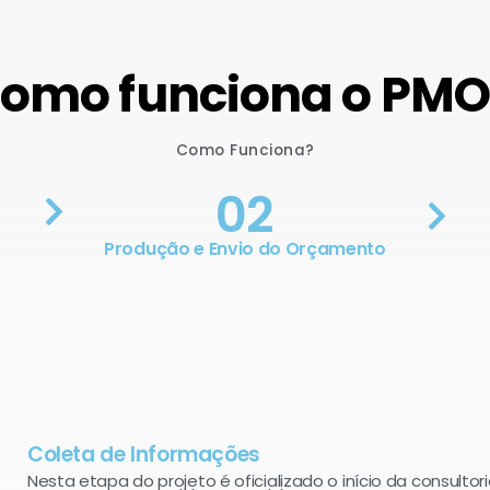
omo funciona o PM
Como Funciona?
02
Produção e Envio do Orçamento
Coleta de Informações
Nesta etapa do projeto é oficializado o início da consultori