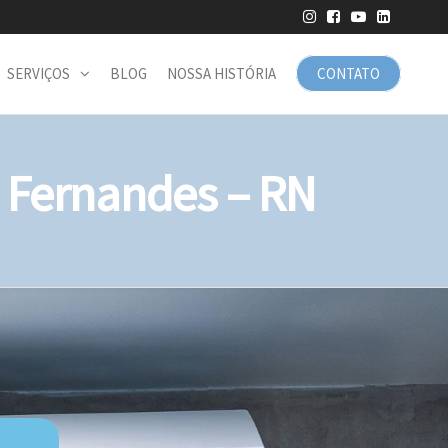
SERVIÇOS
BLOG
NOSSA HISTÓRIA
CONTATO
 Fernandes – RN