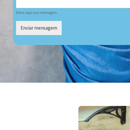
Deixe aqui sua mensagem.
Enviar mensagem