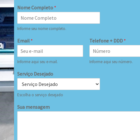
Nome Completo
*
Informe seu nome completo.
Email
*
Telefone + DDD
*
Informe aqui seu e-mail.
Informe aqui seu número.
Serviço Desejado
Escolha o serviço desejado
Sua mensagem