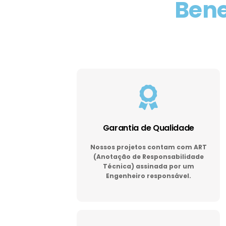
Bene
Garantia de Qualidade
Nossos projetos contam com ART
(Anotação de Responsabilidade
Técnica) assinada por um
Engenheiro responsável.