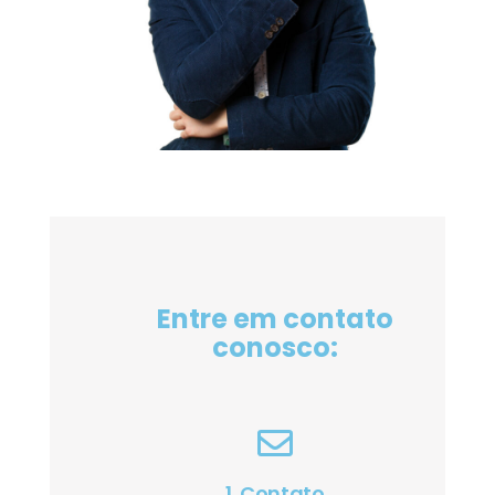
Entre em contato
conosco:
1. Contato