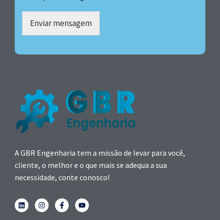
Enviar mensagem
A GBR Engenharia tem a missão de levar para você,
cliente, o melhor e o que mais se adequa a sua
necessidade, conte conosco!