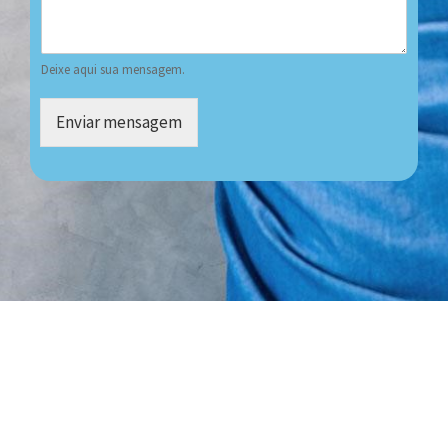
Deixe aqui sua mensagem.
Enviar mensagem