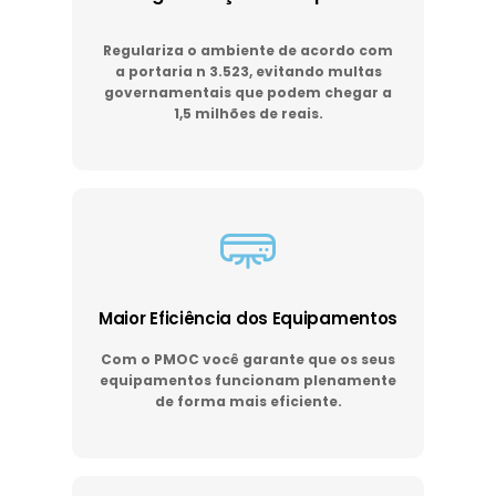
Regulariza o ambiente de acordo com
a portaria n 3.523, evitando multas
governamentais que podem chegar a
1,5 milhões de reais.
Maior Eficiência dos Equipamentos
Com o PMOC você garante que os seus
equipamentos funcionam plenamente
de forma mais eficiente.