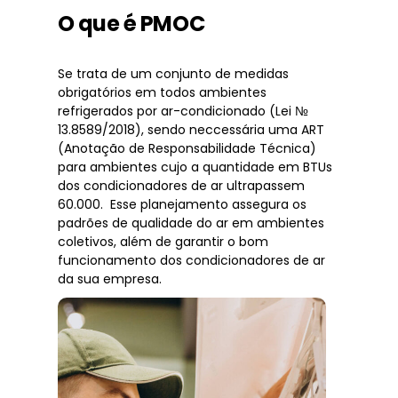
O que é PMOC
Se trata de um conjunto de medidas
obrigatórios em todos ambientes
refrigerados por ar-condicionado (Lei №
13.8589/2018), sendo neccessária uma ART
(Anotação de Responsabilidade Técnica)
para ambientes cujo a quantidade em BTUs
dos condicionadores de ar ultrapassem
60.000. Esse planejamento assegura os
padrões de qualidade do ar em ambientes
coletivos, além de garantir o bom
funcionamento dos condicionadores de ar
da sua empresa.