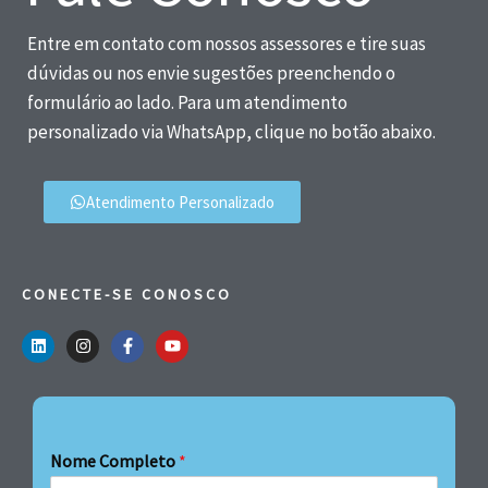
Entre em contato com nossos assessores e tire suas
dúvidas ou nos envie sugestões preenchendo o
formulário ao lado. Para um atendimento
personalizado via WhatsApp, clique no botão abaixo.
Atendimento Personalizado
CONECTE-SE CONOSCO
Nome Completo
*