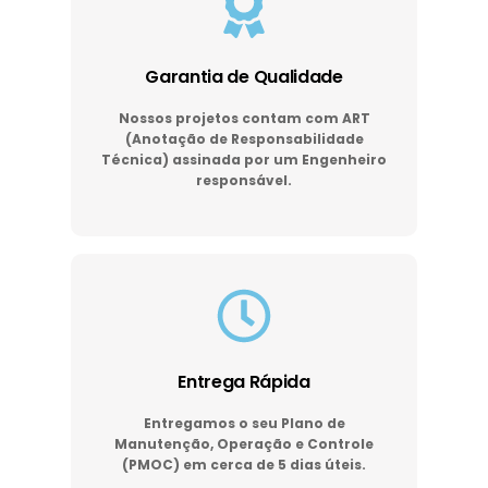
Garantia de Qualidade
Nossos projetos contam com ART
(Anotação de Responsabilidade
Técnica) assinada por um Engenheiro
responsável.
Entrega Rápida
Entregamos o seu Plano de
Manutenção, Operação e Controle
(PMOC) em cerca de 5 dias úteis.