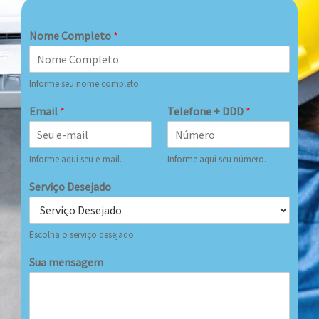
Nome Completo
*
Informe seu nome completo.
Email
*
Telefone + DDD
*
Informe aqui seu e-mail.
Informe aqui seu número.
Serviço Desejado
Escolha o serviço desejado
Sua mensagem