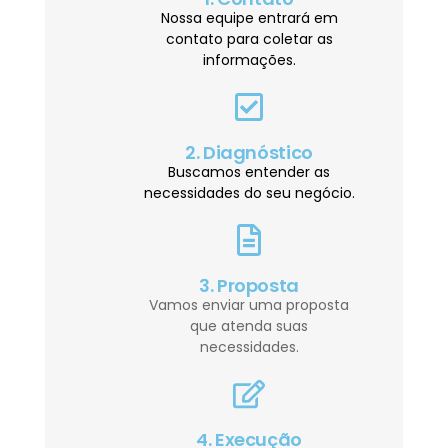
Nossa equipe entrará em
contato para coletar as
informações.
2. Diagnóstico
Buscamos entender as
necessidades do seu negócio.
3. Proposta
Vamos enviar uma proposta
que atenda suas
necessidades.
4. Execução