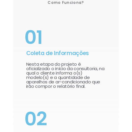
Como Funciona?
01
Coleta de Informações
Nesta etapa do projeto é
oficializado o início da consultoria, na
qual o cliente informa o(s)
modelo(s) e a quantidade de
aparelhos de ar-condicionado que
irão compor o relatório final.​
02