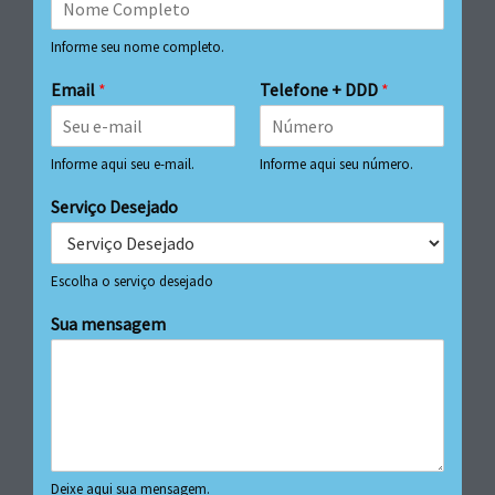
Informe seu nome completo.
Email
*
Telefone + DDD
*
Informe aqui seu e-mail.
Informe aqui seu número.
Serviço Desejado
Escolha o serviço desejado
Sua mensagem
Deixe aqui sua mensagem.