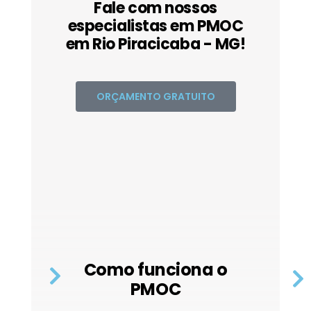
Fale com nossos
especialistas em PMOC
em Rio Piracicaba - MG!
ORÇAMENTO GRATUITO
Como funciona o
PMOC