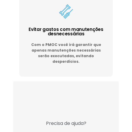
Evitar gastos com manutenções
desnecessárias
Com o PMOC você irá garantir que
apenas manutenções necessárias
serão executadas, evitando
desperdícios.
Precisa de ajuda?