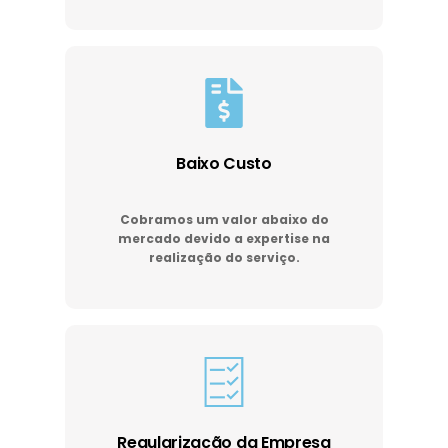
Baixo Custo
Cobramos um valor abaixo do
mercado devido a expertise na
realização do serviço.
Regularização da Empresa