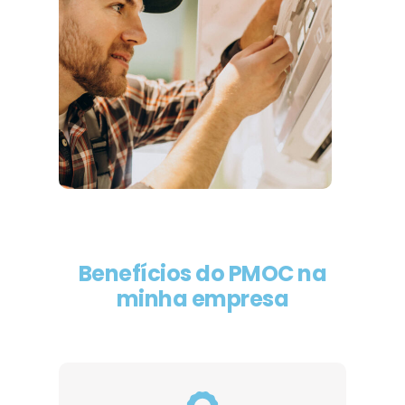
Benefícios do PMOC na
minha empresa