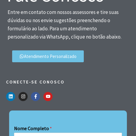
Entre em contato com nossos assessores e tire suas
dúvidas ou nos envie sugestões preenchendo o
formulário ao lado. Para um atendimento
personalizado via WhatsApp, clique no botão abaixo.
Atendimento Personalizado
CONECTE-SE CONOSCO
Nome Completo
*