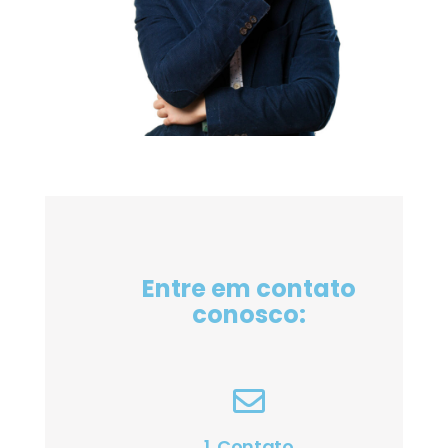
Entre em contato
conosco:
1. Contato