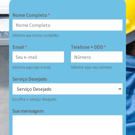
Nome Completo
*
Informe seu nome completo.
Email
*
Telefone + DDD
*
Informe aqui seu e-mail.
Informe aqui seu número.
Serviço Desejado
Escolha o serviço desejado
Sua mensagem