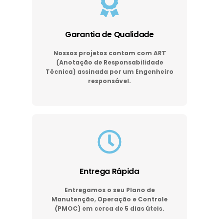
Garantia de Qualidade
Nossos projetos contam com ART
(Anotação de Responsabilidade
Técnica) assinada por um Engenheiro
responsável.
Entrega Rápida
Entregamos o seu Plano de
Manutenção, Operação e Controle
(PMOC) em cerca de 5 dias úteis.