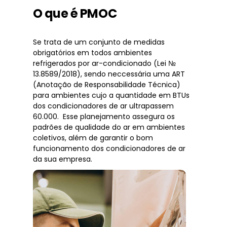
O que é PMOC
Se trata de um conjunto de medidas
obrigatórios em todos ambientes
refrigerados por ar-condicionado (Lei №
13.8589/2018), sendo neccessária uma ART
(Anotação de Responsabilidade Técnica)
para ambientes cujo a quantidade em BTUs
dos condicionadores de ar ultrapassem
60.000. Esse planejamento assegura os
padrões de qualidade do ar em ambientes
coletivos, além de garantir o bom
funcionamento dos condicionadores de ar
da sua empresa.