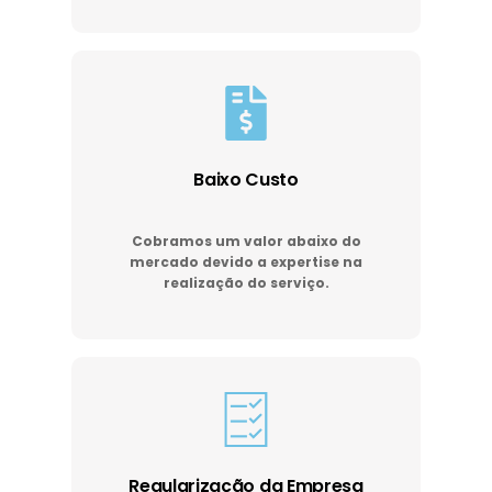
Baixo Custo
Cobramos um valor abaixo do
mercado devido a expertise na
realização do serviço.
Regularização da Empresa