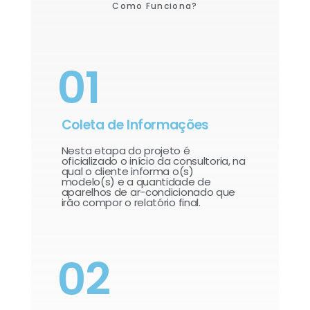
Como Funciona?
01
Coleta de Informações
Nesta etapa do projeto é
oficializado o início da consultoria, na
qual o cliente informa o(s)
modelo(s) e a quantidade de
aparelhos de ar-condicionado que
irão compor o relatório final.​
02