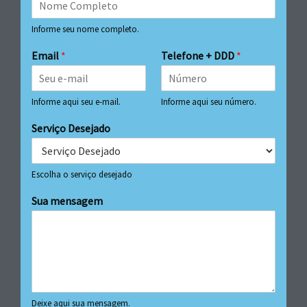
Informe seu nome completo.
Email
*
Telefone + DDD
*
Informe aqui seu e-mail.
Informe aqui seu número.
Serviço Desejado
Escolha o serviço desejado
Sua mensagem
Deixe aqui sua mensagem.