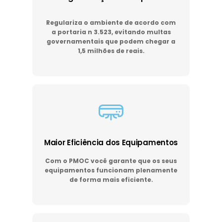
Regulariza o ambiente de acordo com
a portaria n 3.523, evitando multas
governamentais que podem chegar a
1,5 milhões de reais.
Maior Eficiência dos Equipamentos
Com o PMOC você garante que os seus
equipamentos funcionam plenamente
de forma mais eficiente.