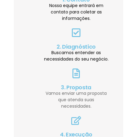
Nossa equipe entrará em
contato para coletar as
informações.
2. Diagnóstico
Buscamos entender as
necessidades do seu negócio.
3. Proposta
Vamos enviar uma proposta
que atenda suas
necessidades.
4. Execução