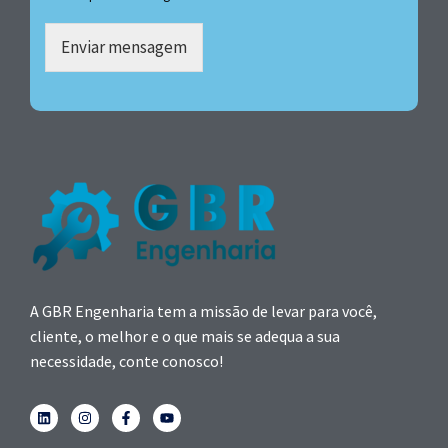
Enviar mensagem
A GBR Engenharia tem a missão de levar para você,
cliente, o melhor e o que mais se adequa a sua
necessidade, conte conosco!