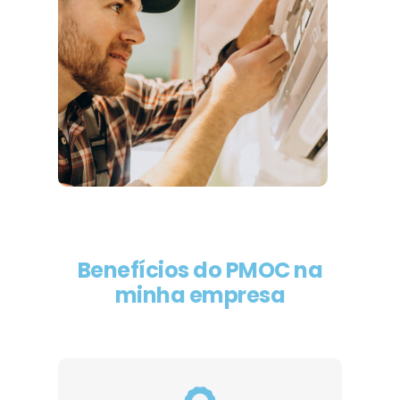
Benefícios do PMOC na
minha empresa