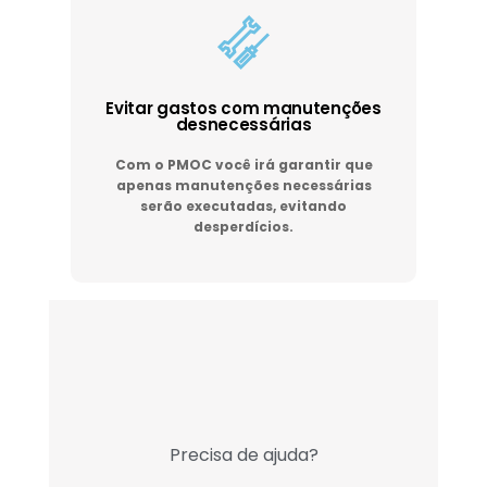
Evitar gastos com manutenções
desnecessárias
Com o PMOC você irá garantir que
apenas manutenções necessárias
serão executadas, evitando
desperdícios.
Precisa de ajuda?