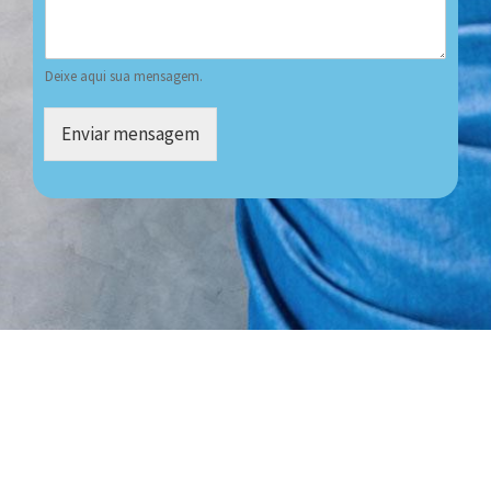
Deixe aqui sua mensagem.
Enviar mensagem