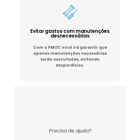
Evitar gastos com manutenções
desnecessárias
Com o PMOC você irá garantir que
apenas manutenções necessárias
serão executadas, evitando
desperdícios.
Precisa de ajuda?