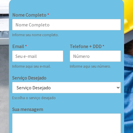
Nome Completo
*
Informe seu nome completo.
Email
*
Telefone + DDD
*
Informe aqui seu e-mail.
Informe aqui seu número.
Serviço Desejado
Escolha o serviço desejado
Sua mensagem