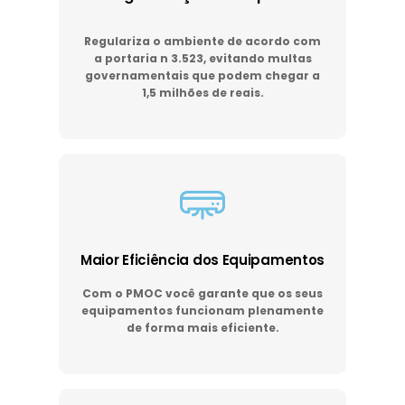
Regulariza o ambiente de acordo com
a portaria n 3.523, evitando multas
governamentais que podem chegar a
1,5 milhões de reais.
Maior Eficiência dos Equipamentos
Com o PMOC você garante que os seus
equipamentos funcionam plenamente
de forma mais eficiente.