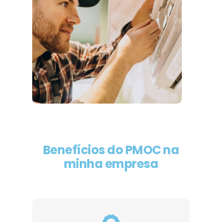
Benefícios do PMOC na
minha empresa