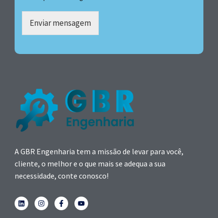
Enviar mensagem
A GBR Engenharia tem a missão de levar para você,
cliente, o melhor e o que mais se adequa a sua
necessidade, conte conosco!