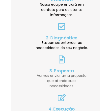
Nossa equipe entrará em
contato para coletar as
informações.
2. Diagnóstico
Buscamos entender as
necessidades do seu negócio.
3. Proposta
Vamos enviar uma proposta
que atenda suas
necessidades.
4. Execução