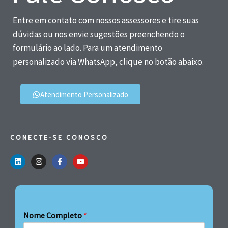
Entre em contato com nossos assessores e tire suas
dúvidas ou nos envie sugestões preenchendo o
formulário ao lado. Para um atendimento
personalizado via WhatsApp, clique no botão abaixo.
Atendimento Personalizado
CONECTE-SE CONOSCO
Nome Completo
*