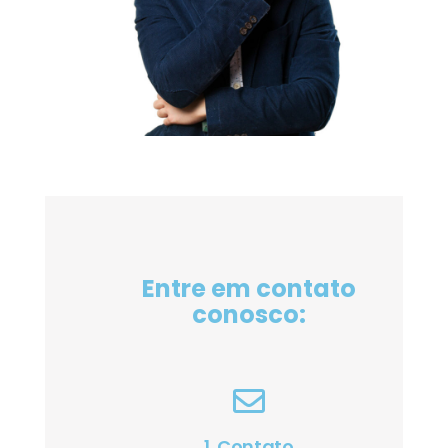
Entre em contato
conosco:
1. Contato