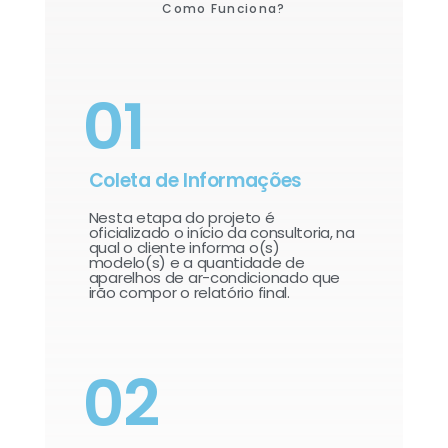
Como Funciona?
01
Coleta de Informações
Nesta etapa do projeto é
oficializado o início da consultoria, na
qual o cliente informa o(s)
modelo(s) e a quantidade de
aparelhos de ar-condicionado que
irão compor o relatório final.​
02