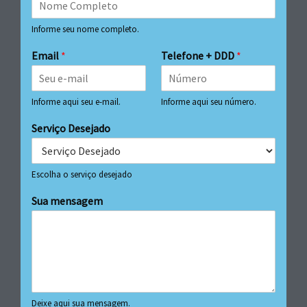
Informe seu nome completo.
Email
*
Telefone + DDD
*
Informe aqui seu e-mail.
Informe aqui seu número.
Serviço Desejado
Escolha o serviço desejado
Sua mensagem
Deixe aqui sua mensagem.