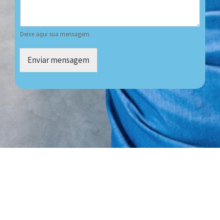
Deixe aqui sua mensagem.
Enviar mensagem