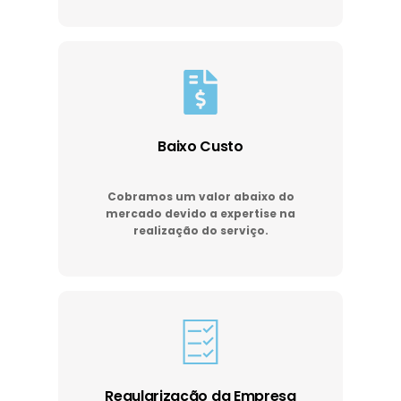
Baixo Custo
Cobramos um valor abaixo do
mercado devido a expertise na
realização do serviço.
Regularização da Empresa