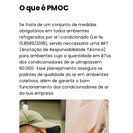
O que é PMOC
Se trata de um conjunto de medidas
obrigatórios em todos ambientes
refrigerados por ar-condicionado (Lei №
13.8589/2018), sendo neccessária uma ART
(Anotação de Responsabilidade Técnica)
para ambientes cujo a quantidade em BTUs
dos condicionadores de ar ultrapassem
60.000. Esse planejamento assegura os
padrões de qualidade do ar em ambientes
coletivos, além de garantir o bom
funcionamento dos condicionadores de ar
da sua empresa.