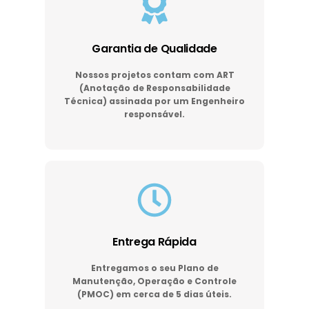
Garantia de Qualidade
Nossos projetos contam com ART
(Anotação de Responsabilidade
Técnica) assinada por um Engenheiro
responsável.
Entrega Rápida
Entregamos o seu Plano de
Manutenção, Operação e Controle
(PMOC) em cerca de 5 dias úteis.