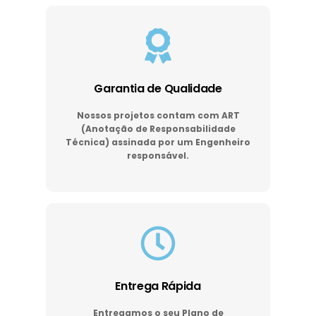
Garantia de Qualidade
Nossos projetos contam com ART
(Anotação de Responsabilidade
Técnica) assinada por um Engenheiro
responsável.
Entrega Rápida
Entregamos o seu Plano de