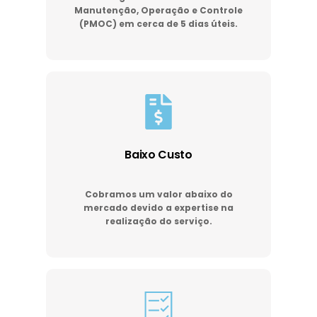
Manutenção, Operação e Controle
(PMOC) em cerca de 5 dias úteis.
Baixo Custo
Cobramos um valor abaixo do
mercado devido a expertise na
realização do serviço.