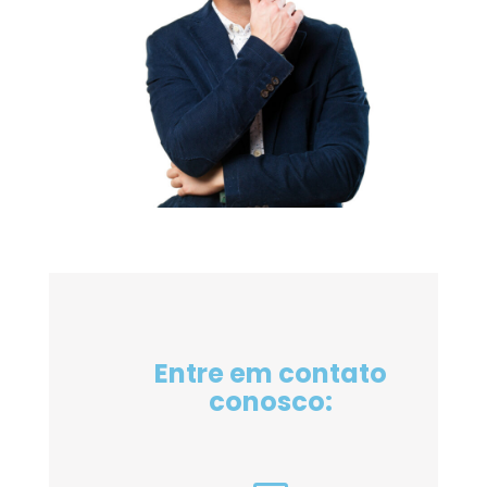
Entre em contato
conosco: