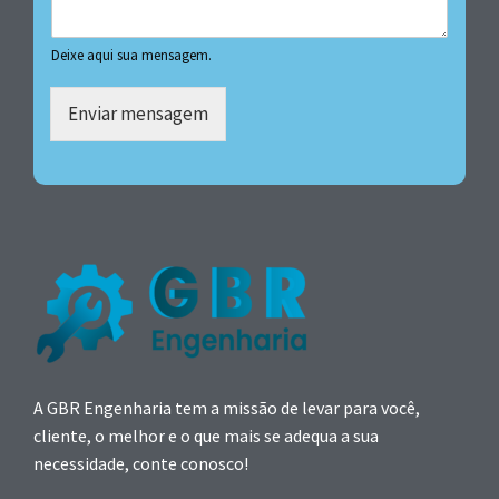
Deixe aqui sua mensagem.
Enviar mensagem
A GBR Engenharia tem a missão de levar para você,
cliente, o melhor e o que mais se adequa a sua
necessidade, conte conosco!