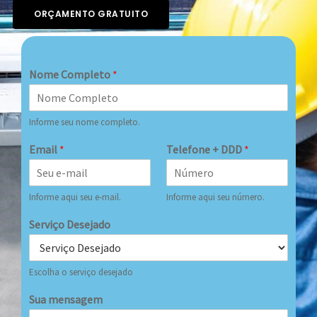
ORÇAMENTO GRATUITO
Nome Completo
*
Informe seu nome completo.
Email
*
Telefone + DDD
*
Informe aqui seu e-mail.
Informe aqui seu número.
Serviço Desejado
Escolha o serviço desejado
Sua mensagem