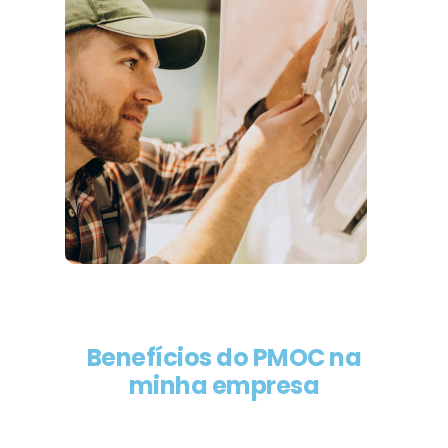
Benefícios do PMOC na
minha empresa