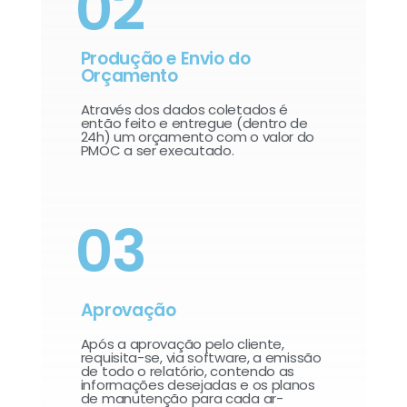
02
Produção e Envio do
Orçamento
Através dos dados coletados é
então feito e entregue (dentro de
24h) um orçamento com o valor do
PMOC a ser executado.
03
Aprovação
Após a aprovação pelo cliente,
requisita-se, via software, a emissão
de todo o relatório, contendo as
informações desejadas e os planos
de manutenção para cada ar-