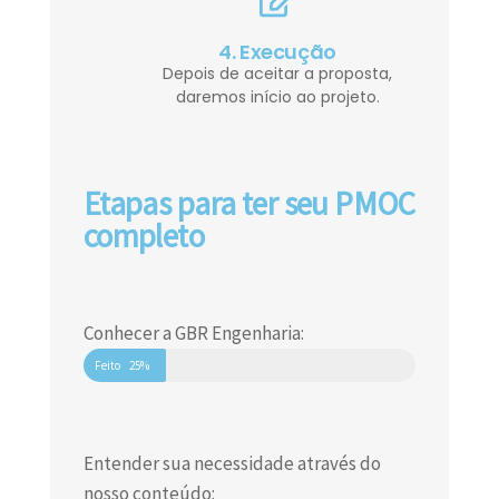
4. Execução
Depois de aceitar a proposta,
daremos início ao projeto.
Etapas para ter seu PMOC
completo
Conhecer a GBR Engenharia:
Feito
25%
Entender sua necessidade através do
nosso conteúdo: