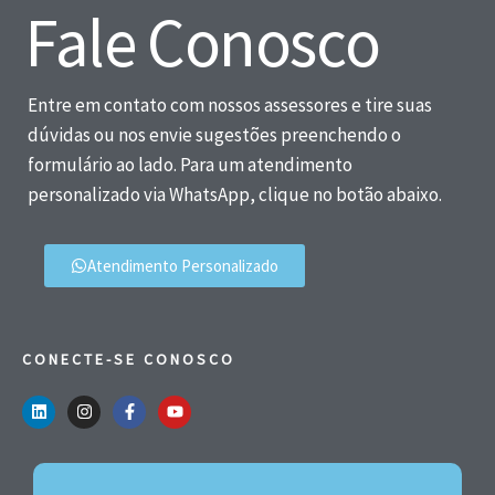
Fale Conosco
Entre em contato com nossos assessores e tire suas
dúvidas ou nos envie sugestões preenchendo o
formulário ao lado. Para um atendimento
personalizado via WhatsApp, clique no botão abaixo.
Atendimento Personalizado
CONECTE-SE CONOSCO