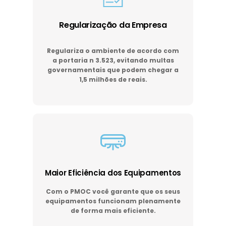
Regularização da Empresa
Regulariza o ambiente de acordo com
a portaria n 3.523, evitando multas
governamentais que podem chegar a
1,5 milhões de reais.
Maior Eficiência dos Equipamentos
Com o PMOC você garante que os seus
equipamentos funcionam plenamente
de forma mais eficiente.