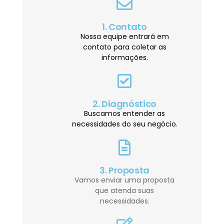
1. Contato
Nossa equipe entrará em
contato para coletar as
informações.
2. Diagnóstico
Buscamos entender as
necessidades do seu negócio.
3. Proposta
Vamos enviar uma proposta
que atenda suas
necessidades.