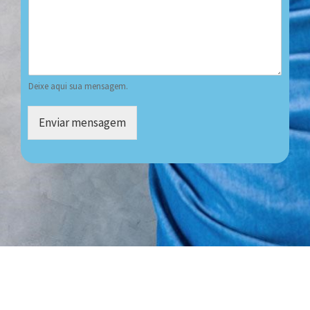
Deixe aqui sua mensagem.
Enviar mensagem