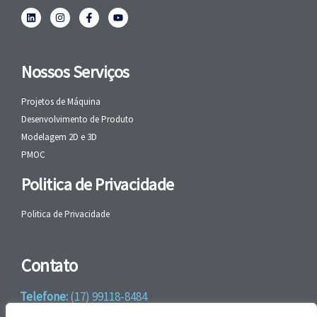
Nossos Serviços
Projetos de Máquina
Desenvolvimento de Produto
Modelagem 2D e 3D
PMOC
Politica de Privacidade
Politica de Privacidade
Contato
Telefone:
(17) 99118-8484