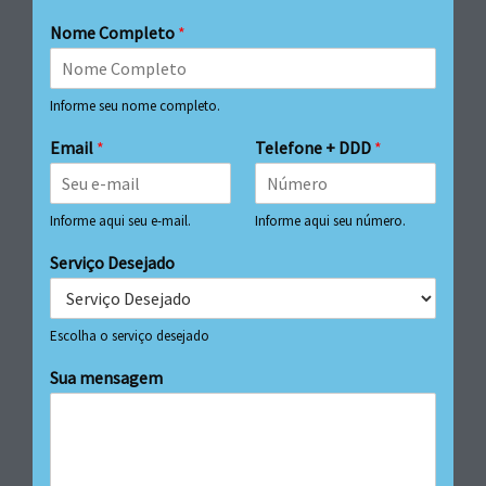
Nome Completo
*
Informe seu nome completo.
Email
*
Telefone + DDD
*
Informe aqui seu e-mail.
Informe aqui seu número.
Serviço Desejado
Escolha o serviço desejado
Sua mensagem