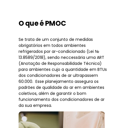
O que é PMOC
Se trata de um conjunto de medidas
obrigatórios em todos ambientes
refrigerados por ar-condicionado (Lei №
13.8589/2018), sendo neccessária uma ART
(Anotação de Responsabilidade Técnica)
para ambientes cujo a quantidade em BTUs
dos condicionadores de ar ultrapassem
60.000. Esse planejamento assegura os
padrões de qualidade do ar em ambientes
coletivos, além de garantir o bom
funcionamento dos condicionadores de ar
da sua empresa.