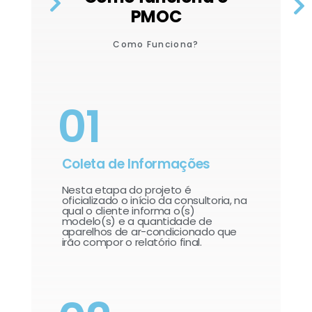
PMOC
Como Funciona?
01
Coleta de Informações
Nesta etapa do projeto é
oficializado o início da consultoria, na
qual o cliente informa o(s)
modelo(s) e a quantidade de
aparelhos de ar-condicionado que
irão compor o relatório final.​