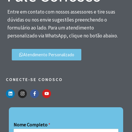
Entre em contato com nossos assessores e tire suas
dúvidas ou nos envie sugestões preenchendo o
formulário ao lado. Para um atendimento
personalizado via WhatsApp, clique no botão abaixo.
Atendimento Personalizado
CONECTE-SE CONOSCO
Nome Completo
*