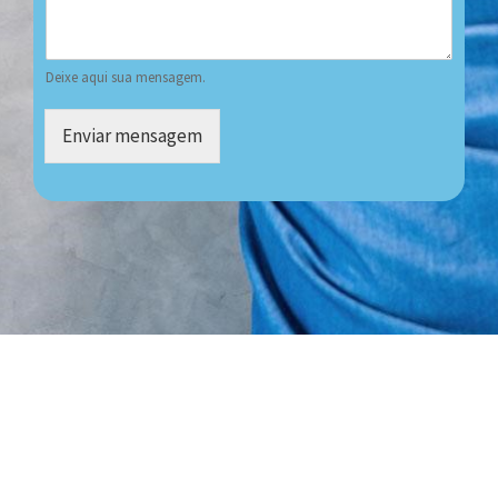
Deixe aqui sua mensagem.
Enviar mensagem