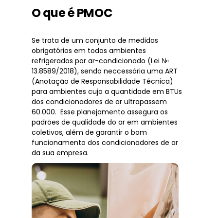
O que é PMOC
Se trata de um conjunto de medidas
obrigatórios em todos ambientes
refrigerados por ar-condicionado (Lei №
13.8589/2018), sendo neccessária uma ART
(Anotação de Responsabilidade Técnica)
para ambientes cujo a quantidade em BTUs
dos condicionadores de ar ultrapassem
60.000. Esse planejamento assegura os
padrões de qualidade do ar em ambientes
coletivos, além de garantir o bom
funcionamento dos condicionadores de ar
da sua empresa.