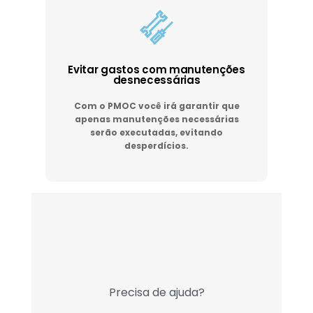
Evitar gastos com manutenções
desnecessárias
Com o PMOC você irá garantir que
apenas manutenções necessárias
serão executadas, evitando
desperdícios.
Precisa de ajuda?