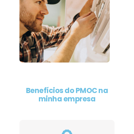
Benefícios do PMOC na
minha empresa