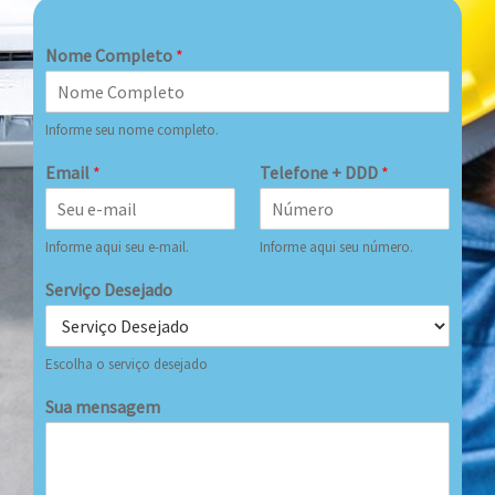
Nome Completo
*
Informe seu nome completo.
Email
*
Telefone + DDD
*
Informe aqui seu e-mail.
Informe aqui seu número.
Serviço Desejado
Escolha o serviço desejado
Sua mensagem