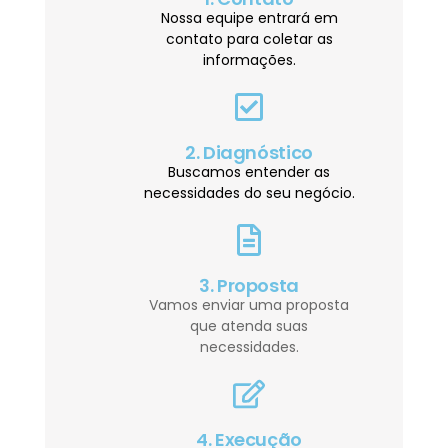
Nossa equipe entrará em
contato para coletar as
informações.
2. Diagnóstico
Buscamos entender as
necessidades do seu negócio.
3. Proposta
Vamos enviar uma proposta
que atenda suas
necessidades.
4. Execução