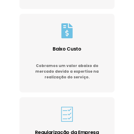
Baixo Custo
Cobramos um valor abaixo do
mercado devido a expertise na
realização do serviço.
Regularização da Empresa