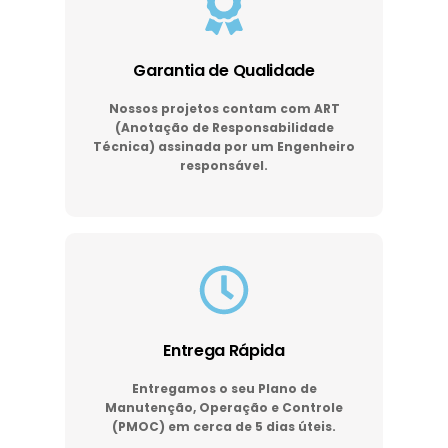
Garantia de Qualidade
Nossos projetos contam com ART
(Anotação de Responsabilidade
Técnica) assinada por um Engenheiro
responsável.
Entrega Rápida
Entregamos o seu Plano de
Manutenção, Operação e Controle
(PMOC) em cerca de 5 dias úteis.