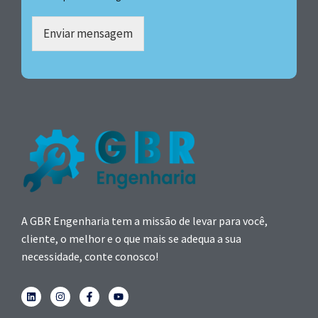
Enviar mensagem
A GBR Engenharia tem a missão de levar para você,
cliente, o melhor e o que mais se adequa a sua
necessidade, conte conosco!