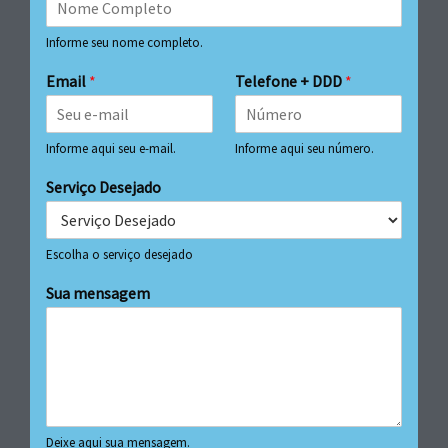
Informe seu nome completo.
Email
*
Telefone + DDD
*
Informe aqui seu e-mail.
Informe aqui seu número.
Serviço Desejado
Escolha o serviço desejado
Sua mensagem
Deixe aqui sua mensagem.