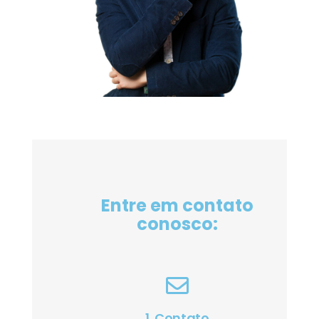
Entre em contato
conosco:
1. Contato