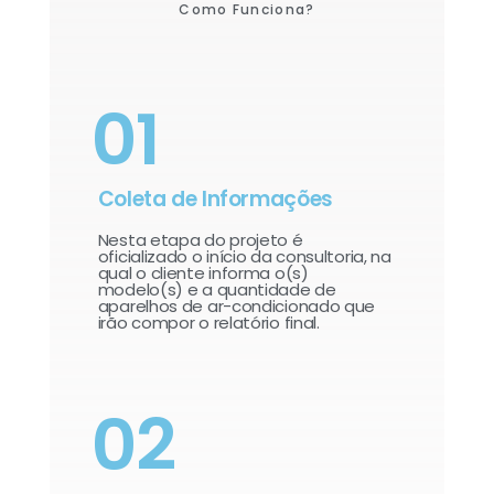
Como Funciona?
01
Coleta de Informações
Nesta etapa do projeto é
oficializado o início da consultoria, na
qual o cliente informa o(s)
modelo(s) e a quantidade de
aparelhos de ar-condicionado que
irão compor o relatório final.​
02