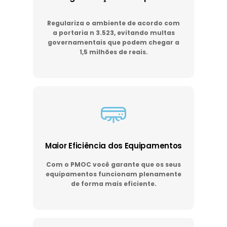
Regulariza o ambiente de acordo com
a portaria n 3.523, evitando multas
governamentais que podem chegar a
1,5 milhões de reais.
Maior Eficiência dos Equipamentos
Com o PMOC você garante que os seus
equipamentos funcionam plenamente
de forma mais eficiente.