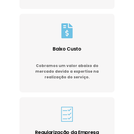
Baixo Custo
Cobramos um valor abaixo do
mercado devido a expertise na
realização do serviço.
Regularização da Empresa