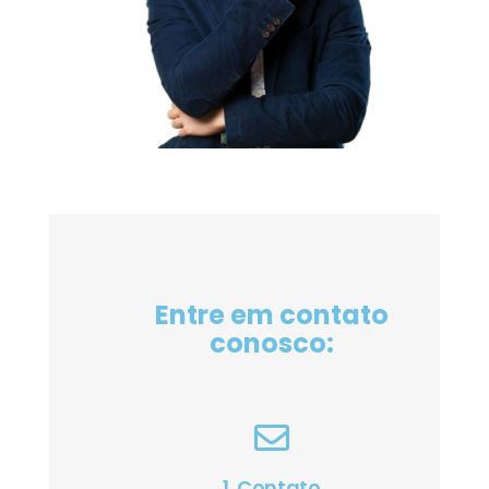
Entre em contato
conosco:
1. Contato