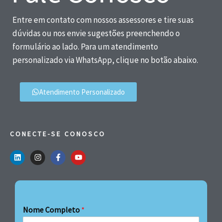
Entre em contato com nossos assessores e tire suas
dúvidas ou nos envie sugestões preenchendo o
formulário ao lado. Para um atendimento
personalizado via WhatsApp, clique no botão abaixo.
Atendimento Personalizado
CONECTE-SE CONOSCO
Nome Completo
*