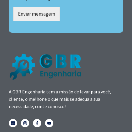
Enviar mensagem
A GBR Engenharia tem a missão de levar para você,
cliente, o melhor e o que mais se adequa a sua
necessidade, conte conosco!