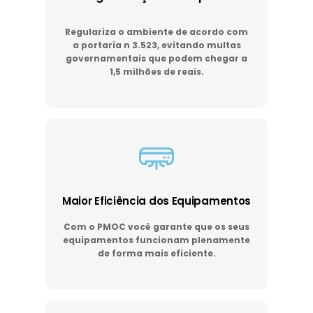
Regulariza o ambiente de acordo com
a portaria n 3.523, evitando multas
governamentais que podem chegar a
1,5 milhões de reais.
Maior Eficiência dos Equipamentos
Com o PMOC você garante que os seus
equipamentos funcionam plenamente
de forma mais eficiente.