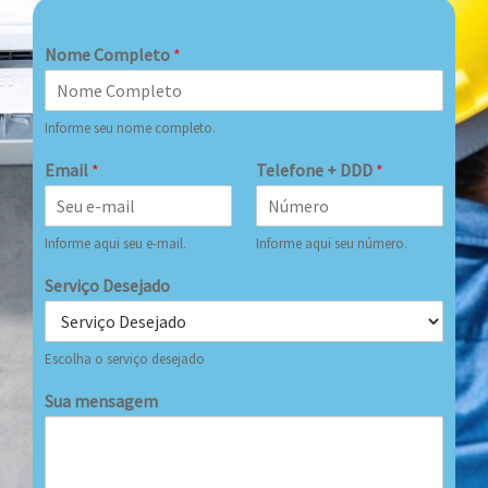
Nome Completo
*
Informe seu nome completo.
Email
*
Telefone + DDD
*
Informe aqui seu e-mail.
Informe aqui seu número.
Serviço Desejado
Escolha o serviço desejado
Sua mensagem