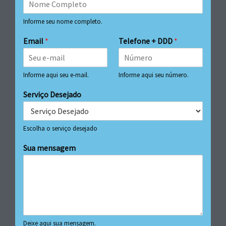
Informe seu nome completo.
Email
*
Telefone + DDD
*
Informe aqui seu e-mail.
Informe aqui seu número.
Serviço Desejado
Escolha o serviço desejado
Sua mensagem
Deixe aqui sua mensagem.