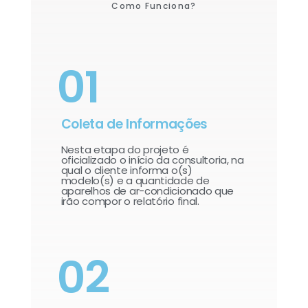
Como Funciona?
01
Coleta de Informações
Nesta etapa do projeto é
oficializado o início da consultoria, na
qual o cliente informa o(s)
modelo(s) e a quantidade de
aparelhos de ar-condicionado que
irão compor o relatório final.​
02