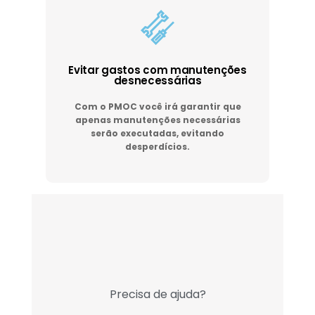
Evitar gastos com manutenções
desnecessárias
Com o PMOC você irá garantir que
apenas manutenções necessárias
serão executadas, evitando
desperdícios.
Precisa de ajuda?