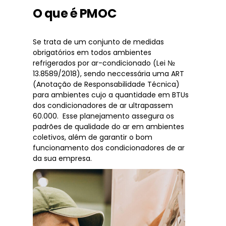
O que é PMOC
Se trata de um conjunto de medidas
obrigatórios em todos ambientes
refrigerados por ar-condicionado (Lei №
13.8589/2018), sendo neccessária uma ART
(Anotação de Responsabilidade Técnica)
para ambientes cujo a quantidade em BTUs
dos condicionadores de ar ultrapassem
60.000. Esse planejamento assegura os
padrões de qualidade do ar em ambientes
coletivos, além de garantir o bom
funcionamento dos condicionadores de ar
da sua empresa.