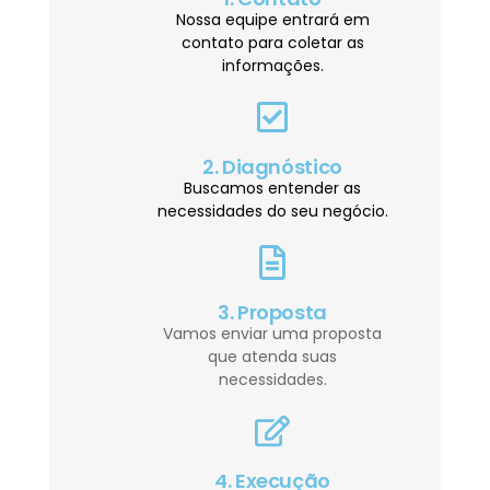
Nossa equipe entrará em
contato para coletar as
informações.
2. Diagnóstico
Buscamos entender as
necessidades do seu negócio.
3. Proposta
Vamos enviar uma proposta
que atenda suas
necessidades.
4. Execução