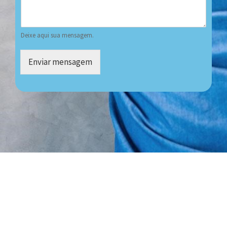
Deixe aqui sua mensagem.
Enviar mensagem