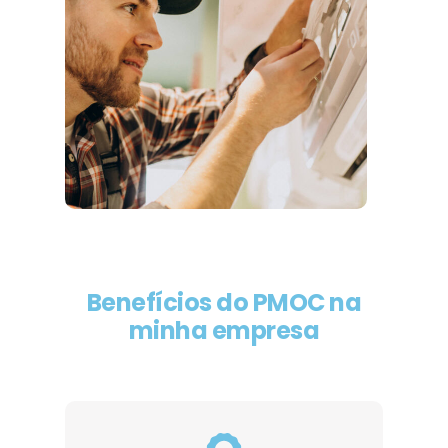
Benefícios do PMOC na
minha empresa