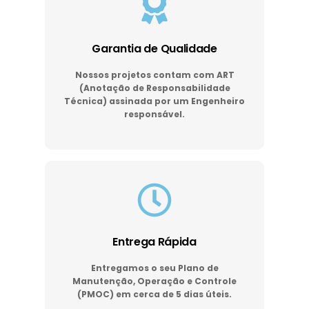
Garantia de Qualidade
Nossos projetos contam com ART
(Anotação de Responsabilidade
Técnica) assinada por um Engenheiro
responsável.
Entrega Rápida
Entregamos o seu Plano de
Manutenção, Operação e Controle
(PMOC) em cerca de 5 dias úteis.