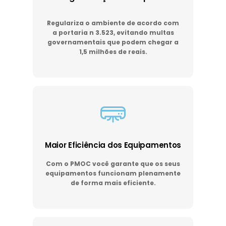
Regulariza o ambiente de acordo com
a portaria n 3.523, evitando multas
governamentais que podem chegar a
1,5 milhões de reais.
Maior Eficiência dos Equipamentos
Com o PMOC você garante que os seus
equipamentos funcionam plenamente
de forma mais eficiente.