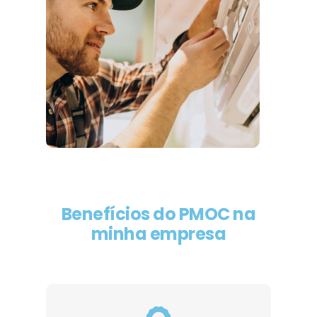
Benefícios do PMOC na
minha empresa