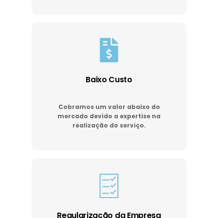
Baixo Custo
Cobramos um valor abaixo do
mercado devido a expertise na
realização do serviço.
Regularização da Empresa