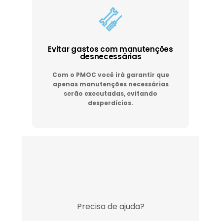
Evitar gastos com manutenções
desnecessárias
Com o PMOC você irá garantir que
apenas manutenções necessárias
serão executadas, evitando
desperdícios.
Precisa de ajuda?