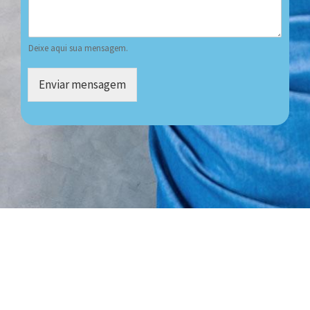
Deixe aqui sua mensagem.
Enviar mensagem