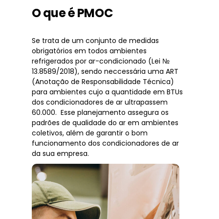
O que é PMOC
Se trata de um conjunto de medidas
obrigatórios em todos ambientes
refrigerados por ar-condicionado (Lei №
13.8589/2018), sendo neccessária uma ART
(Anotação de Responsabilidade Técnica)
para ambientes cujo a quantidade em BTUs
dos condicionadores de ar ultrapassem
60.000. Esse planejamento assegura os
padrões de qualidade do ar em ambientes
coletivos, além de garantir o bom
funcionamento dos condicionadores de ar
da sua empresa.