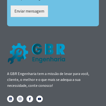
Enviar mensagem
A GBR Engenharia tem a missão de levar para você,
cliente, o melhor e o que mais se adequa a sua
necessidade, conte conosco!