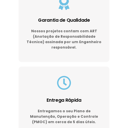
Garantia de Qualidade
Nossos projetos contam com ART
(Anotação de Responsabilidade
Técnica) assinada por um Engenheiro
responsável.
Entrega Rápida
Entregamos o seu Plano de
Manutenção, Operação e Controle
(PMOC) em cerca de 5 dias úteis.