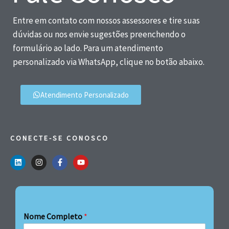
Entre em contato com nossos assessores e tire suas
dúvidas ou nos envie sugestões preenchendo o
formulário ao lado. Para um atendimento
personalizado via WhatsApp, clique no botão abaixo.
Atendimento Personalizado
CONECTE-SE CONOSCO
Nome Completo
*