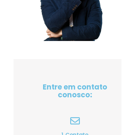
Entre em contato
conosco:
1. Contato