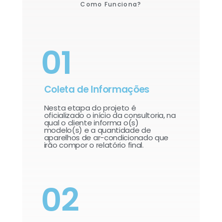
Como Funciona?
01
Coleta de Informações
Nesta etapa do projeto é
oficializado o início da consultoria, na
qual o cliente informa o(s)
modelo(s) e a quantidade de
aparelhos de ar-condicionado que
irão compor o relatório final.​
02