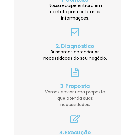
Nossa equipe entrará em
contato para coletar as
informações.
2. Diagnóstico
Buscamos entender as
necessidades do seu negócio.
3. Proposta
Vamos enviar uma proposta
que atenda suas
necessidades.
4. Execução