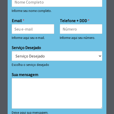
Informe seu nome completo.
Email
*
Telefone + DDD
*
Informe aqui seu e-mail.
Informe aqui seu número.
Serviço Desejado
Escolha o serviço desejado
Sua mensagem
Deixe aqui sua mensagem.