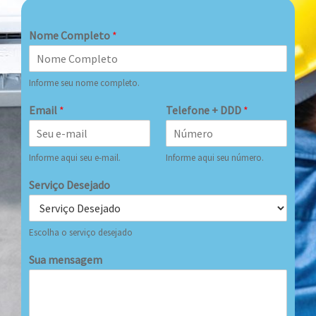
Nome Completo
*
Informe seu nome completo.
Email
*
Telefone + DDD
*
Informe aqui seu e-mail.
Informe aqui seu número.
Serviço Desejado
Escolha o serviço desejado
Sua mensagem