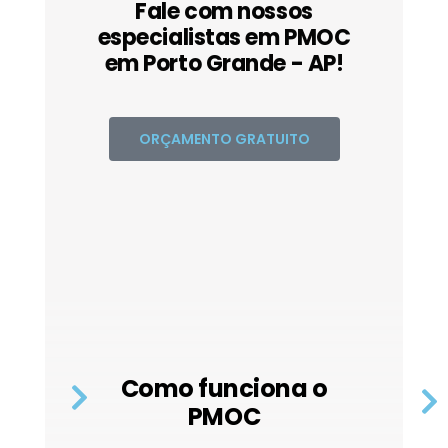
Fale com nossos
especialistas em PMOC
em Porto Grande - AP!
ORÇAMENTO GRATUITO
Como funciona o
PMOC