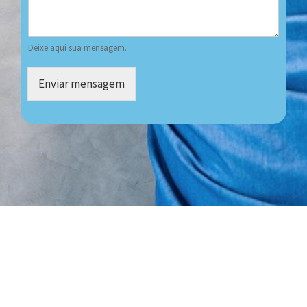
Deixe aqui sua mensagem.
Enviar mensagem