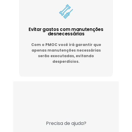
Evitar gastos com manutenções
desnecessárias
Com o PMOC você irá garantir que
apenas manutenções necessárias
serão executadas, evitando
desperdícios.
Precisa de ajuda?