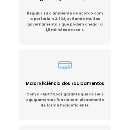
Regulariza o ambiente de acordo com
a portaria n 3.523, evitando multas
governamentais que podem chegar a
1,5 milhões de reais.
Maior Eficiência dos Equipamentos
Com o PMOC você garante que os seus
equipamentos funcionam plenamente
de forma mais eficiente.