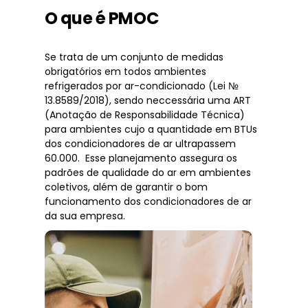
O que é PMOC
Se trata de um conjunto de medidas
obrigatórios em todos ambientes
refrigerados por ar-condicionado (Lei №
13.8589/2018), sendo neccessária uma ART
(Anotação de Responsabilidade Técnica)
para ambientes cujo a quantidade em BTUs
dos condicionadores de ar ultrapassem
60.000. Esse planejamento assegura os
padrões de qualidade do ar em ambientes
coletivos, além de garantir o bom
funcionamento dos condicionadores de ar
da sua empresa.