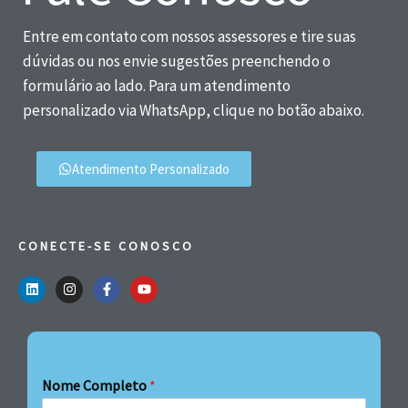
Entre em contato com nossos assessores e tire suas
dúvidas ou nos envie sugestões preenchendo o
formulário ao lado. Para um atendimento
personalizado via WhatsApp, clique no botão abaixo.
Atendimento Personalizado
CONECTE-SE CONOSCO
Nome Completo
*