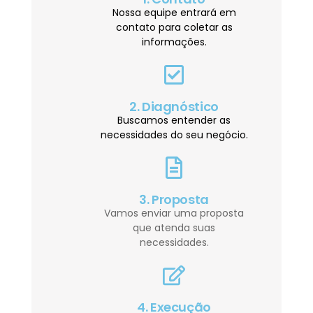
Nossa equipe entrará em
contato para coletar as
informações.
2. Diagnóstico
Buscamos entender as
necessidades do seu negócio.
3. Proposta
Vamos enviar uma proposta
que atenda suas
necessidades.
4. Execução