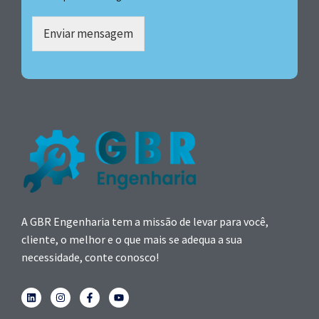
Enviar mensagem
A GBR Engenharia tem a missão de levar para você,
cliente, o melhor e o que mais se adequa a sua
necessidade, conte conosco!