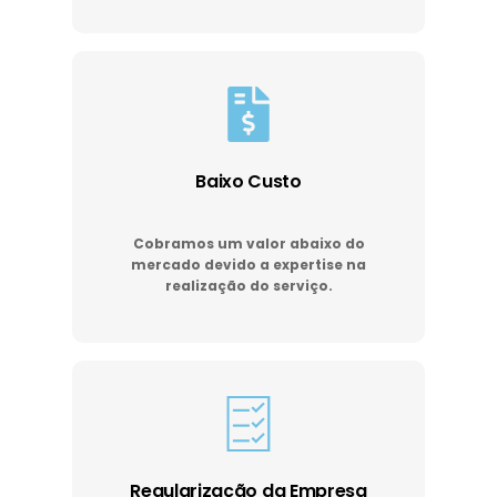
Baixo Custo
Cobramos um valor abaixo do
mercado devido a expertise na
realização do serviço.
Regularização da Empresa