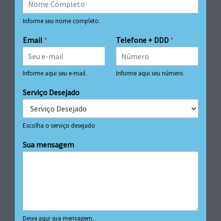
Informe seu nome completo.
Email
*
Telefone + DDD
*
Informe aqui seu e-mail.
Informe aqui seu número.
Serviço Desejado
Escolha o serviço desejado
Sua mensagem
Deixe aqui sua mensagem.