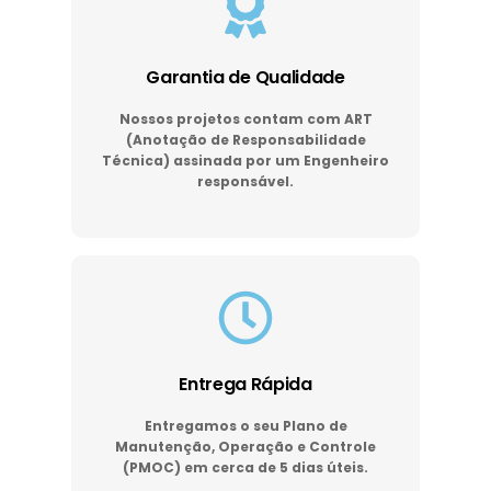
Garantia de Qualidade
Nossos projetos contam com ART
(Anotação de Responsabilidade
Técnica) assinada por um Engenheiro
responsável.
Entrega Rápida
Entregamos o seu Plano de
Manutenção, Operação e Controle
(PMOC) em cerca de 5 dias úteis.