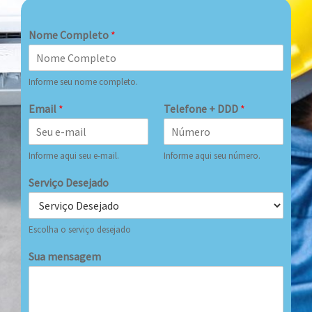
Nome Completo
*
Informe seu nome completo.
Email
*
Telefone + DDD
*
Informe aqui seu e-mail.
Informe aqui seu número.
Serviço Desejado
Escolha o serviço desejado
Sua mensagem