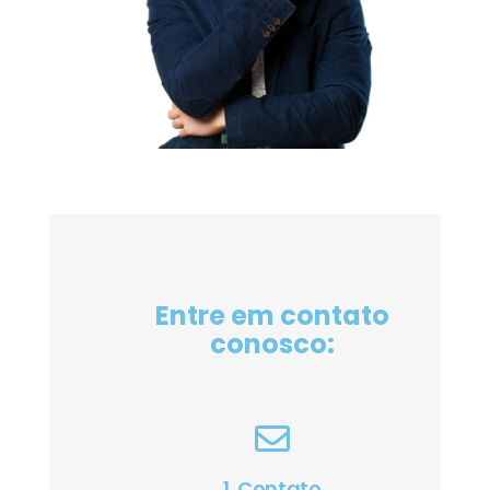
Entre em contato
conosco:
1. Contato