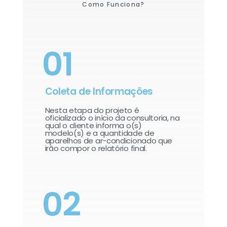
Como Funciona?
01
Coleta de Informações
Nesta etapa do projeto é
oficializado o início da consultoria, na
qual o cliente informa o(s)
modelo(s) e a quantidade de
aparelhos de ar-condicionado que
irão compor o relatório final.​
02