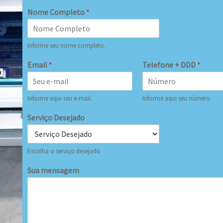
Nome Completo
*
Informe seu nome completo.
Email
*
Telefone + DDD
*
Informe aqui seu e-mail.
Informe aqui seu número.
Serviço Desejado
Escolha o serviço desejado
Sua mensagem