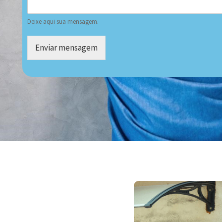
Deixe aqui sua mensagem.
Enviar mensagem