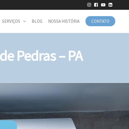
SERVIÇOS
BLOG
NOSSA HISTÓRIA
CONTATO
e Pedras – PA