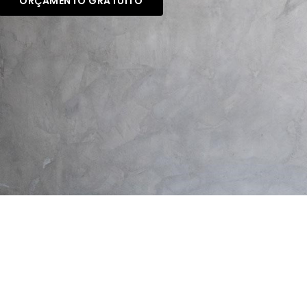
ORÇAMENTO GRATUITO