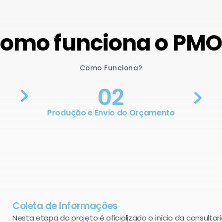
omo funciona o PM
Como Funciona?
02
Produção e Envio do Orçamento
Coleta de Informações
Nesta etapa do projeto é oficializado o início da consultori