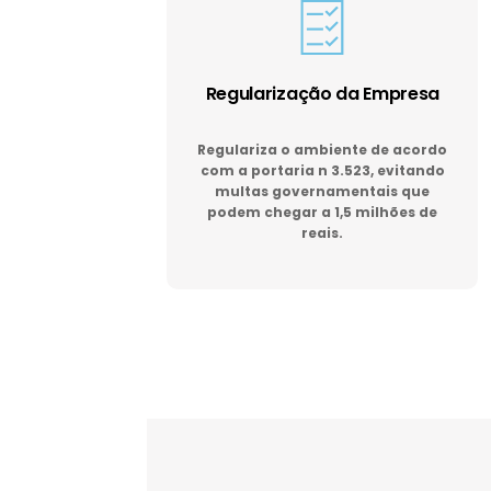
Regularização da Empresa
Regulariza o ambiente de acordo
com a portaria n 3.523, evitando
multas governamentais que
podem chegar a 1,5 milhões de
reais.