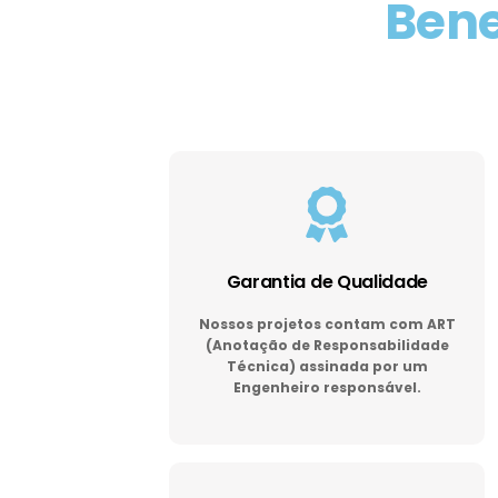
Bene
Garantia de Qualidade
Nossos projetos contam com ART
(Anotação de Responsabilidade
Técnica) assinada por um
Engenheiro responsável.