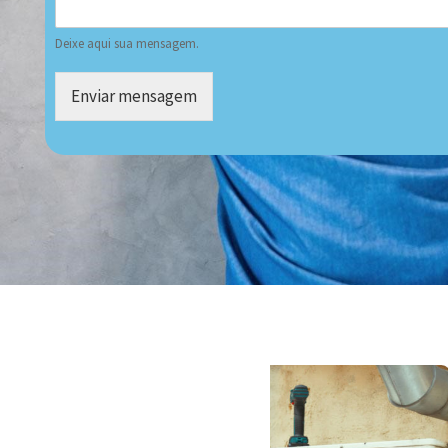
Deixe aqui sua mensagem.
Enviar mensagem