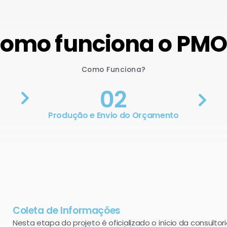
omo funciona o PM
Como Funciona?
02
Produção e Envio do Orçamento
Coleta de Informações
Nesta etapa do projeto é oficializado o início da consultori