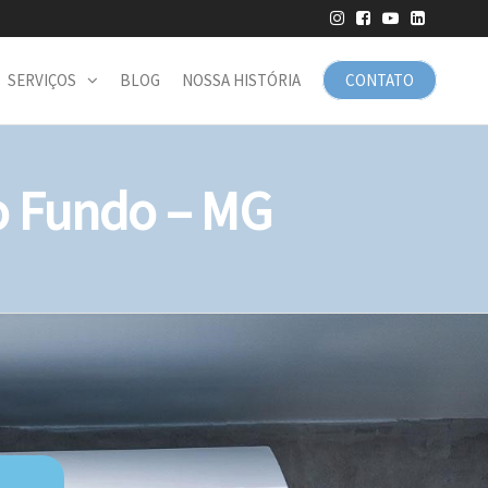
SERVIÇOS
BLOG
NOSSA HISTÓRIA
CONTATO
 Fundo – MG