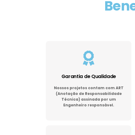
Bene
Garantia de Qualidade
Nossos projetos contam com ART
(Anotação de Responsabilidade
Técnica) assinada por um
Engenheiro responsável.