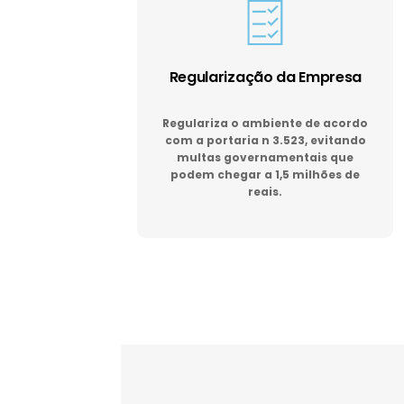
Regularização da Empresa
Regulariza o ambiente de acordo
com a portaria n 3.523, evitando
multas governamentais que
podem chegar a 1,5 milhões de
reais.