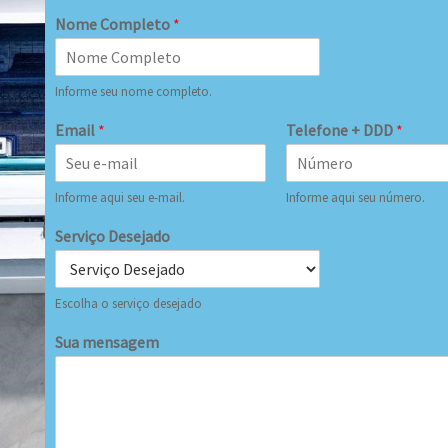
Nome Completo
*
Informe seu nome completo.
Email
*
Telefone + DDD
*
Informe aqui seu e-mail.
Informe aqui seu número.
Serviço Desejado
Escolha o serviço desejado
Sua mensagem