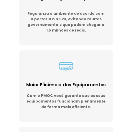
Regulariza o ambiente de acordo com
a portaria n 3.523, evitando multas
governamentais que podem chegar a
1,5 milhões de reais.
Maior Eficiência dos Equipamentos
Com o PMOC você garante que os seus
equipamentos funcionam plenamente
de forma mais eficiente.