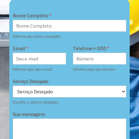
Nome Completo
*
Informe seu nome completo.
Email
*
Telefone + DDD
*
Informe aqui seu e-mail.
Informe aqui seu número.
Serviço Desejado
Escolha o serviço desejado
Sua mensagem