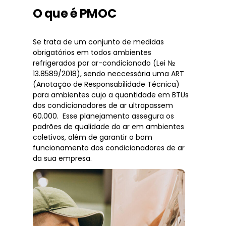
O que é PMOC
Se trata de um conjunto de medidas
obrigatórios em todos ambientes
refrigerados por ar-condicionado (Lei №
13.8589/2018), sendo neccessária uma ART
(Anotação de Responsabilidade Técnica)
para ambientes cujo a quantidade em BTUs
dos condicionadores de ar ultrapassem
60.000. Esse planejamento assegura os
padrões de qualidade do ar em ambientes
coletivos, além de garantir o bom
funcionamento dos condicionadores de ar
da sua empresa.