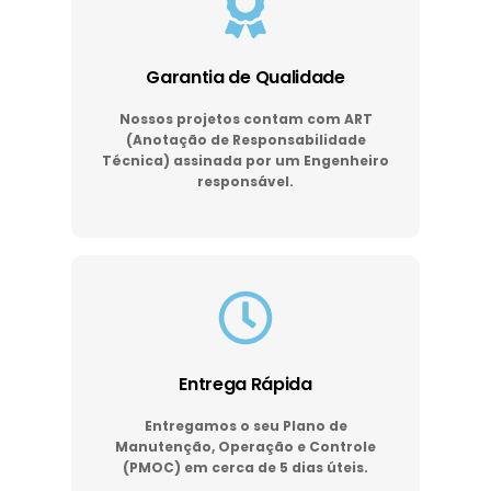
Garantia de Qualidade
Nossos projetos contam com ART
(Anotação de Responsabilidade
Técnica) assinada por um Engenheiro
responsável.
Entrega Rápida
Entregamos o seu Plano de
Manutenção, Operação e Controle
(PMOC) em cerca de 5 dias úteis.