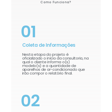
Como Funciona?
01
Coleta de Informações
Nesta etapa do projeto é
oficializado o início da consultoria, na
qual o cliente informa o(s)
modelo(s) e a quantidade de
aparelhos de ar-condicionado que
irão compor o relatório final.​
02