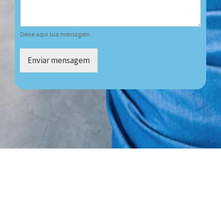
Deixe aqui sua mensagem.
Enviar mensagem