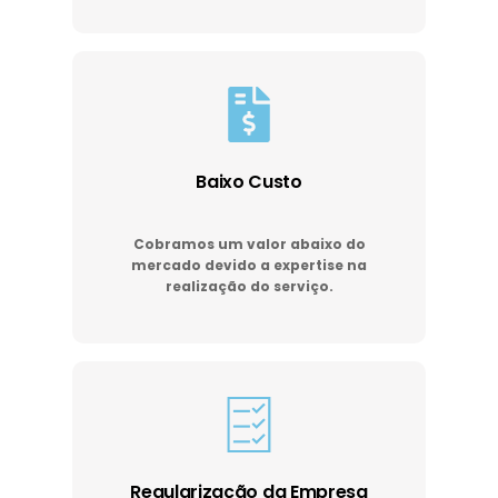
Baixo Custo
Cobramos um valor abaixo do
mercado devido a expertise na
realização do serviço.
Regularização da Empresa