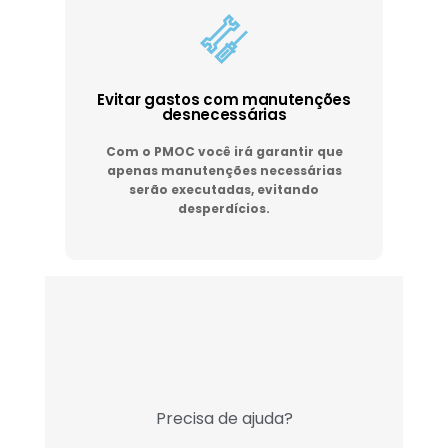
Evitar gastos com manutenções
desnecessárias
Com o PMOC você irá garantir que
apenas manutenções necessárias
serão executadas, evitando
desperdícios.
Precisa de ajuda?