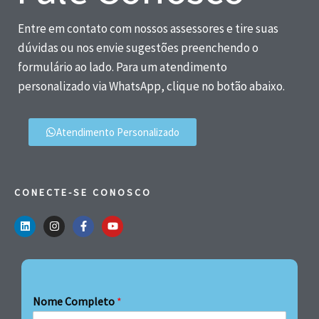
Entre em contato com nossos assessores e tire suas
dúvidas ou nos envie sugestões preenchendo o
formulário ao lado. Para um atendimento
personalizado via WhatsApp, clique no botão abaixo.
Atendimento Personalizado
CONECTE-SE CONOSCO
Nome Completo
*