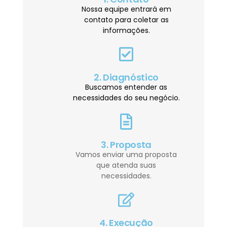
Nossa equipe entrará em
contato para coletar as
informações.
2. Diagnóstico
Buscamos entender as
necessidades do seu negócio.
3. Proposta
Vamos enviar uma proposta
que atenda suas
necessidades.
4. Execução