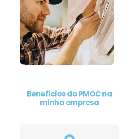
Benefícios do PMOC na
minha empresa