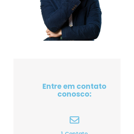
Entre em contato
conosco:
1. Contato