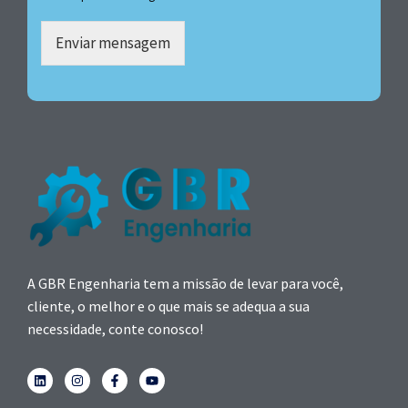
Enviar mensagem
A GBR Engenharia tem a missão de levar para você,
cliente, o melhor e o que mais se adequa a sua
necessidade, conte conosco!