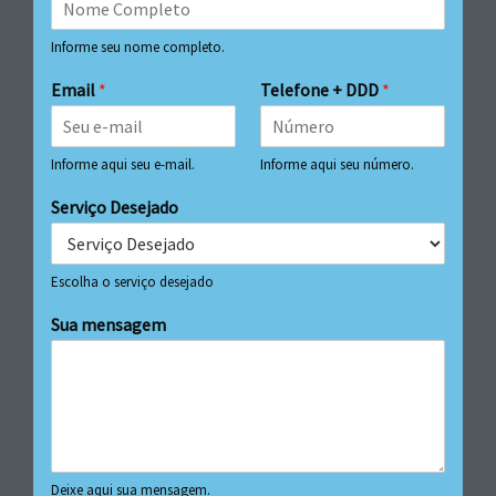
Informe seu nome completo.
Email
*
Telefone + DDD
*
Informe aqui seu e-mail.
Informe aqui seu número.
Serviço Desejado
Escolha o serviço desejado
Sua mensagem
Deixe aqui sua mensagem.