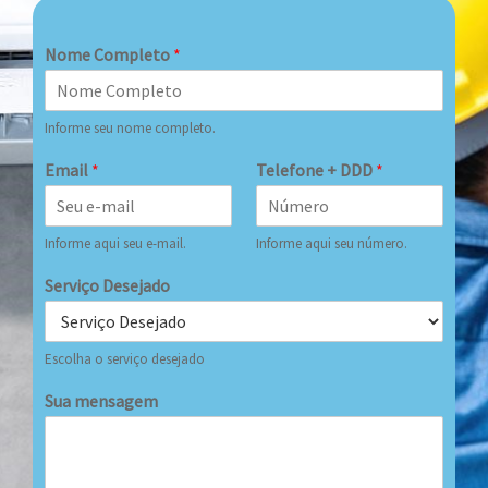
Nome Completo
*
Informe seu nome completo.
Email
*
Telefone + DDD
*
Informe aqui seu e-mail.
Informe aqui seu número.
Serviço Desejado
Escolha o serviço desejado
Sua mensagem