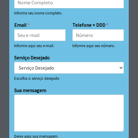
Informe seu nome completo.
Email
*
Telefone + DDD
*
Informe aqui seu e-mail.
Informe aqui seu número.
Serviço Desejado
Escolha o serviço desejado
Sua mensagem
Deixe aqui sua mensagem.