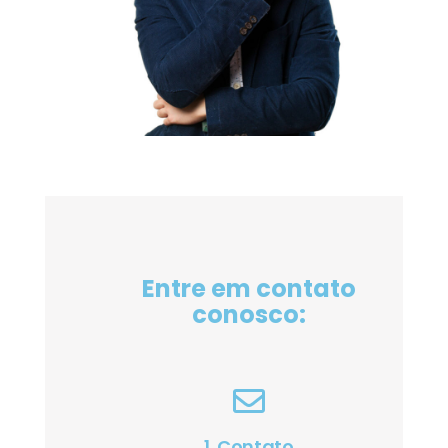
Entre em contato
conosco:
1. Contato