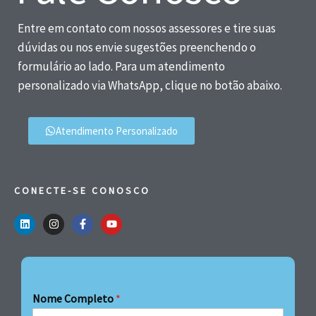
Entre em contato com nossos assessores e tire suas
dúvidas ou nos envie sugestões preenchendo o
formulário ao lado. Para um atendimento
personalizado via WhatsApp, clique no botão abaixo.
Atendimento Personalizado
CONECTE-SE CONOSCO
Nome Completo
*