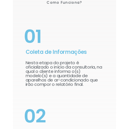
Como Funciona?
01
Coleta de Informações
Nesta etapa do projeto é
oficializado o início da consultoria, na
qual o cliente informa o(s)
modelo(s) e a quantidade de
aparelhos de ar-condicionado que
irão compor o relatório final.​
02