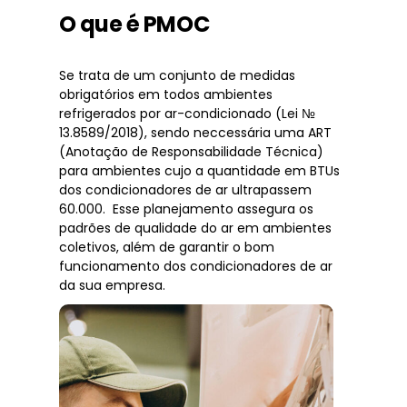
O que é PMOC
Se trata de um conjunto de medidas
obrigatórios em todos ambientes
refrigerados por ar-condicionado (Lei №
13.8589/2018), sendo neccessária uma ART
(Anotação de Responsabilidade Técnica)
para ambientes cujo a quantidade em BTUs
dos condicionadores de ar ultrapassem
60.000. Esse planejamento assegura os
padrões de qualidade do ar em ambientes
coletivos, além de garantir o bom
funcionamento dos condicionadores de ar
da sua empresa.