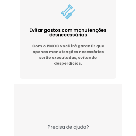
Evitar gastos com manutenções
desnecessárias
Com o PMOC você irá garantir que
apenas manutenções necessárias
serão executadas, evitando
desperdícios.
Precisa de ajuda?