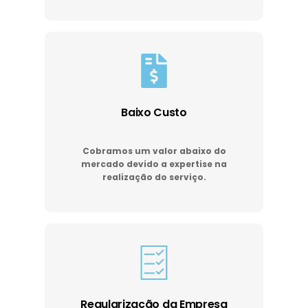
Baixo Custo
Cobramos um valor abaixo do
mercado devido a expertise na
realização do serviço.
Regularização da Empresa