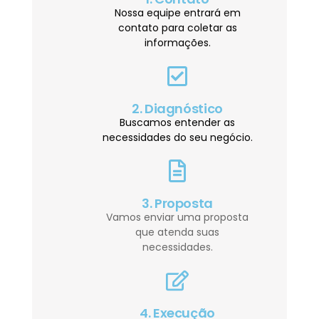
Nossa equipe entrará em
contato para coletar as
informações.
2. Diagnóstico
Buscamos entender as
necessidades do seu negócio.
3. Proposta
Vamos enviar uma proposta
que atenda suas
necessidades.
4. Execução