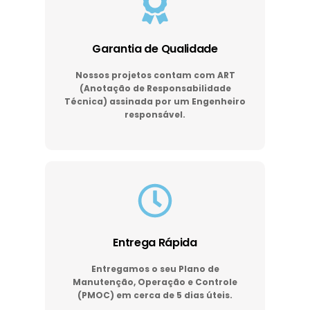
Garantia de Qualidade
Nossos projetos contam com ART
(Anotação de Responsabilidade
Técnica) assinada por um Engenheiro
responsável.
Entrega Rápida
Entregamos o seu Plano de
Manutenção, Operação e Controle
(PMOC) em cerca de 5 dias úteis.