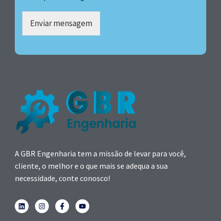
Enviar mensagem
A GBR Engenharia tem a missão de levar para você,
cliente, o melhor e o que mais se adequa a sua
necessidade, conte conosco!