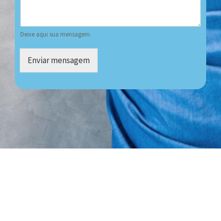
Deixe aqui sua mensagem.
Enviar mensagem