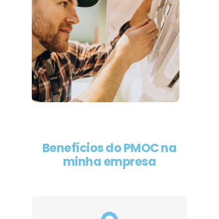
Benefícios do PMOC na
minha empresa