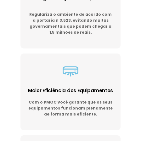
Regulariza o ambiente de acordo com
a portaria n 3.523, evitando multas
governamentais que podem chegar a
1,5 milhões de reais.
Maior Eficiência dos Equipamentos
Com o PMOC você garante que os seus
equipamentos funcionam plenamente
de forma mais eficiente.