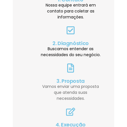
Nossa equipe entrará em
contato para coletar as
informações.
2. Diagnóstico
Buscamos entender as
necessidades do seu negócio.
3. Proposta
Vamos enviar uma proposta
que atenda suas
necessidades.
4. Execução