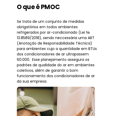
O que é PMOC
Se trata de um conjunto de medidas
obrigatórios em todos ambientes
refrigerados por ar-condicionado (Lei №
13.8589/2018), sendo neccessária uma ART
(Anotação de Responsabilidade Técnica)
para ambientes cujo a quantidade em BTUs
dos condicionadores de ar ultrapassem
60.000. Esse planejamento assegura os
padrões de qualidade do ar em ambientes
coletivos, além de garantir o bom
funcionamento dos condicionadores de ar
da sua empresa.