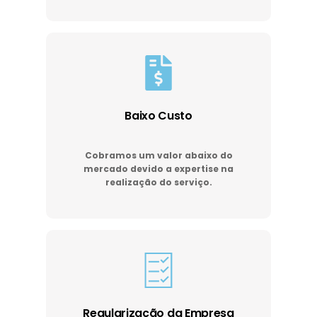
Baixo Custo
Cobramos um valor abaixo do
mercado devido a expertise na
realização do serviço.
Regularização da Empresa