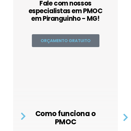
Fale com nossos
especialistas em PMOC
em Piranguinho - MG!
ORÇAMENTO GRATUITO
Como funciona o
PMOC