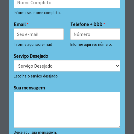
Informe seu nome completo.
Email
*
Telefone + DDD
*
Informe aqui seu e-mail.
Informe aqui seu número.
Serviço Desejado
Escolha o serviço desejado
Sua mensagem
Deixe aqui sua mensagem.