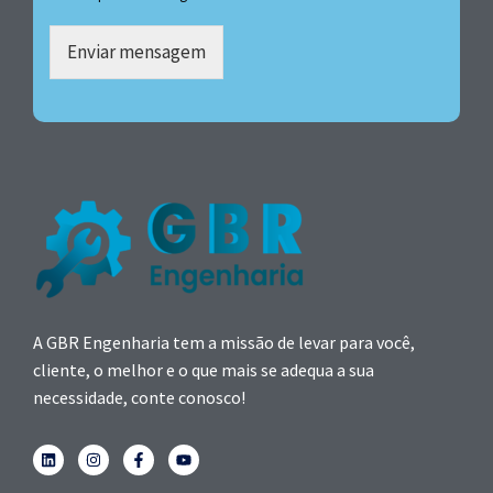
Enviar mensagem
A GBR Engenharia tem a missão de levar para você,
cliente, o melhor e o que mais se adequa a sua
necessidade, conte conosco!