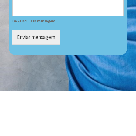
Deixe aqui sua mensagem.
Enviar mensagem