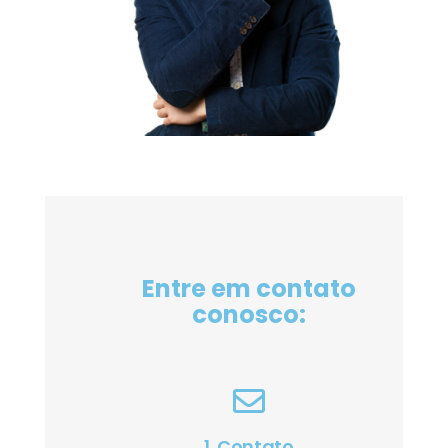
Entre em contato
conosco:
1. Contato