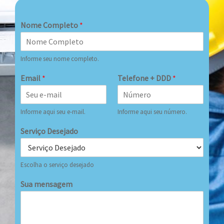
Nome Completo
*
Informe seu nome completo.
Email
*
Telefone + DDD
*
Informe aqui seu e-mail.
Informe aqui seu número.
Serviço Desejado
Escolha o serviço desejado
Sua mensagem