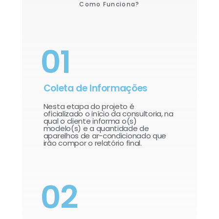
Como Funciona?
01
Coleta de Informações
Nesta etapa do projeto é
oficializado o início da consultoria, na
qual o cliente informa o(s)
modelo(s) e a quantidade de
aparelhos de ar-condicionado que
irão compor o relatório final.​
02