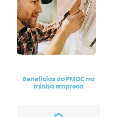
Benefícios do PMOC na
minha empresa