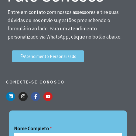
Entre em contato com nossos assessores e tire suas
dúvidas ou nos envie sugestões preenchendo o
formulário ao lado. Para um atendimento
personalizado via WhatsApp, clique no botão abaixo.
Atendimento Personalizado
CONECTE-SE CONOSCO
Nome Completo
*