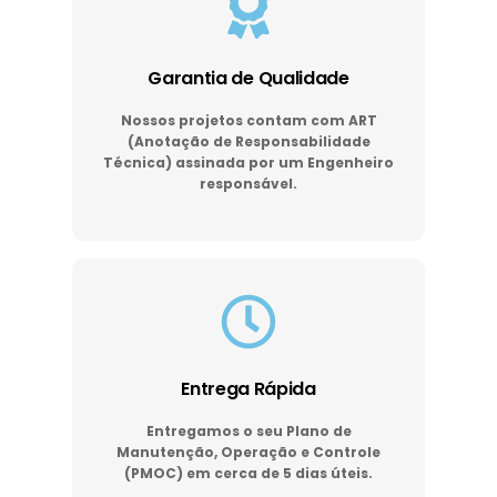
Garantia de Qualidade
Nossos projetos contam com ART
(Anotação de Responsabilidade
Técnica) assinada por um Engenheiro
responsável.
Entrega Rápida
Entregamos o seu Plano de
Manutenção, Operação e Controle
(PMOC) em cerca de 5 dias úteis.