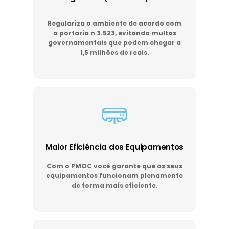
Regulariza o ambiente de acordo com
a portaria n 3.523, evitando multas
governamentais que podem chegar a
1,5 milhões de reais.
Maior Eficiência dos Equipamentos
Com o PMOC você garante que os seus
equipamentos funcionam plenamente
de forma mais eficiente.