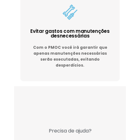
Evitar gastos com manutenções
desnecessárias
Com o PMOC você irá garantir que
apenas manutenções necessárias
serão executadas, evitando
desperdícios.
Precisa de ajuda?