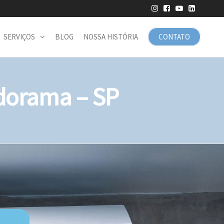
SERVIÇOS
BLOG
NOSSA HISTÓRIA
CONTATO
dorama – SP