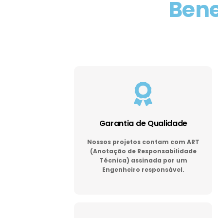
Bene
Garantia de Qualidade
Nossos projetos contam com ART
(Anotação de Responsabilidade
Técnica) assinada por um
Engenheiro responsável.