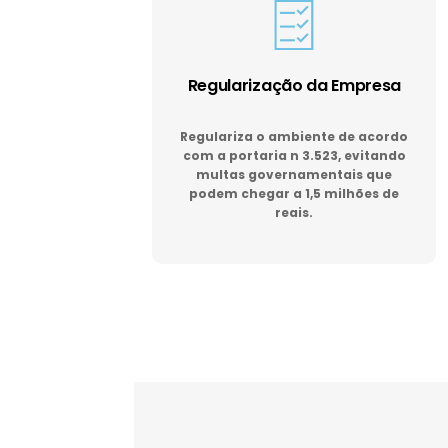
Regularização da Empresa
Regulariza o ambiente de acordo
com a portaria n 3.523, evitando
multas governamentais que
podem chegar a 1,5 milhões de
reais.