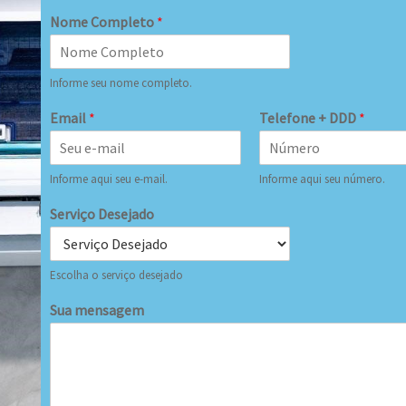
Nome Completo
*
Informe seu nome completo.
Email
*
Telefone + DDD
*
Informe aqui seu e-mail.
Informe aqui seu número.
Serviço Desejado
Escolha o serviço desejado
Sua mensagem