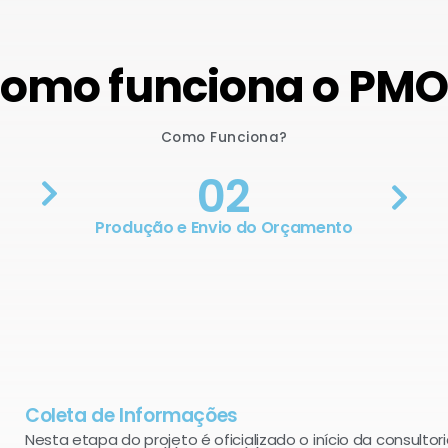
omo funciona o PM
Como Funciona?
02
Produção e Envio do Orçamento
Coleta de Informações
Nesta etapa do projeto é oficializado o início da consultori