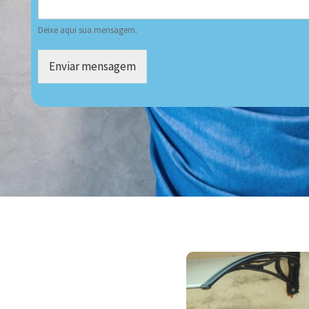
Deixe aqui sua mensagem.
Enviar mensagem