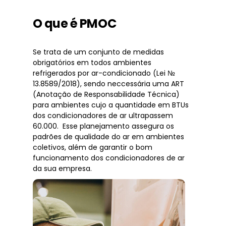
O que é PMOC
Se trata de um conjunto de medidas
obrigatórios em todos ambientes
refrigerados por ar-condicionado (Lei №
13.8589/2018), sendo neccessária uma ART
(Anotação de Responsabilidade Técnica)
para ambientes cujo a quantidade em BTUs
dos condicionadores de ar ultrapassem
60.000. Esse planejamento assegura os
padrões de qualidade do ar em ambientes
coletivos, além de garantir o bom
funcionamento dos condicionadores de ar
da sua empresa.