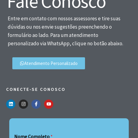
Fale Conosco
Entre em contato com nossos assessores e tire suas
dúvidas ou nos envie sugestões preenchendo o
formulário ao lado. Para um atendimento
personalizado via WhatsApp, clique no botão abaixo.
Atendimento Personalizado
CONECTE-SE CONOSCO
Nome Completo
*