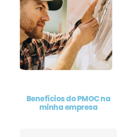
Benefícios do PMOC na
minha empresa