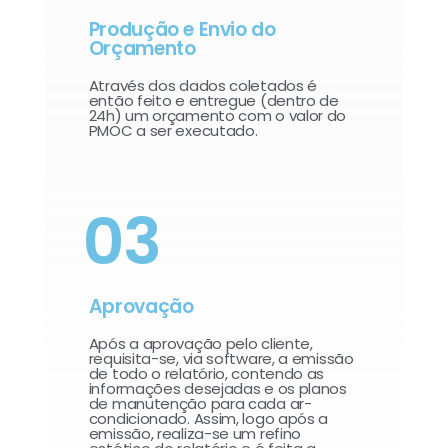
Produção e Envio do
Orçamento
Através dos dados coletados é
então feito e entregue (dentro de
24h) um orçamento com o valor do
PMOC a ser executado.
03
Aprovação
Após a aprovação pelo cliente,
requisita-se, via software, a emissão
de todo o relatório, contendo as
informações desejadas e os planos
de manutenção para cada ar-
condicionado. Assim, logo após a
emissão, realiza-se um refino