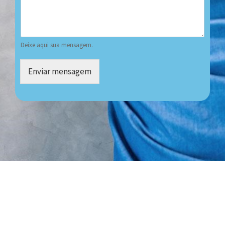
Deixe aqui sua mensagem.
Enviar mensagem