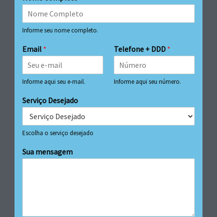
Informe seu nome completo.
Email
*
Telefone + DDD
*
Informe aqui seu e-mail.
Informe aqui seu número.
Serviço Desejado
Escolha o serviço desejado
Sua mensagem