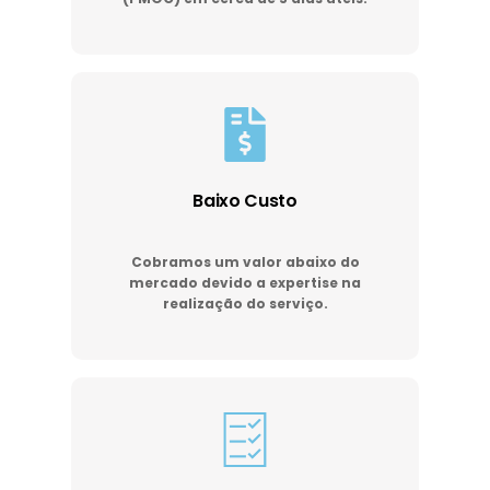
Baixo Custo
Cobramos um valor abaixo do
mercado devido a expertise na
realização do serviço.