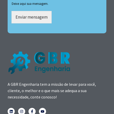
Deixe aqui sua mensagem.
Enviar mensagem
A GBR Engenharia tem a missão de levar para você,
cliente, o melhor e o que mais se adequa a sua
necessidade, conte conosco!