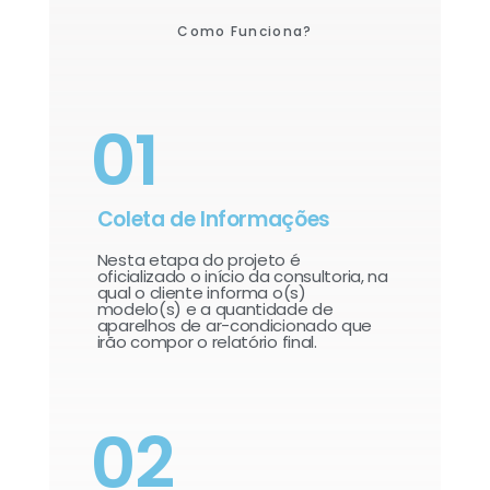
Como Funciona?
01
Coleta de Informações
Nesta etapa do projeto é
oficializado o início da consultoria, na
qual o cliente informa o(s)
modelo(s) e a quantidade de
aparelhos de ar-condicionado que
irão compor o relatório final.​
02