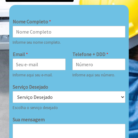
Nome Completo
*
Informe seu nome completo.
Email
*
Telefone + DDD
*
Informe aqui seu e-mail.
Informe aqui seu número.
Serviço Desejado
Escolha o serviço desejado
Sua mensagem