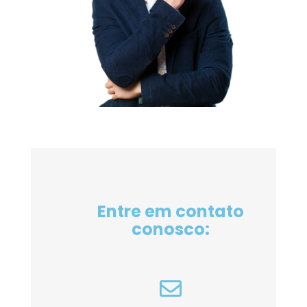
Entre em contato
conosco: