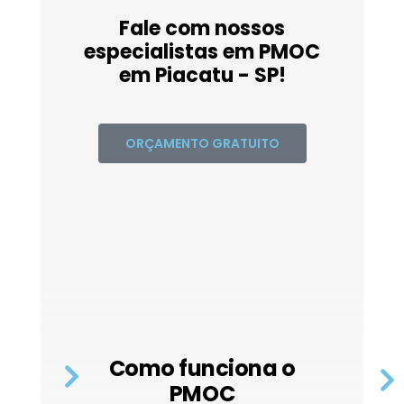
Fale com nossos
especialistas em PMOC
em Piacatu - SP!
ORÇAMENTO GRATUITO
Como funciona o
PMOC