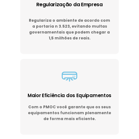
Regularização da Empresa
Regulariza o ambiente de acordo com
a portaria n 3.523, evitando multas
governamentais que podem chegar a
1,5 milhões de reais.
Maior Eficiência dos Equipamentos
Com o PMOC você garante que os seus
equipamentos funcionam plenamente
de forma mais eficiente.