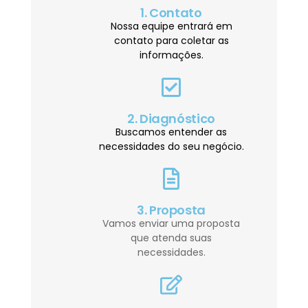
1. Contato
Nossa equipe entrará em
contato para coletar as
informações.
2. Diagnóstico
Buscamos entender as
necessidades do seu negócio.
3. Proposta
Vamos enviar uma proposta
que atenda suas
necessidades.