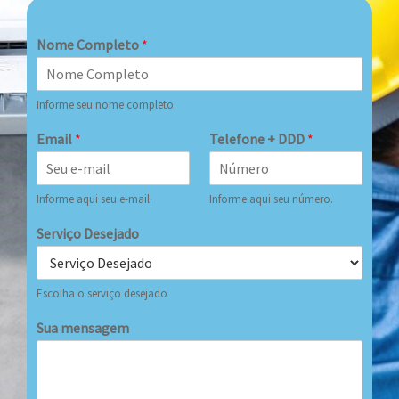
Nome Completo
*
Informe seu nome completo.
Email
*
Telefone + DDD
*
Informe aqui seu e-mail.
Informe aqui seu número.
Serviço Desejado
Escolha o serviço desejado
Sua mensagem