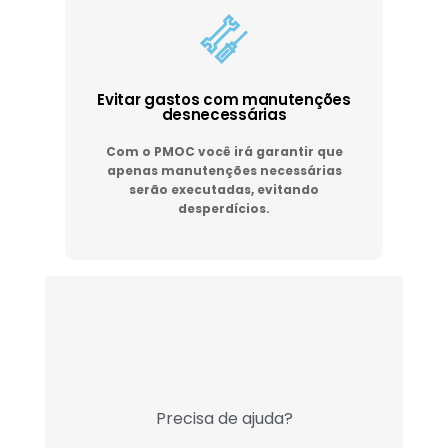
Evitar gastos com manutenções
desnecessárias
Com o PMOC você irá garantir que
apenas manutenções necessárias
serão executadas, evitando
desperdícios.
Precisa de ajuda?