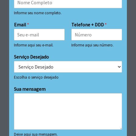
Informe seu nome completo.
Email
*
Telefone + DDD
*
Informe aqui seu e-mail.
Informe aqui seu número.
Serviço Desejado
Escolha o serviço desejado
Sua mensagem
Deixe aqui sua mensagem.