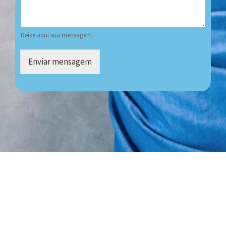
Deixe aqui sua mensagem.
Enviar mensagem