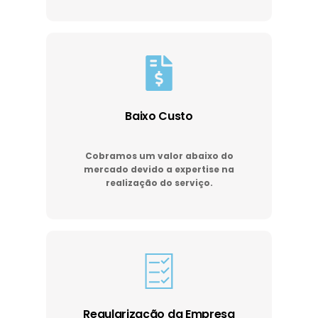
Baixo Custo
Cobramos um valor abaixo do
mercado devido a expertise na
realização do serviço.
Regularização da Empresa