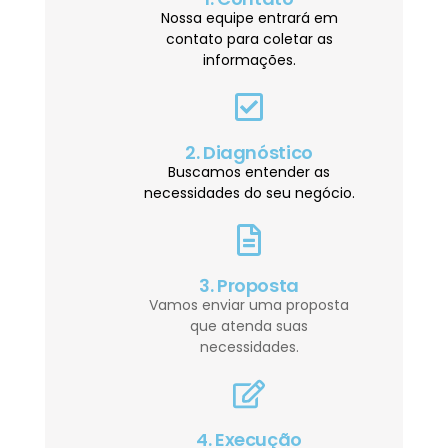
Nossa equipe entrará em
contato para coletar as
informações.
2. Diagnóstico
Buscamos entender as
necessidades do seu negócio.
3. Proposta
Vamos enviar uma proposta
que atenda suas
necessidades.
4. Execução