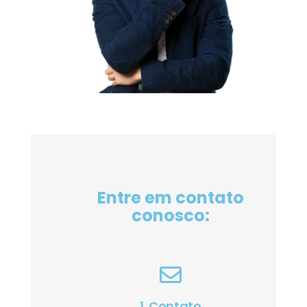
Entre em contato
conosco:
1. Contato