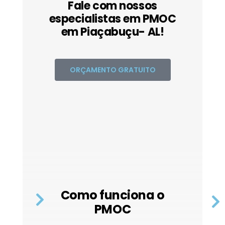
Fale com nossos
especialistas em PMOC
em Piaçabuçu- AL!
ORÇAMENTO GRATUITO
Como funciona o
PMOC