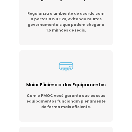
Regulariza o ambiente de acordo com
a portaria n 3.523, evitando multas
governamentais que podem chegar a
1,5 milhões de reais.
Maior Eficiência dos Equipamentos
Com o PMOC você garante que os seus
equipamentos funcionam plenamente
de forma mais eficiente.