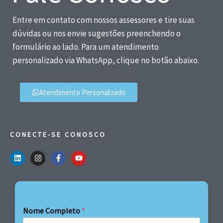
Entre em contato com nossos assessores e tire suas
dúvidas ou nos envie sugestões preenchendo o
formulário ao lado. Para um atendimento
personalizado via WhatsApp, clique no botão abaixo.
Atendimento Personalizado
CONECTE-SE CONOSCO
Nome Completo
*