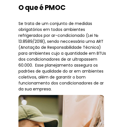
O que é PMOC
Se trata de um conjunto de medidas
obrigatórios em todos ambientes
refrigerados por ar-condicionado (Lei №
13.8589/2018), sendo neccessária uma ART
(Anotação de Responsabilidade Técnica)
para ambientes cujo a quantidade em BTUs
dos condicionadores de ar ultrapassem
60.000. Esse planejamento assegura os
padrões de qualidade do ar em ambientes
coletivos, além de garantir o bom
funcionamento dos condicionadores de ar
da sua empresa.