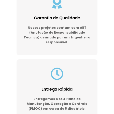
Garantia de Qualidade
Nossos projetos contam com ART
(Anotação de Responsabilidade
Técnica) assinada por um Engenheiro
responsável.
Entrega Rápida
Entregamos o seu Plano de
Manutenção, Operação e Controle
(PMOC) em cerca de 5 dias úteis.