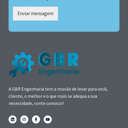
Enviar mensagem
A GBR Engenharia tem a missão de levar para você,
cliente, o melhor e o que mais se adequa a sua
necessidade, conte conosco!