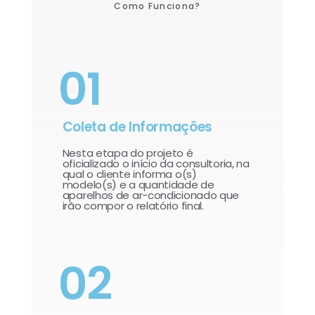
Como Funciona?
01
Coleta de Informações
Nesta etapa do projeto é
oficializado o início da consultoria, na
qual o cliente informa o(s)
modelo(s) e a quantidade de
aparelhos de ar-condicionado que
irão compor o relatório final.​
02