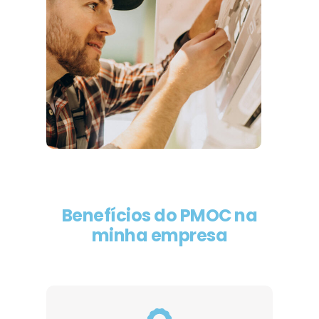
Benefícios do PMOC na
minha empresa