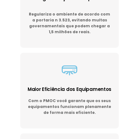
Regulariza o ambiente de acordo com
a portaria n 3.523, evitando multas
governamentais que podem chegar a
1,5 milhões de reais.
Maior Eficiência dos Equipamentos
Com o PMOC você garante que os seus
equipamentos funcionam plenamente
de forma mais eficiente.