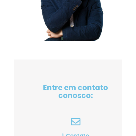
Entre em contato
conosco:
1. Contato