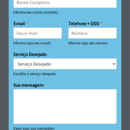
Informe seu nome completo.
Email
*
Telefone + DDD
*
Informe aqui seu e-mail.
Informe aqui seu número.
Serviço Desejado
Escolha o serviço desejado
Sua mensagem
Deixe aqui sua mensagem.