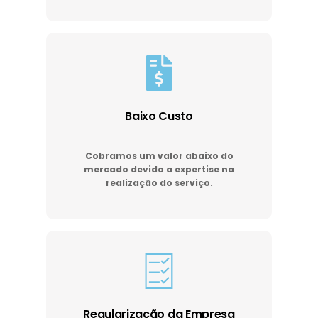
Baixo Custo
Cobramos um valor abaixo do
mercado devido a expertise na
realização do serviço.
Regularização da Empresa