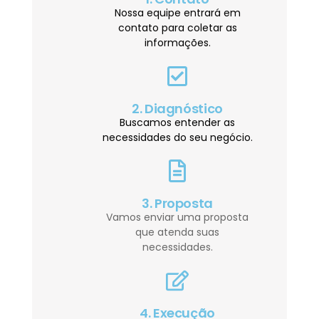
Nossa equipe entrará em
contato para coletar as
informações.
2. Diagnóstico
Buscamos entender as
necessidades do seu negócio.
3. Proposta
Vamos enviar uma proposta
que atenda suas
necessidades.
4. Execução