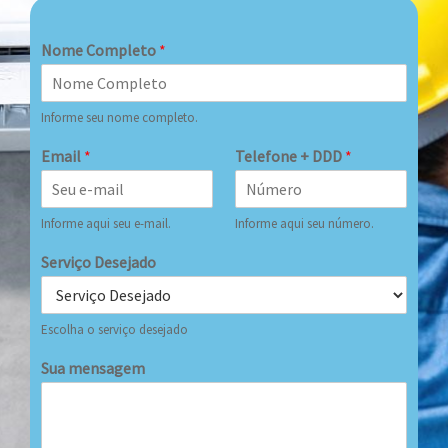
Nome Completo
*
Informe seu nome completo.
Email
*
Telefone + DDD
*
Informe aqui seu e-mail.
Informe aqui seu número.
Serviço Desejado
Escolha o serviço desejado
Sua mensagem