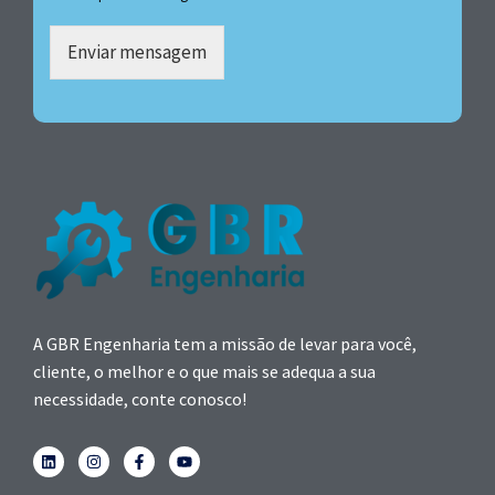
Enviar mensagem
A GBR Engenharia tem a missão de levar para você,
cliente, o melhor e o que mais se adequa a sua
necessidade, conte conosco!