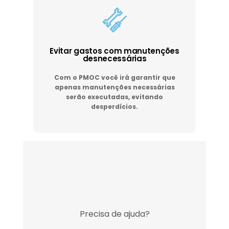
Evitar gastos com manutenções
desnecessárias
Com o PMOC você irá garantir que
apenas manutenções necessárias
serão executadas, evitando
desperdícios.
Precisa de ajuda?