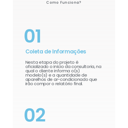
Como Funciona?
01
Coleta de Informações
Nesta etapa do projeto é
oficializado o início da consultoria, na
qual o cliente informa o(s)
modelo(s) e a quantidade de
aparelhos de ar-condicionado que
irão compor o relatório final.​
02