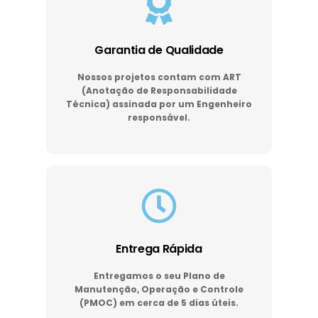
Garantia de Qualidade
Nossos projetos contam com ART
(Anotação de Responsabilidade
Técnica) assinada por um Engenheiro
responsável.
Entrega Rápida
Entregamos o seu Plano de
Manutenção, Operação e Controle
(PMOC) em cerca de 5 dias úteis.