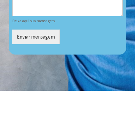
Deixe aqui sua mensagem.
Enviar mensagem