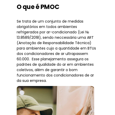
O que é PMOC
Se trata de um conjunto de medidas
obrigatórios em todos ambientes
refrigerados por ar-condicionado (Lei №
13.8589/2018), sendo neccessária uma ART
(Anotação de Responsabilidade Técnica)
para ambientes cujo a quantidade em BTUs
dos condicionadores de ar ultrapassem
60.000. Esse planejamento assegura os
padrões de qualidade do ar em ambientes
coletivos, além de garantir o bom
funcionamento dos condicionadores de ar
da sua empresa.