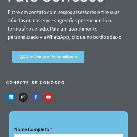
Entre em contato com nossos assessores e tire suas
dúvidas ou nos envie sugestões preenchendo o
formulário ao lado. Para um atendimento
personalizado via WhatsApp, clique no botão abaixo.
Atendimento Personalizado
CONECTE-SE CONOSCO
Nome Completo
*