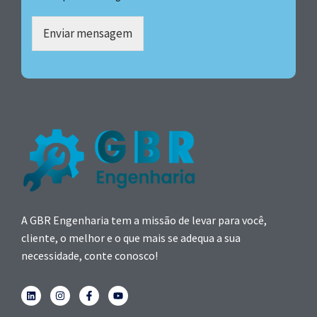
Enviar mensagem
A GBR Engenharia tem a missão de levar para você,
cliente, o melhor e o que mais se adequa a sua
necessidade, conte conosco!