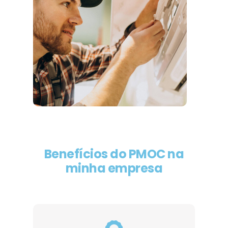
Benefícios do PMOC na
minha empresa