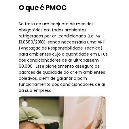
O que é PMOC
Se trata de um conjunto de medidas
obrigatórios em todos ambientes
refrigerados por ar-condicionado (Lei №
13.8589/2018), sendo neccessária uma ART
(Anotação de Responsabilidade Técnica)
para ambientes cujo a quantidade em BTUs
dos condicionadores de ar ultrapassem
60.000. Esse planejamento assegura os
padrões de qualidade do ar em ambientes
coletivos, além de garantir o bom
funcionamento dos condicionadores de ar
da sua empresa.