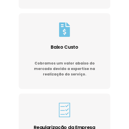
Baixo Custo
Cobramos um valor abaixo do
mercado devido a expertise na
realização do serviço.
Regularização da Empresa