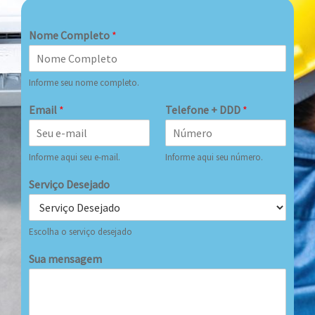
Nome Completo
*
Informe seu nome completo.
Email
*
Telefone + DDD
*
Informe aqui seu e-mail.
Informe aqui seu número.
Serviço Desejado
Escolha o serviço desejado
Sua mensagem