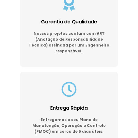
Garantia de Qualidade
Nossos projetos contam com ART
(Anotação de Responsabilidade
Técnica) assinada por um Engenheiro
responsável.
Entrega Rápida
Entregamos o seu Plano de
Manutenção, Operação e Controle
(PMOC) em cerca de 5 dias úteis.