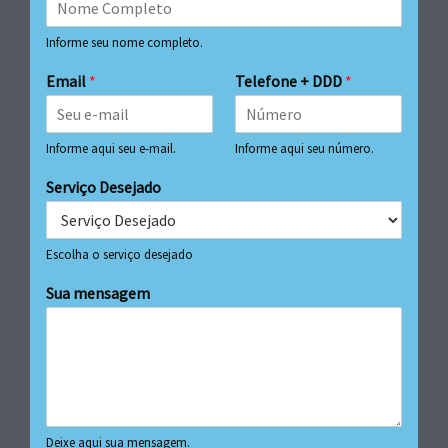
Informe seu nome completo.
Email
*
Telefone + DDD
*
Informe aqui seu e-mail.
Informe aqui seu número.
Serviço Desejado
Escolha o serviço desejado
Sua mensagem
Deixe aqui sua mensagem.