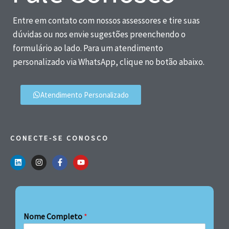
Entre em contato com nossos assessores e tire suas
dúvidas ou nos envie sugestões preenchendo o
formulário ao lado. Para um atendimento
personalizado via WhatsApp, clique no botão abaixo.
Atendimento Personalizado
CONECTE-SE CONOSCO
Nome Completo
*