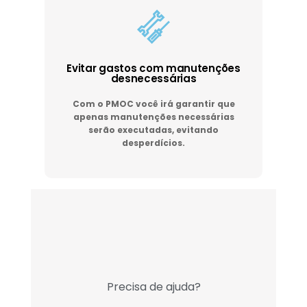
Evitar gastos com manutenções
desnecessárias
Com o PMOC você irá garantir que
apenas manutenções necessárias
serão executadas, evitando
desperdícios.
Precisa de ajuda?