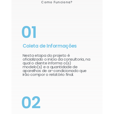
Como Funciona?
01
Coleta de Informações
Nesta etapa do projeto é
oficializado o início da consultoria, na
qual o cliente informa o(s)
modelo(s) e a quantidade de
aparelhos de ar-condicionado que
irão compor o relatório final.​
02