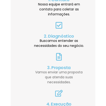
Nossa equipe entrará em
contato para coletar as
informações.
2. Diagnóstico
Buscamos entender as
necessidades do seu negócio.
3. Proposta
Vamos enviar uma proposta
que atenda suas
necessidades.
4. Execução