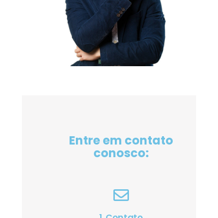
Entre em contato
conosco:
1. Contato