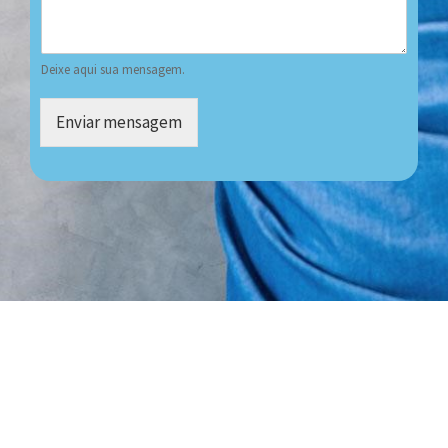
Deixe aqui sua mensagem.
Enviar mensagem