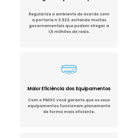
Regulariza o ambiente de acordo com
a portaria n 3.523, evitando multas
governamentais que podem chegar a
1,5 milhões de reais.
Maior Eficiência dos Equipamentos
Com o PMOC você garante que os seus
equipamentos funcionam plenamente
de forma mais eficiente.