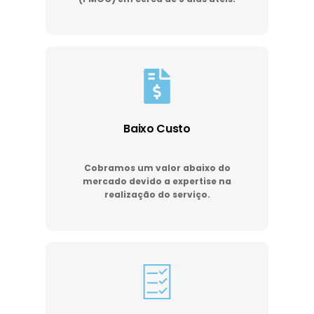
Baixo Custo
Cobramos um valor abaixo do
mercado devido a expertise na
realização do serviço.