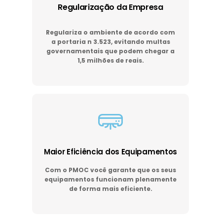
Regularização da Empresa
Regulariza o ambiente de acordo com
a portaria n 3.523, evitando multas
governamentais que podem chegar a
1,5 milhões de reais.
Maior Eficiência dos Equipamentos
Com o PMOC você garante que os seus
equipamentos funcionam plenamente
de forma mais eficiente.