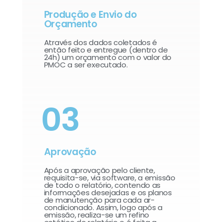
Produção e Envio do
Orçamento
Através dos dados coletados é
então feito e entregue (dentro de
24h) um orçamento com o valor do
PMOC a ser executado.
03
Aprovação
Após a aprovação pelo cliente,
requisita-se, via software, a emissão
de todo o relatório, contendo as
informações desejadas e os planos
de manutenção para cada ar-
condicionado. Assim, logo após a
emissão, realiza-se um refino