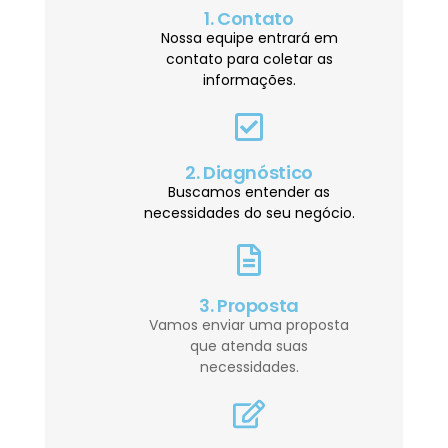
1. Contato
Nossa equipe entrará em
contato para coletar as
informações.
2. Diagnóstico
Buscamos entender as
necessidades do seu negócio.
3. Proposta
Vamos enviar uma proposta
que atenda suas
necessidades.