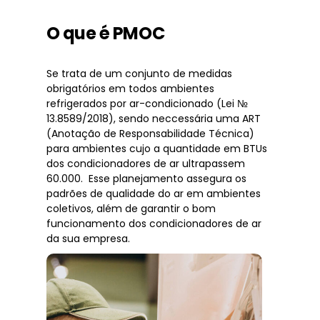
O que é PMOC
Se trata de um conjunto de medidas
obrigatórios em todos ambientes
refrigerados por ar-condicionado (Lei №
13.8589/2018), sendo neccessária uma ART
(Anotação de Responsabilidade Técnica)
para ambientes cujo a quantidade em BTUs
dos condicionadores de ar ultrapassem
60.000. Esse planejamento assegura os
padrões de qualidade do ar em ambientes
coletivos, além de garantir o bom
funcionamento dos condicionadores de ar
da sua empresa.