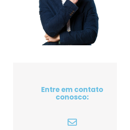
Entre em contato
conosco: