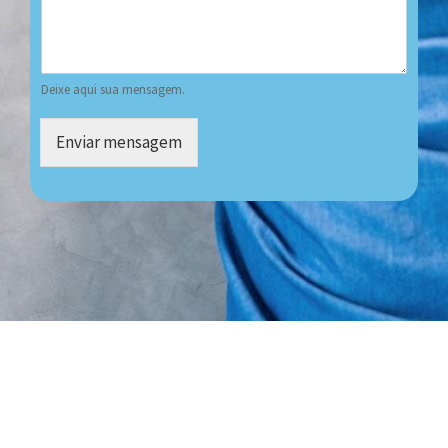
Deixe aqui sua mensagem.
Enviar mensagem