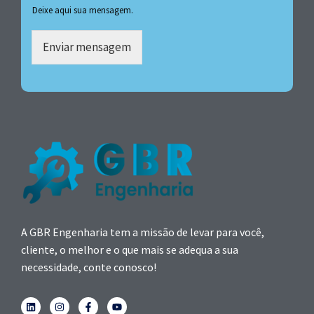
Deixe aqui sua mensagem.
Enviar mensagem
A GBR Engenharia tem a missão de levar para você,
cliente, o melhor e o que mais se adequa a sua
necessidade, conte conosco!