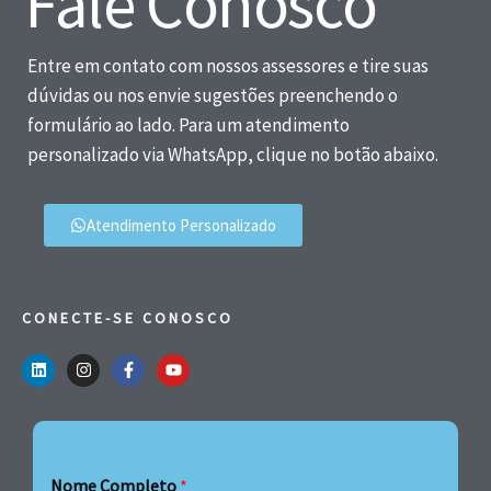
Fale Conosco
Entre em contato com nossos assessores e tire suas
dúvidas ou nos envie sugestões preenchendo o
formulário ao lado. Para um atendimento
personalizado via WhatsApp, clique no botão abaixo.
Atendimento Personalizado
CONECTE-SE CONOSCO
Nome Completo
*