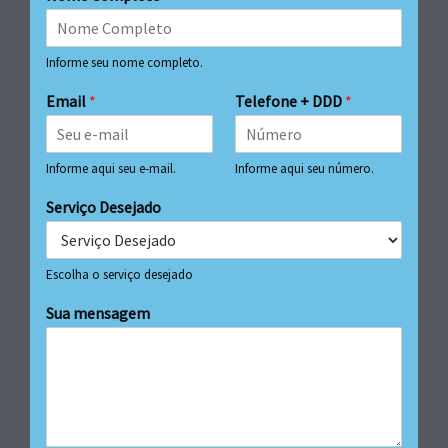
Informe seu nome completo.
Email
*
Telefone + DDD
*
Informe aqui seu e-mail.
Informe aqui seu número.
Serviço Desejado
Escolha o serviço desejado
Sua mensagem