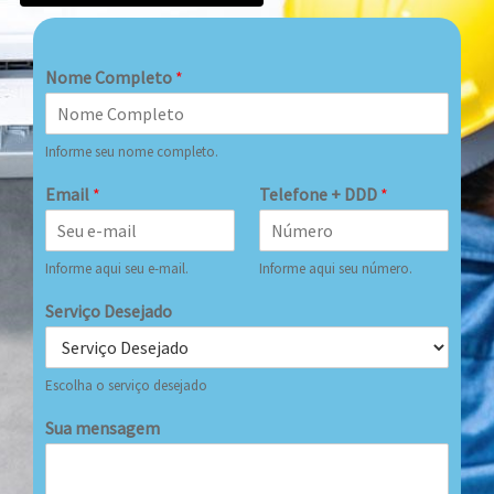
Nome Completo
*
Informe seu nome completo.
Email
*
Telefone + DDD
*
Informe aqui seu e-mail.
Informe aqui seu número.
Serviço Desejado
Escolha o serviço desejado
Sua mensagem