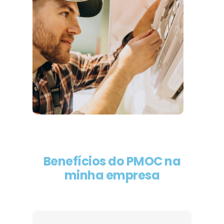
Benefícios do PMOC na
minha empresa