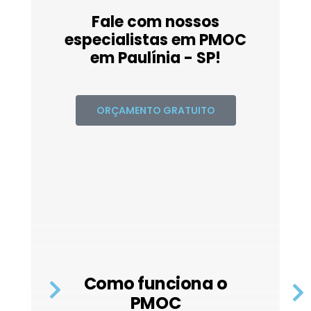
Fale com nossos
especialistas em PMOC
em Paulínia - SP!
ORÇAMENTO GRATUITO
Como funciona o
PMOC