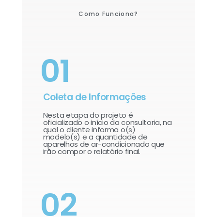
Como Funciona?
01
Coleta de Informações
Nesta etapa do projeto é
oficializado o início da consultoria, na
qual o cliente informa o(s)
modelo(s) e a quantidade de
aparelhos de ar-condicionado que
irão compor o relatório final.​
02