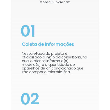
Como Funciona?
01
Coleta de Informações
Nesta etapa do projeto é
oficializado o início da consultoria, na
qual o cliente informa o(s)
modelo(s) e a quantidade de
aparelhos de ar-condicionado que
irão compor o relatório final.​
02