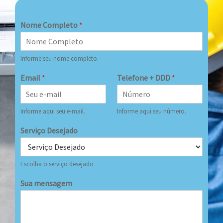
Nome Completo
*
Informe seu nome completo.
Email
*
Telefone + DDD
*
Informe aqui seu e-mail.
Informe aqui seu número.
Serviço Desejado
Escolha o serviço desejado
Sua mensagem