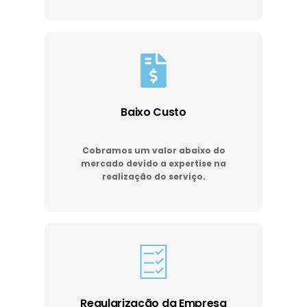
Baixo Custo
Cobramos um valor abaixo do
mercado devido a expertise na
realização do serviço.
Regularização da Empresa