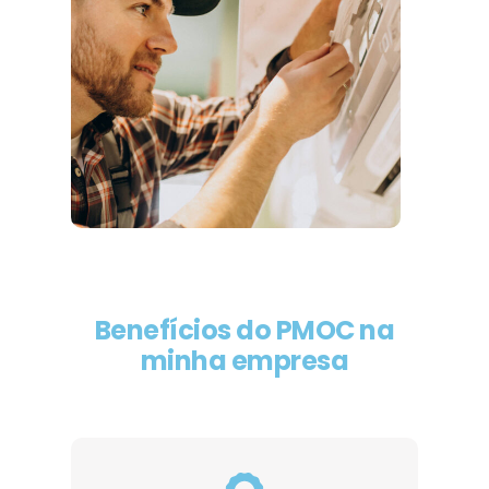
Benefícios do PMOC na
minha empresa