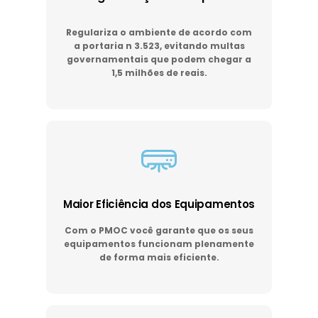
Regulariza o ambiente de acordo com
a portaria n 3.523, evitando multas
governamentais que podem chegar a
1,5 milhões de reais.
Maior Eficiência dos Equipamentos
Com o PMOC você garante que os seus
equipamentos funcionam plenamente
de forma mais eficiente.