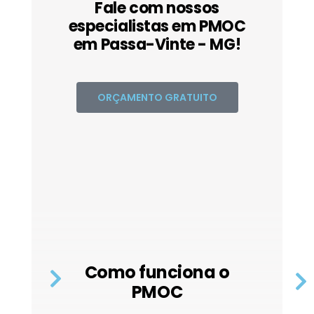
Fale com nossos
especialistas em PMOC
em Passa-Vinte - MG!
ORÇAMENTO GRATUITO
Como funciona o
PMOC