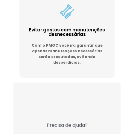
Evitar gastos com manutenções
desnecessárias
Com o PMOC você irá garantir que
apenas manutenções necessárias
serão executadas, evitando
desperdícios.
Precisa de ajuda?