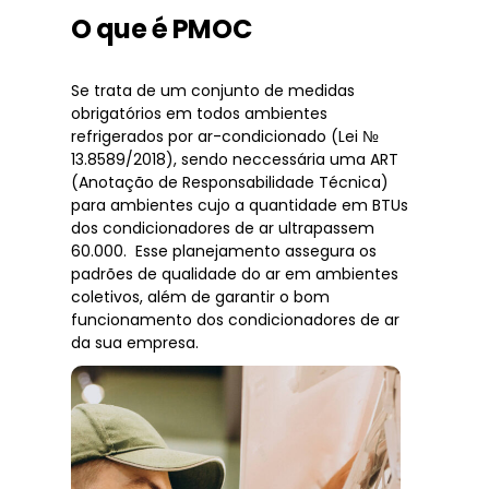
O que é PMOC
Se trata de um conjunto de medidas
obrigatórios em todos ambientes
refrigerados por ar-condicionado (Lei №
13.8589/2018), sendo neccessária uma ART
(Anotação de Responsabilidade Técnica)
para ambientes cujo a quantidade em BTUs
dos condicionadores de ar ultrapassem
60.000. Esse planejamento assegura os
padrões de qualidade do ar em ambientes
coletivos, além de garantir o bom
funcionamento dos condicionadores de ar
da sua empresa.