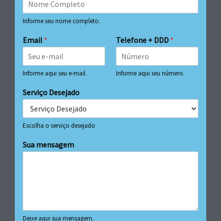
Informe seu nome completo.
Email
*
Telefone + DDD
*
Informe aqui seu e-mail.
Informe aqui seu número.
Serviço Desejado
Escolha o serviço desejado
Sua mensagem
Deixe aqui sua mensagem.