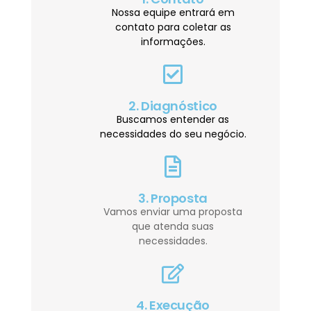
Nossa equipe entrará em
contato para coletar as
informações.
2. Diagnóstico
Buscamos entender as
necessidades do seu negócio.
3. Proposta
Vamos enviar uma proposta
que atenda suas
necessidades.
4. Execução