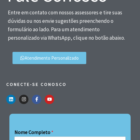
Entre em contato com nossos assessores e tire suas
dúvidas ou nos envie sugestões preenchendo o
formulário ao lado. Para um atendimento
personalizado via WhatsApp, clique no botão abaixo.
Atendimento Personalizado
CONECTE-SE CONOSCO
Nome Completo
*