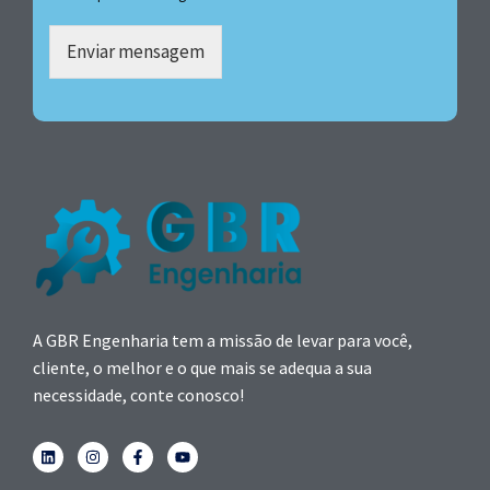
Enviar mensagem
A GBR Engenharia tem a missão de levar para você,
cliente, o melhor e o que mais se adequa a sua
necessidade, conte conosco!