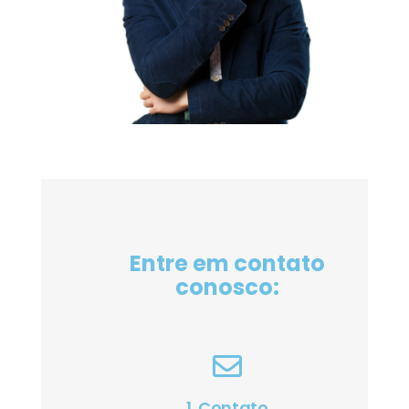
Entre em contato
conosco:
1. Contato