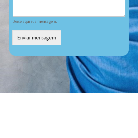
Deixe aqui sua mensagem.
Enviar mensagem