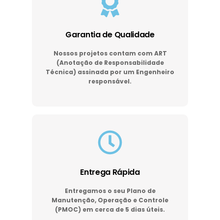
Garantia de Qualidade
Nossos projetos contam com ART
(Anotação de Responsabilidade
Técnica) assinada por um Engenheiro
responsável.
Entrega Rápida
Entregamos o seu Plano de
Manutenção, Operação e Controle
(PMOC) em cerca de 5 dias úteis.