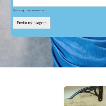
Deixe aqui sua mensagem.
Enviar mensagem