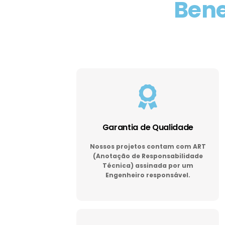
Bene
Garantia de Qualidade
Nossos projetos contam com ART
(Anotação de Responsabilidade
Técnica) assinada por um
Engenheiro responsável.