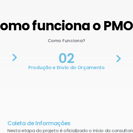
omo funciona o PM
Como Funciona?
02
Produção e Envio do Orçamento
Coleta de Informações
Nesta etapa do projeto é oficializado o início da consultori