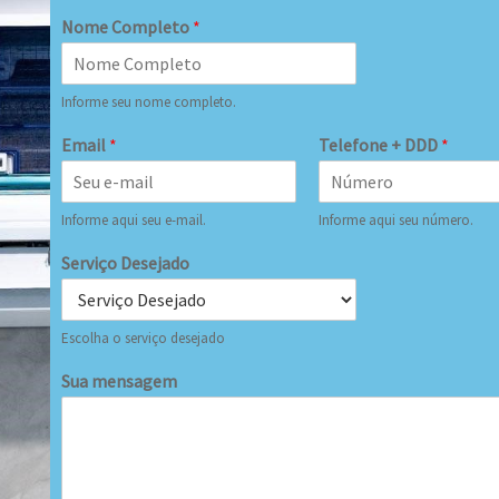
Nome Completo
*
Informe seu nome completo.
Email
*
Telefone + DDD
*
Informe aqui seu e-mail.
Informe aqui seu número.
Serviço Desejado
Escolha o serviço desejado
Sua mensagem