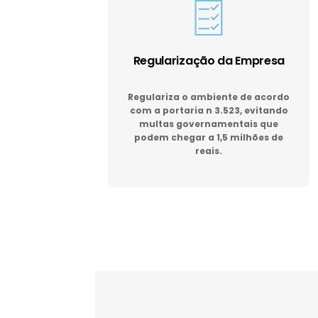
Regularização da Empresa
Regulariza o ambiente de acordo
com a portaria n 3.523, evitando
multas governamentais que
podem chegar a 1,5 milhões de
reais.