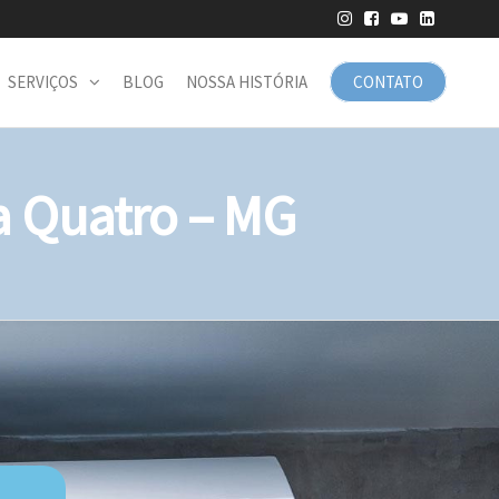
SERVIÇOS
BLOG
NOSSA HISTÓRIA
CONTATO
 Quatro – MG