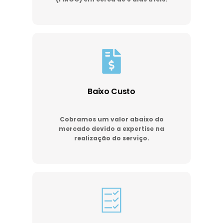
Baixo Custo
Cobramos um valor abaixo do
mercado devido a expertise na
realização do serviço.