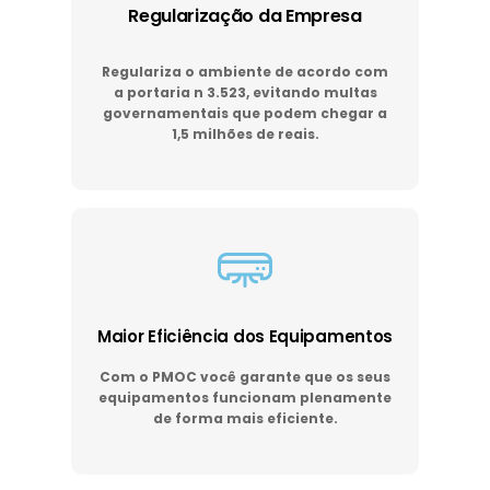
Regularização da Empresa
Regulariza o ambiente de acordo com
a portaria n 3.523, evitando multas
governamentais que podem chegar a
1,5 milhões de reais.
Maior Eficiência dos Equipamentos
Com o PMOC você garante que os seus
equipamentos funcionam plenamente
de forma mais eficiente.