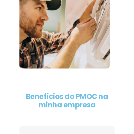
Benefícios do PMOC na
minha empresa