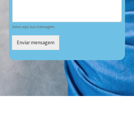
Deixe aqui sua mensagem.
Enviar mensagem