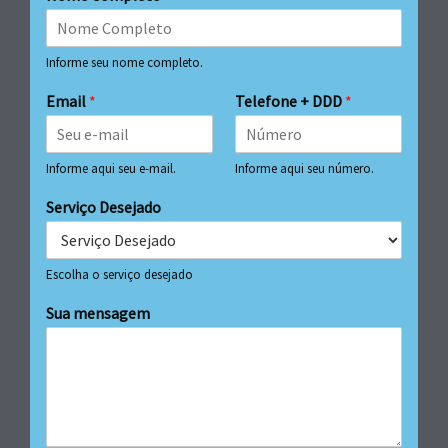
Informe seu nome completo.
Email
*
Telefone + DDD
*
Informe aqui seu e-mail.
Informe aqui seu número.
Serviço Desejado
Escolha o serviço desejado
Sua mensagem