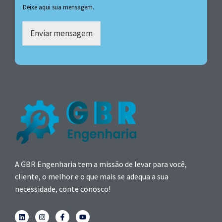
Deixe aqui sua mensagem.
Enviar mensagem
A GBR Engenharia tem a missão de levar para você,
cliente, o melhor e o que mais se adequa a sua
necessidade, conte conosco!