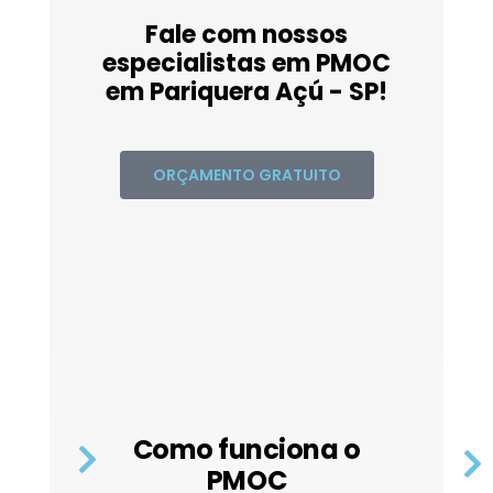
Fale com nossos
especialistas em PMOC
em Pariquera Açú - SP!
ORÇAMENTO GRATUITO
Como funciona o
PMOC