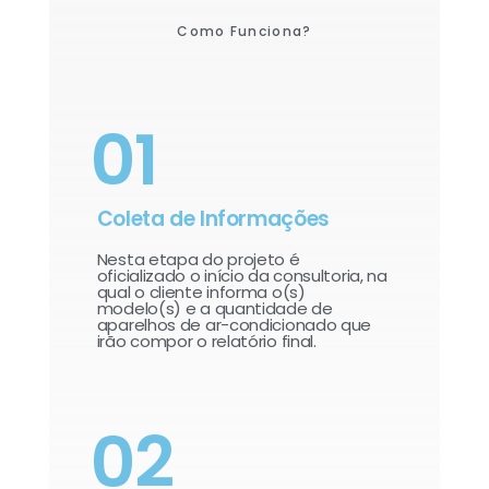
Como Funciona?
01
Coleta de Informações
Nesta etapa do projeto é
oficializado o início da consultoria, na
qual o cliente informa o(s)
modelo(s) e a quantidade de
aparelhos de ar-condicionado que
irão compor o relatório final.​
02