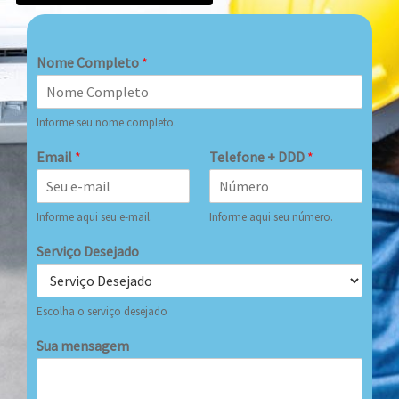
Nome Completo
*
Informe seu nome completo.
Email
*
Telefone + DDD
*
Informe aqui seu e-mail.
Informe aqui seu número.
Serviço Desejado
Escolha o serviço desejado
Sua mensagem