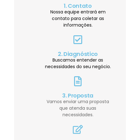
1. Contato
Nossa equipe entrará em
contato para coletar as
informações.
2. Diagnóstico
Buscamos entender as
necessidades do seu negócio.
3. Proposta
Vamos enviar uma proposta
que atenda suas
necessidades.