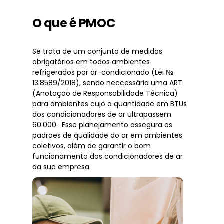
O que é PMOC
Se trata de um conjunto de medidas
obrigatórios em todos ambientes
refrigerados por ar-condicionado (Lei №
13.8589/2018), sendo neccessária uma ART
(Anotação de Responsabilidade Técnica)
para ambientes cujo a quantidade em BTUs
dos condicionadores de ar ultrapassem
60.000. Esse planejamento assegura os
padrões de qualidade do ar em ambientes
coletivos, além de garantir o bom
funcionamento dos condicionadores de ar
da sua empresa.