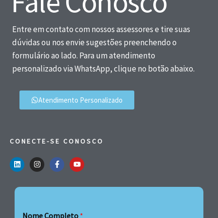
Fale Conosco
Entre em contato com nossos assessores e tire suas
dúvidas ou nos envie sugestões preenchendo o
formulário ao lado. Para um atendimento
personalizado via WhatsApp, clique no botão abaixo.
Atendimento Personalizado
CONECTE-SE CONOSCO
Nome Completo
*