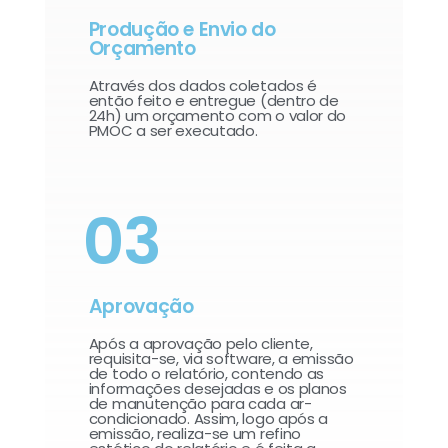
Produção e Envio do
Orçamento
Através dos dados coletados é
então feito e entregue (dentro de
24h) um orçamento com o valor do
PMOC a ser executado.
03
Aprovação
Após a aprovação pelo cliente,
requisita-se, via software, a emissão
de todo o relatório, contendo as
informações desejadas e os planos
de manutenção para cada ar-
condicionado. Assim, logo após a
emissão, realiza-se um refino