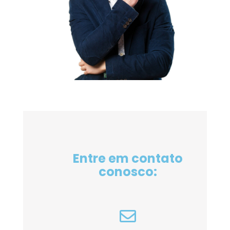
Entre em contato
conosco: