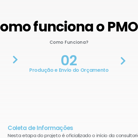
omo funciona o PM
Como Funciona?
02
Produção e Envio do Orçamento
Coleta de Informações
Nesta etapa do projeto é oficializado o início da consultori