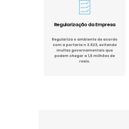
Regularização da Empresa
Regulariza o ambiente de acordo
com a portaria n 3.523, evitando
multas governamentais que
podem chegar a 1,5 milhões de
reais.