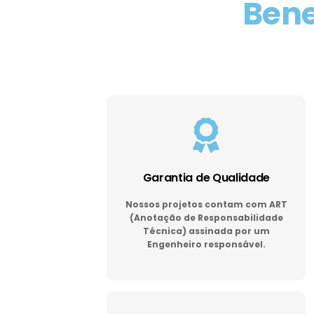
Bene
Garantia de Qualidade
Nossos projetos contam com ART
(Anotação de Responsabilidade
Técnica) assinada por um
Engenheiro responsável.