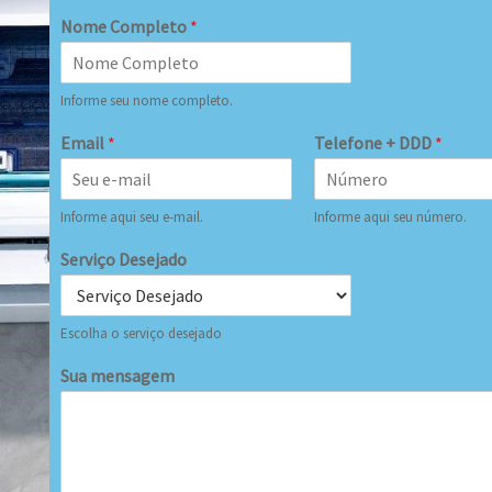
Nome Completo
*
Informe seu nome completo.
Email
*
Telefone + DDD
*
Informe aqui seu e-mail.
Informe aqui seu número.
Serviço Desejado
Escolha o serviço desejado
Sua mensagem