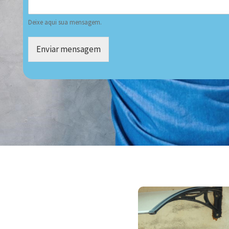
Deixe aqui sua mensagem.
Enviar mensagem