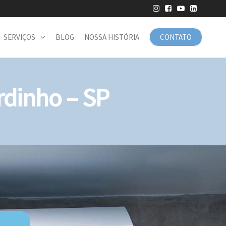
SERVIÇOS
BLOG
NOSSA HISTÓRIA
CONTATO
dinho – SP