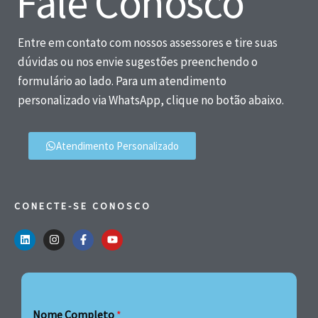
Fale Conosco
Entre em contato com nossos assessores e tire suas
dúvidas ou nos envie sugestões preenchendo o
formulário ao lado. Para um atendimento
personalizado via WhatsApp, clique no botão abaixo.
Atendimento Personalizado
CONECTE-SE CONOSCO
Nome Completo
*