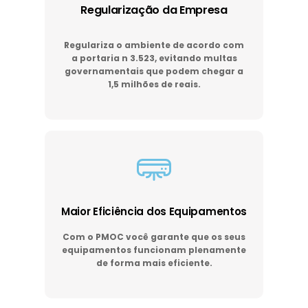
Regularização da Empresa
Regulariza o ambiente de acordo com
a portaria n 3.523, evitando multas
governamentais que podem chegar a
1,5 milhões de reais.
Maior Eficiência dos Equipamentos
Com o PMOC você garante que os seus
equipamentos funcionam plenamente
de forma mais eficiente.