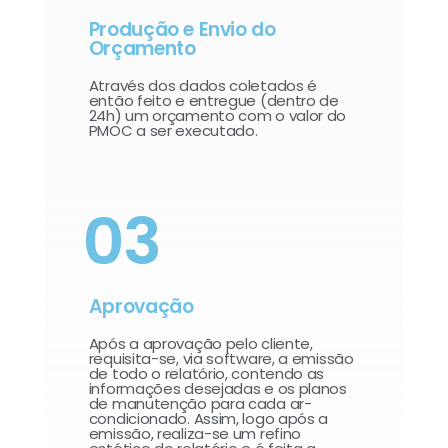
Produção e Envio do
Orçamento
Através dos dados coletados é
então feito e entregue (dentro de
24h) um orçamento com o valor do
PMOC a ser executado.
03
Aprovação
Após a aprovação pelo cliente,
requisita-se, via software, a emissão
de todo o relatório, contendo as
informações desejadas e os planos
de manutenção para cada ar-
condicionado. Assim, logo após a
emissão, realiza-se um refino