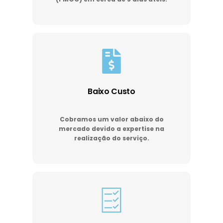
Baixo Custo
Cobramos um valor abaixo do
mercado devido a expertise na
realização do serviço.