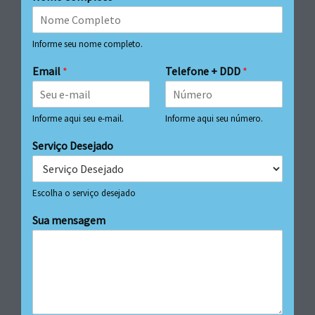
Informe seu nome completo.
Email
*
Telefone + DDD
*
Informe aqui seu e-mail.
Informe aqui seu número.
Serviço Desejado
Escolha o serviço desejado
Sua mensagem