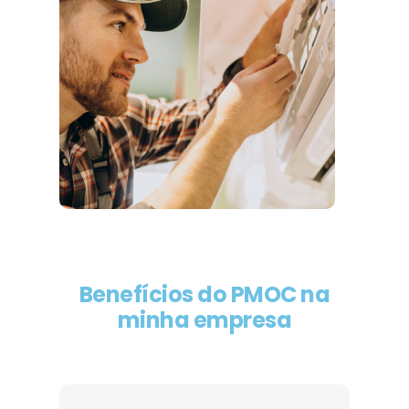
Benefícios do PMOC na
minha empresa