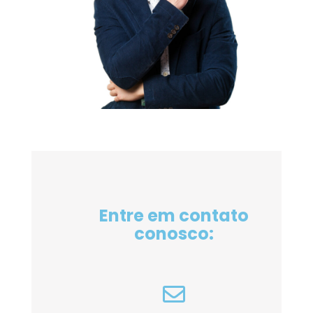
Entre em contato
conosco: