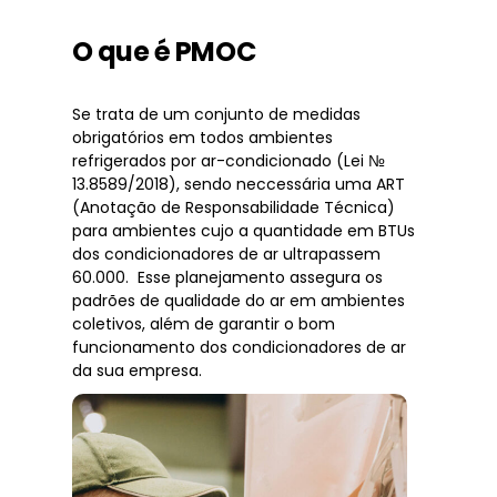
O que é PMOC
Se trata de um conjunto de medidas
obrigatórios em todos ambientes
refrigerados por ar-condicionado (Lei №
13.8589/2018), sendo neccessária uma ART
(Anotação de Responsabilidade Técnica)
para ambientes cujo a quantidade em BTUs
dos condicionadores de ar ultrapassem
60.000. Esse planejamento assegura os
padrões de qualidade do ar em ambientes
coletivos, além de garantir o bom
funcionamento dos condicionadores de ar
da sua empresa.