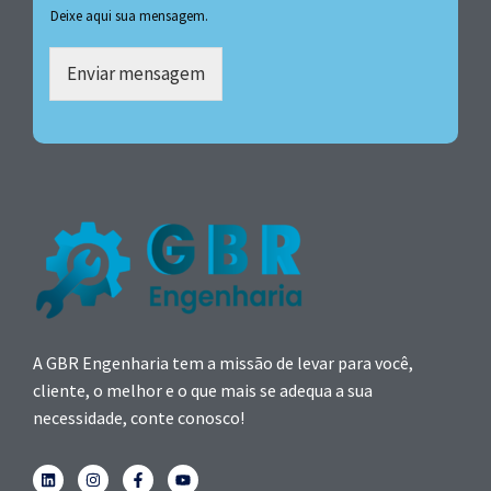
Deixe aqui sua mensagem.
Enviar mensagem
A GBR Engenharia tem a missão de levar para você,
cliente, o melhor e o que mais se adequa a sua
necessidade, conte conosco!