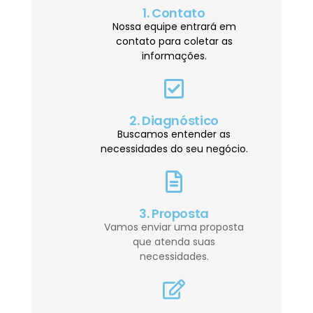
1. Contato
Nossa equipe entrará em
contato para coletar as
informações.
2. Diagnóstico
Buscamos entender as
necessidades do seu negócio.
3. Proposta
Vamos enviar uma proposta
que atenda suas
necessidades.