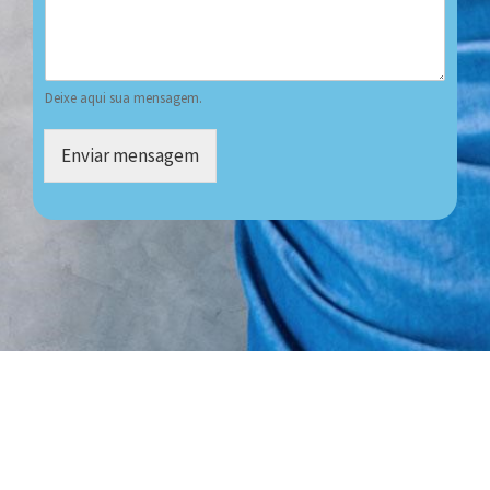
Deixe aqui sua mensagem.
Enviar mensagem