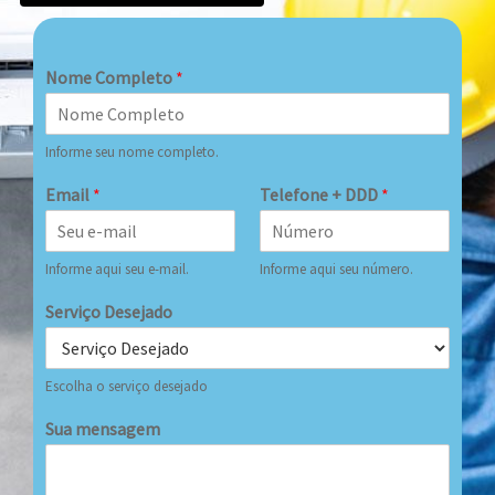
Nome Completo
*
Informe seu nome completo.
Email
*
Telefone + DDD
*
Informe aqui seu e-mail.
Informe aqui seu número.
Serviço Desejado
Escolha o serviço desejado
Sua mensagem