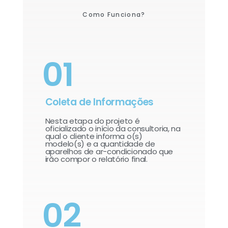
Como Funciona?
01
Coleta de Informações
Nesta etapa do projeto é
oficializado o início da consultoria, na
qual o cliente informa o(s)
modelo(s) e a quantidade de
aparelhos de ar-condicionado que
irão compor o relatório final.​
02