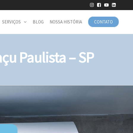
SERVIÇOS
BLOG
NOSSA HISTÓRIA
CONTATO
u Paulista – SP