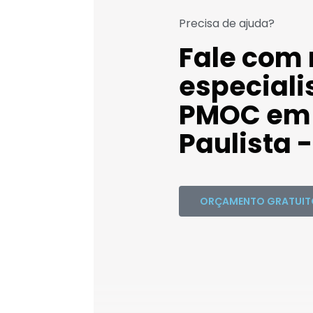
Precisa de ajuda?
Fale com
especiali
PMOC em
Paulista -
ORÇAMENTO GRATUIT