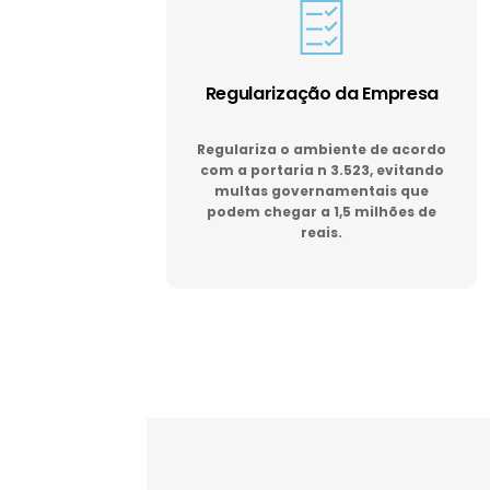
Regularização da Empresa
Regulariza o ambiente de acordo
com a portaria n 3.523, evitando
multas governamentais que
podem chegar a 1,5 milhões de
reais.