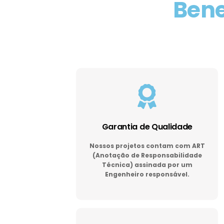
Bene
Garantia de Qualidade
Nossos projetos contam com ART
(Anotação de Responsabilidade
Técnica) assinada por um
Engenheiro responsável.