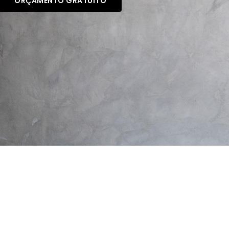
ORÇAMENTO GRATUITO