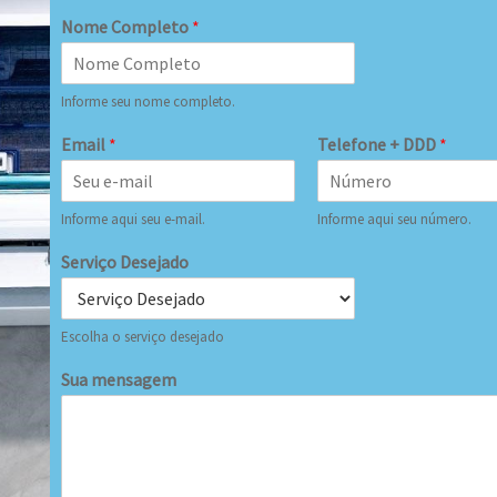
Nome Completo
*
Informe seu nome completo.
Email
*
Telefone + DDD
*
Informe aqui seu e-mail.
Informe aqui seu número.
Serviço Desejado
Escolha o serviço desejado
Sua mensagem