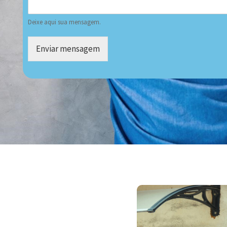
Deixe aqui sua mensagem.
Enviar mensagem