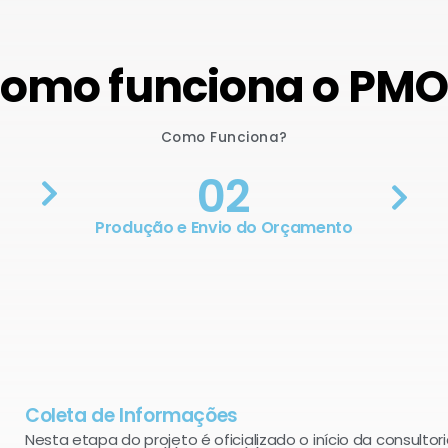
omo funciona o PM
Como Funciona?
02
Produção e Envio do Orçamento
Coleta de Informações
Nesta etapa do projeto é oficializado o início da consultori