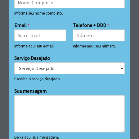
Informe seu nome completo.
Email
*
Telefone + DDD
*
Informe aqui seu e-mail.
Informe aqui seu número.
Serviço Desejado
Escolha o serviço desejado
Sua mensagem
Deixe aqui sua mensagem.