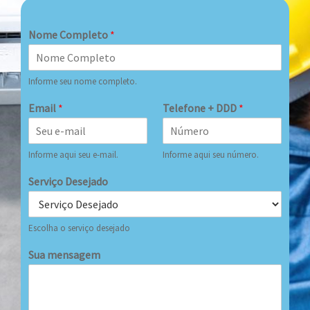
Nome Completo
*
Informe seu nome completo.
Email
*
Telefone + DDD
*
Informe aqui seu e-mail.
Informe aqui seu número.
Serviço Desejado
Escolha o serviço desejado
Sua mensagem