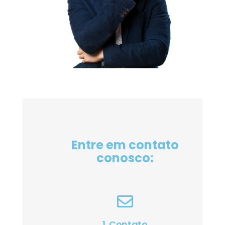
Entre em contato
conosco:
1. Contato