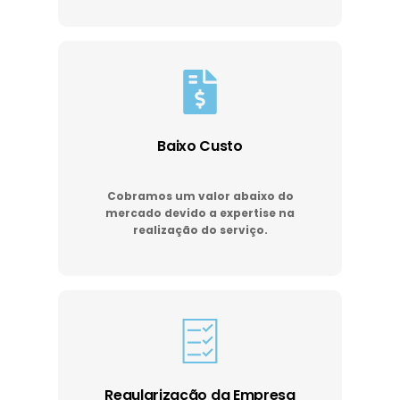
Baixo Custo
Cobramos um valor abaixo do
mercado devido a expertise na
realização do serviço.
Regularização da Empresa