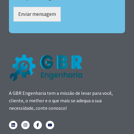
Enviar mensagem
A GBR Engenharia tem a missão de levar para você,
cliente, o melhor e o que mais se adequa a sua
necessidade, conte conosco!