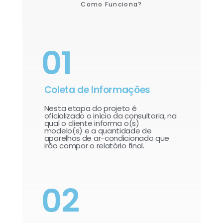
Como Funciona?
01
Coleta de Informações
Nesta etapa do projeto é
oficializado o início da consultoria, na
qual o cliente informa o(s)
modelo(s) e a quantidade de
aparelhos de ar-condicionado que
irão compor o relatório final.​
02