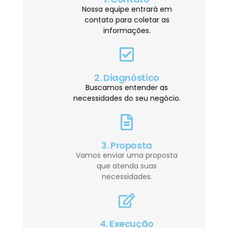
Nossa equipe entrará em
contato para coletar as
informações.
2. Diagnóstico
Buscamos entender as
necessidades do seu negócio.
3. Proposta
Vamos enviar uma proposta
que atenda suas
necessidades.
4. Execução