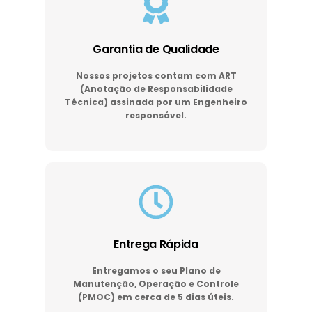
Garantia de Qualidade
Nossos projetos contam com ART
(Anotação de Responsabilidade
Técnica) assinada por um Engenheiro
responsável.
Entrega Rápida
Entregamos o seu Plano de
Manutenção, Operação e Controle
(PMOC) em cerca de 5 dias úteis.