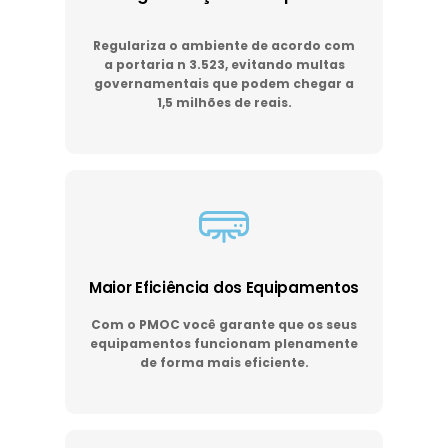
Regulariza o ambiente de acordo com
a portaria n 3.523, evitando multas
governamentais que podem chegar a
1,5 milhões de reais.
Maior Eficiência dos Equipamentos
Com o PMOC você garante que os seus
equipamentos funcionam plenamente
de forma mais eficiente.