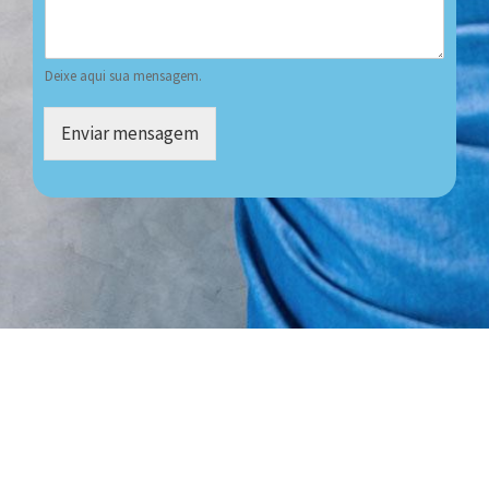
Deixe aqui sua mensagem.
Enviar mensagem