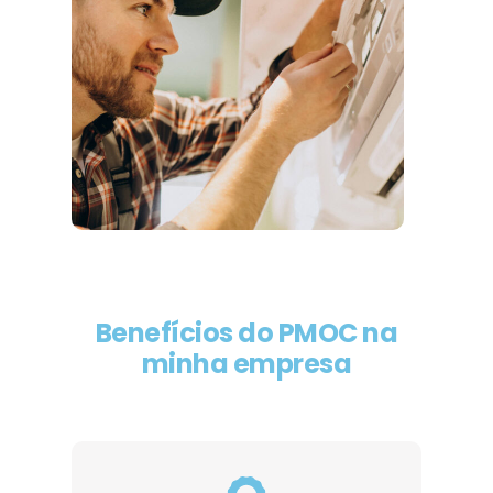
Benefícios do PMOC na
minha empresa