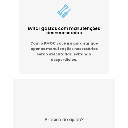
Evitar gastos com manutenções
desnecessárias
Com o PMOC você irá garantir que
apenas manutenções necessárias
serão executadas, evitando
desperdícios.
Precisa de ajuda?