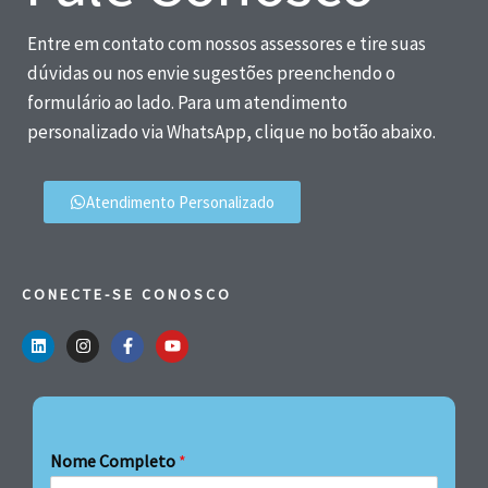
Entre em contato com nossos assessores e tire suas
dúvidas ou nos envie sugestões preenchendo o
formulário ao lado. Para um atendimento
personalizado via WhatsApp, clique no botão abaixo.
Atendimento Personalizado
CONECTE-SE CONOSCO
Nome Completo
*