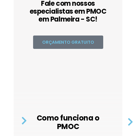
Fale com nossos
especialistas em PMOC
em Palmeira - SC!
ORÇAMENTO GRATUITO
Como funciona o
PMOC