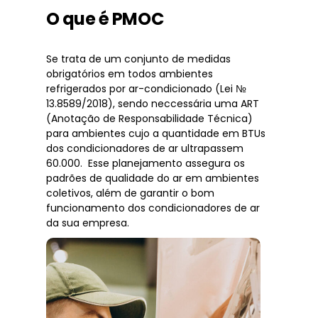
O que é PMOC
Se trata de um conjunto de medidas
obrigatórios em todos ambientes
refrigerados por ar-condicionado (Lei №
13.8589/2018), sendo neccessária uma ART
(Anotação de Responsabilidade Técnica)
para ambientes cujo a quantidade em BTUs
dos condicionadores de ar ultrapassem
60.000. Esse planejamento assegura os
padrões de qualidade do ar em ambientes
coletivos, além de garantir o bom
funcionamento dos condicionadores de ar
da sua empresa.