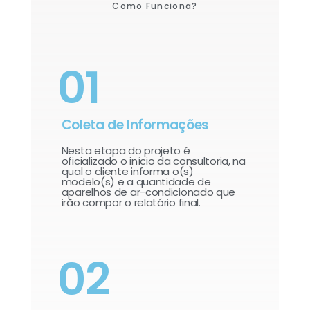
Como Funciona?
01
Coleta de Informações
Nesta etapa do projeto é
oficializado o início da consultoria, na
qual o cliente informa o(s)
modelo(s) e a quantidade de
aparelhos de ar-condicionado que
irão compor o relatório final.​
02