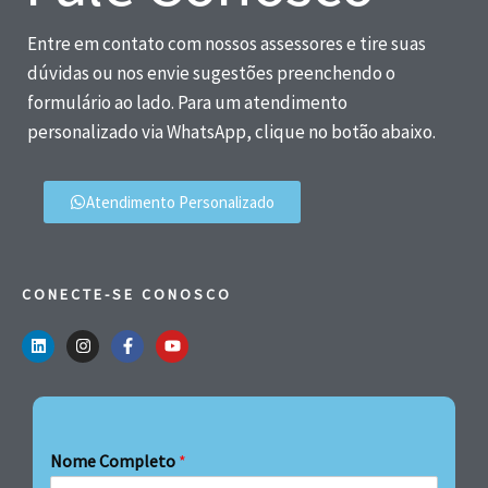
Entre em contato com nossos assessores e tire suas
dúvidas ou nos envie sugestões preenchendo o
formulário ao lado. Para um atendimento
personalizado via WhatsApp, clique no botão abaixo.
Atendimento Personalizado
CONECTE-SE CONOSCO
Nome Completo
*