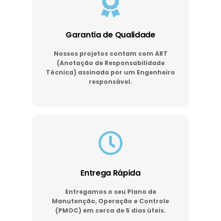
Garantia de Qualidade
Nossos projetos contam com ART
(Anotação de Responsabilidade
Técnica) assinada por um Engenheiro
responsável.
Entrega Rápida
Entregamos o seu Plano de
Manutenção, Operação e Controle
(PMOC) em cerca de 5 dias úteis.