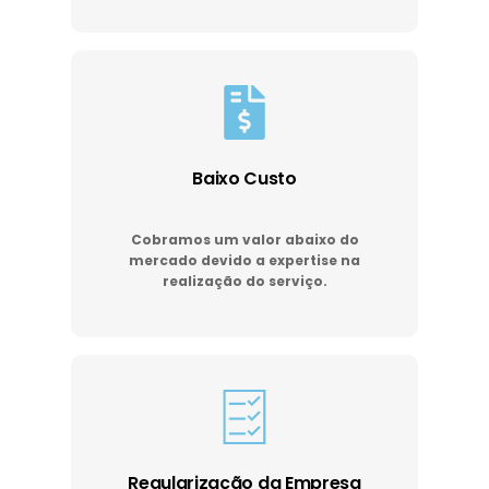
Baixo Custo
Cobramos um valor abaixo do
mercado devido a expertise na
realização do serviço.
Regularização da Empresa