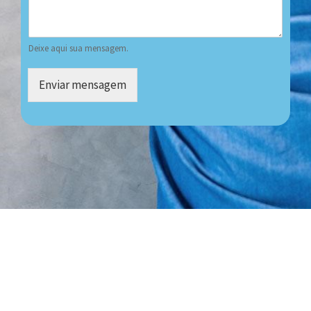
Deixe aqui sua mensagem.
Enviar mensagem