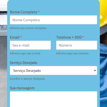
Nome Completo
*
Informe seu nome completo.
Email
*
Telefone + DDD
*
Informe aqui seu e-mail.
Informe aqui seu número.
Serviço Desejado
Escolha o serviço desejado
Sua mensagem