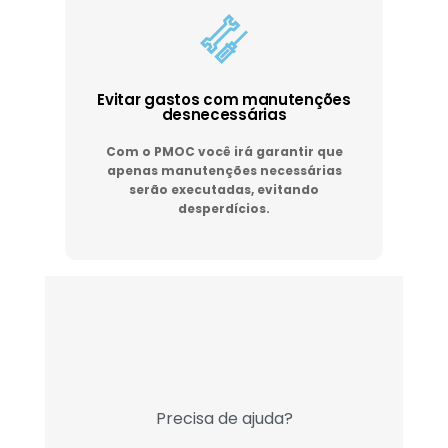
Evitar gastos com manutenções
desnecessárias
Com o PMOC você irá garantir que
apenas manutenções necessárias
serão executadas, evitando
desperdícios.
Precisa de ajuda?