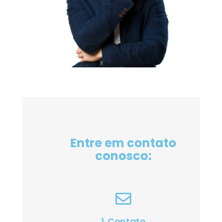
Entre em contato
conosco:
1. Contato