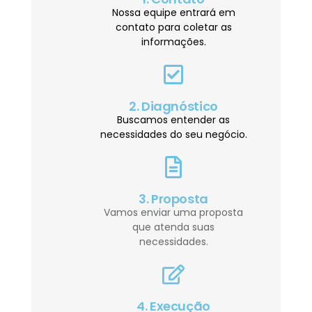
Nossa equipe entrará em
contato para coletar as
informações.
2. Diagnóstico
Buscamos entender as
necessidades do seu negócio.
3. Proposta
Vamos enviar uma proposta
que atenda suas
necessidades.
4. Execução