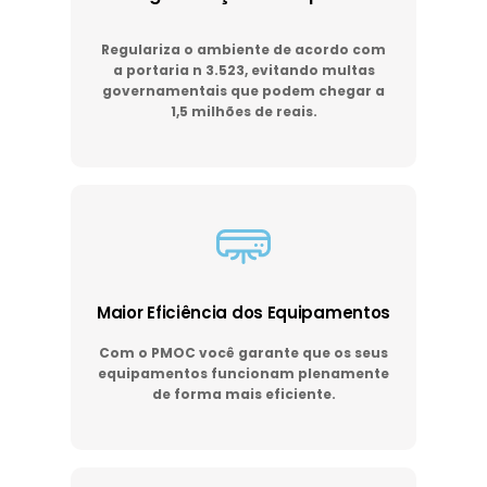
Regulariza o ambiente de acordo com
a portaria n 3.523, evitando multas
governamentais que podem chegar a
1,5 milhões de reais.
Maior Eficiência dos Equipamentos
Com o PMOC você garante que os seus
equipamentos funcionam plenamente
de forma mais eficiente.