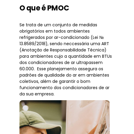
O que é PMOC
Se trata de um conjunto de medidas
obrigatórios em todos ambientes
refrigerados por ar-condicionado (Lei №
13.8589/2018), sendo neccessária uma ART
(Anotação de Responsabilidade Técnica)
para ambientes cujo a quantidade em BTUs
dos condicionadores de ar ultrapassem
60.000. Esse planejamento assegura os
padrões de qualidade do ar em ambientes
coletivos, além de garantir o bom
funcionamento dos condicionadores de ar
da sua empresa.