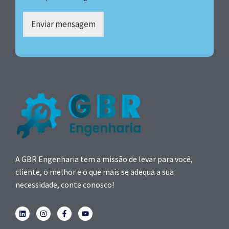
Enviar mensagem
A GBR Engenharia tem a missão de levar para você,
cliente, o melhor e o que mais se adequa a sua
necessidade, conte conosco!