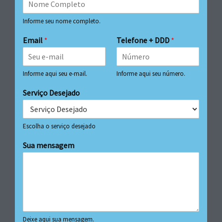
Informe seu nome completo.
Email
*
Telefone + DDD
*
Informe aqui seu e-mail.
Informe aqui seu número.
Serviço Desejado
Escolha o serviço desejado
Sua mensagem
Deixe aqui sua mensagem.