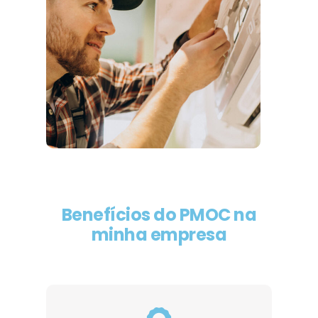
Benefícios do PMOC na
minha empresa