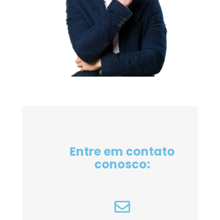
Entre em contato
conosco: