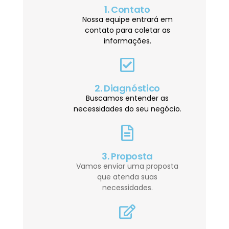
1. Contato
Nossa equipe entrará em
contato para coletar as
informações.
2. Diagnóstico
Buscamos entender as
necessidades do seu negócio.
3. Proposta
Vamos enviar uma proposta
que atenda suas
necessidades.