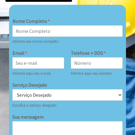
Nome Completo
*
Informe seu nome completo.
Email
*
Telefone + DDD
*
Informe aqui seu e-mail.
Informe aqui seu número.
Serviço Desejado
Escolha o serviço desejado
Sua mensagem