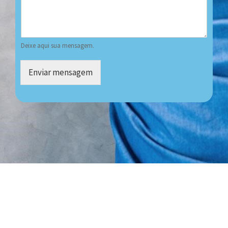
Deixe aqui sua mensagem.
Enviar mensagem