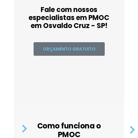
Fale com nossos
especialistas em PMOC
em Osvaldo Cruz - SP!
ORÇAMENTO GRATUITO
Como funciona o
PMOC