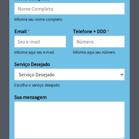
Informe seu nome completo.
Email
*
Telefone + DDD
*
Informe aqui seu e-mail.
Informe aqui seu número.
Serviço Desejado
Escolha o serviço desejado
Sua mensagem