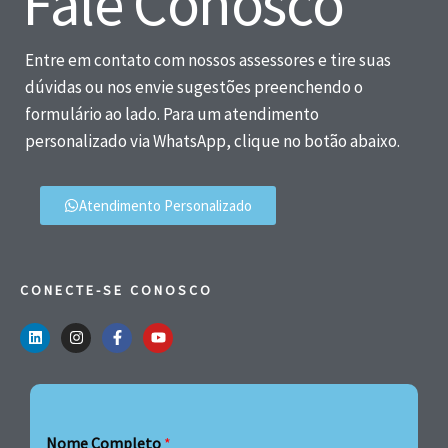
Fale Conosco
Entre em contato com nossos assessores e tire suas
dúvidas ou nos envie sugestões preenchendo o
formulário ao lado. Para um atendimento
personalizado via WhatsApp, clique no botão abaixo.
Atendimento Personalizado
CONECTE-SE CONOSCO
Nome Completo
*