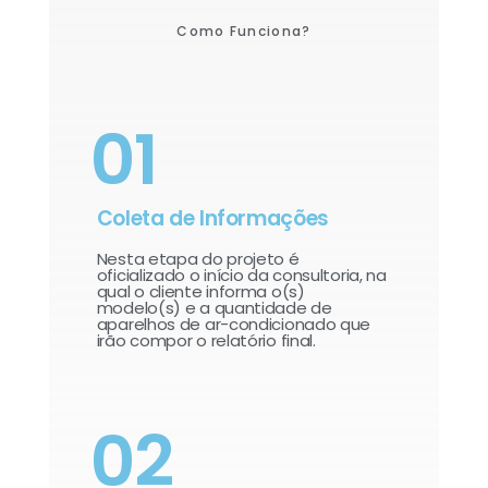
Como Funciona?
01
Coleta de Informações
Nesta etapa do projeto é
oficializado o início da consultoria, na
qual o cliente informa o(s)
modelo(s) e a quantidade de
aparelhos de ar-condicionado que
irão compor o relatório final.​
02