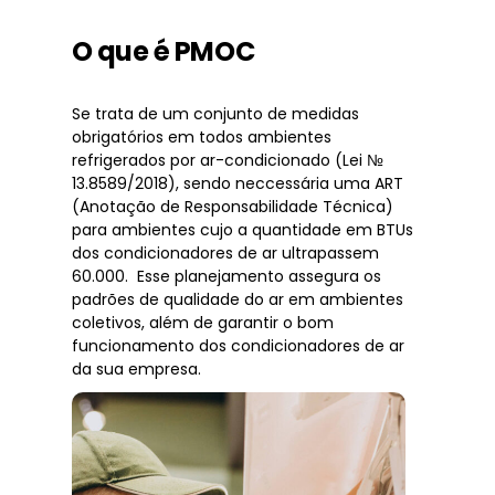
O que é PMOC
Se trata de um conjunto de medidas
obrigatórios em todos ambientes
refrigerados por ar-condicionado (Lei №
13.8589/2018), sendo neccessária uma ART
(Anotação de Responsabilidade Técnica)
para ambientes cujo a quantidade em BTUs
dos condicionadores de ar ultrapassem
60.000. Esse planejamento assegura os
padrões de qualidade do ar em ambientes
coletivos, além de garantir o bom
funcionamento dos condicionadores de ar
da sua empresa.