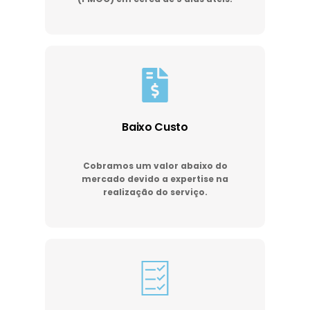
Baixo Custo
Cobramos um valor abaixo do
mercado devido a expertise na
realização do serviço.