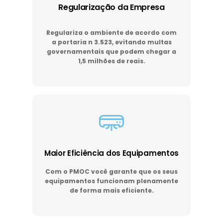
Regularização da Empresa
Regulariza o ambiente de acordo com
a portaria n 3.523, evitando multas
governamentais que podem chegar a
1,5 milhões de reais.
Maior Eficiência dos Equipamentos
Com o PMOC você garante que os seus
equipamentos funcionam plenamente
de forma mais eficiente.