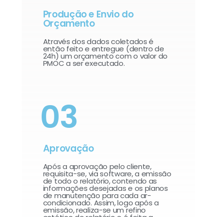
Produção e Envio do
Orçamento
Através dos dados coletados é
então feito e entregue (dentro de
24h) um orçamento com o valor do
PMOC a ser executado.
03
Aprovação
Após a aprovação pelo cliente,
requisita-se, via software, a emissão
de todo o relatório, contendo as
informações desejadas e os planos
de manutenção para cada ar-
condicionado. Assim, logo após a
emissão, realiza-se um refino