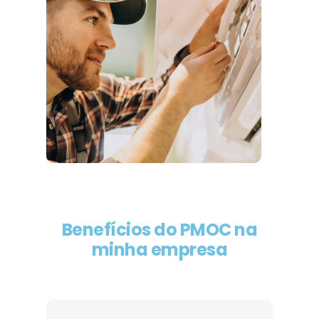
Benefícios do PMOC na
minha empresa