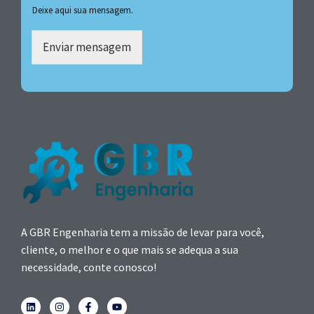
Deixe aqui sua mensagem.
Enviar mensagem
A GBR Engenharia tem a missão de levar para você,
cliente, o melhor e o que mais se adequa a sua
necessidade, conte conosco!