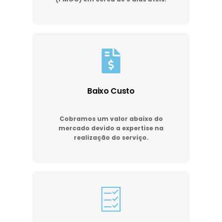
Baixo Custo
Cobramos um valor abaixo do
mercado devido a expertise na
realização do serviço.