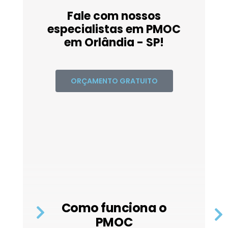
Fale com nossos
especialistas em PMOC
em Orlândia - SP!
ORÇAMENTO GRATUITO
Como funciona o
PMOC