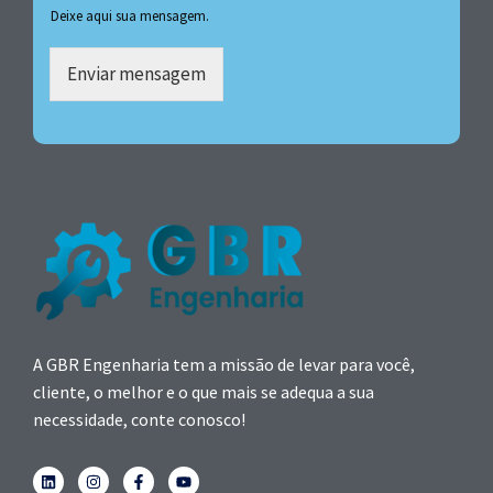
Deixe aqui sua mensagem.
Enviar mensagem
A GBR Engenharia tem a missão de levar para você,
cliente, o melhor e o que mais se adequa a sua
necessidade, conte conosco!