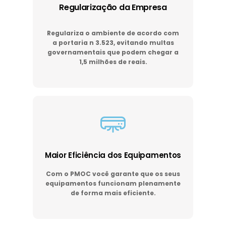
Regularização da Empresa
Regulariza o ambiente de acordo com
a portaria n 3.523, evitando multas
governamentais que podem chegar a
1,5 milhões de reais.
Maior Eficiência dos Equipamentos
Com o PMOC você garante que os seus
equipamentos funcionam plenamente
de forma mais eficiente.