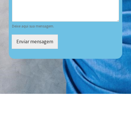
Deixe aqui sua mensagem.
Enviar mensagem