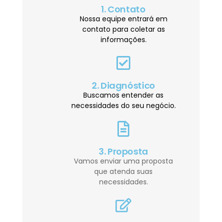
1. Contato
Nossa equipe entrará em
contato para coletar as
informações.
2. Diagnóstico
Buscamos entender as
necessidades do seu negócio.
3. Proposta
Vamos enviar uma proposta
que atenda suas
necessidades.