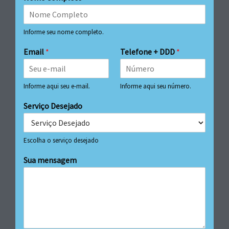
Informe seu nome completo.
Email
*
Telefone + DDD
*
Informe aqui seu e-mail.
Informe aqui seu número.
Serviço Desejado
Escolha o serviço desejado
Sua mensagem