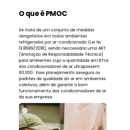
O que é PMOC
Se trata de um conjunto de medidas
obrigatórios em todos ambientes
refrigerados por ar-condicionado (Lei №
13.8589/2018), sendo neccessária uma ART
(Anotação de Responsabilidade Técnica)
para ambientes cujo a quantidade em BTUs
dos condicionadores de ar ultrapassem
60.000. Esse planejamento assegura os
padrões de qualidade do ar em ambientes
coletivos, além de garantir o bom
funcionamento dos condicionadores de ar
da sua empresa.