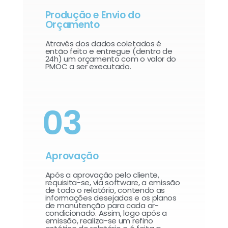
Produção e Envio do
Orçamento
Através dos dados coletados é
então feito e entregue (dentro de
24h) um orçamento com o valor do
PMOC a ser executado.
03
Aprovação
Após a aprovação pelo cliente,
requisita-se, via software, a emissão
de todo o relatório, contendo as
informações desejadas e os planos
de manutenção para cada ar-
condicionado. Assim, logo após a
emissão, realiza-se um refino