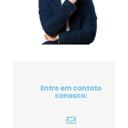
Entre em contato
conosco: