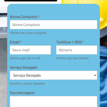
Nome Completo
*
Informe seu nome completo.
Email
*
Telefone + DDD
*
Informe aqui seu e-mail.
Informe aqui seu número.
Serviço Desejado
Escolha o serviço desejado
Sua mensagem