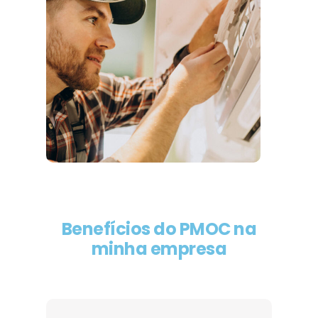
Benefícios do PMOC na
minha empresa