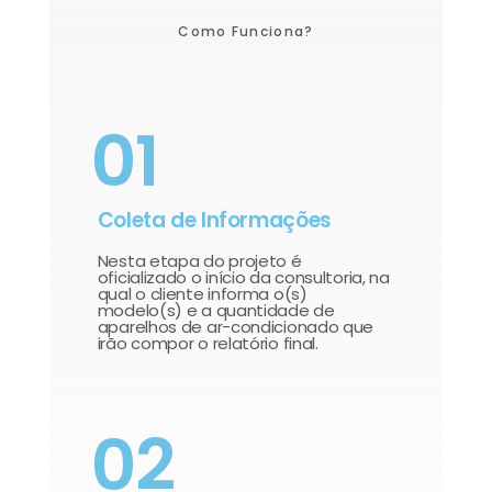
Como Funciona?
01
Coleta de Informações
Nesta etapa do projeto é
oficializado o início da consultoria, na
qual o cliente informa o(s)
modelo(s) e a quantidade de
aparelhos de ar-condicionado que
irão compor o relatório final.​
02