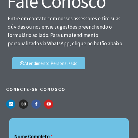
Fale Conosco
Entre em contato com nossos assessores e tire suas
dúvidas ou nos envie sugestões preenchendo o
formulário ao lado. Para um atendimento
personalizado via WhatsApp, clique no botão abaixo.
Atendimento Personalizado
CONECTE-SE CONOSCO
Nome Completo
*