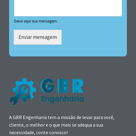
Deixe aqui sua mensagem.
Enviar mensagem
A GBR Engenharia tem a missão de levar para você,
cliente, o melhor e o que mais se adequa a sua
necessidade, conte conosco!