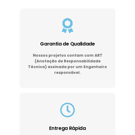
Garantia de Qualidade
Nossos projetos contam com ART
(Anotação de Responsabilidade
Técnica) assinada por um Engenheiro
responsável.
Entrega Rápida