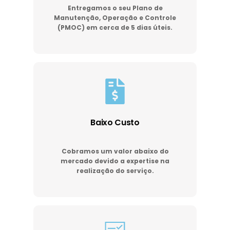
Entregamos o seu Plano de
Manutenção, Operação e Controle
(PMOC) em cerca de 5 dias úteis.
Baixo Custo
Cobramos um valor abaixo do
mercado devido a expertise na
realização do serviço.