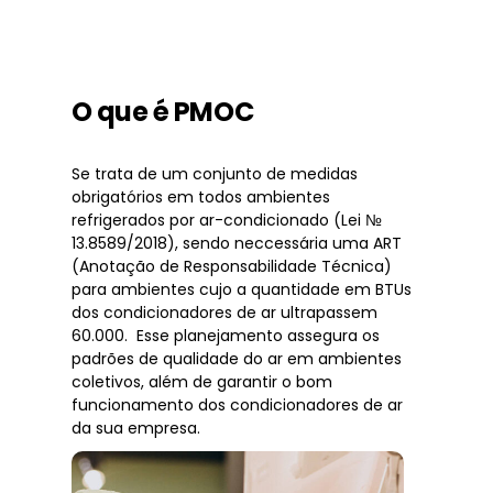
O que é PMOC
Se trata de um conjunto de medidas
obrigatórios em todos ambientes
refrigerados por ar-condicionado (Lei №
13.8589/2018), sendo neccessária uma ART
(Anotação de Responsabilidade Técnica)
para ambientes cujo a quantidade em BTUs
dos condicionadores de ar ultrapassem
60.000. Esse planejamento assegura os
padrões de qualidade do ar em ambientes
coletivos, além de garantir o bom
funcionamento dos condicionadores de ar
da sua empresa.