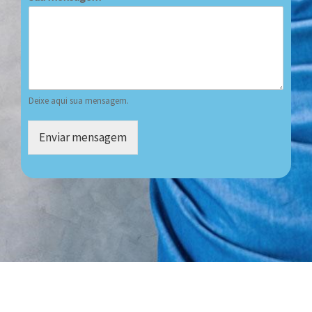
Deixe aqui sua mensagem.
Enviar mensagem