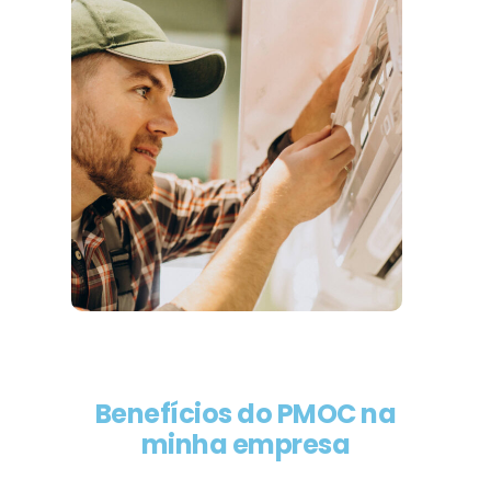
Benefícios do PMOC na
minha empresa