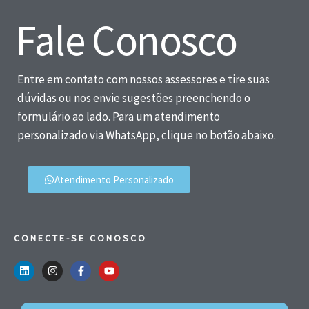
Fale Conosco
Entre em contato com nossos assessores e tire suas
dúvidas ou nos envie sugestões preenchendo o
formulário ao lado. Para um atendimento
personalizado via WhatsApp, clique no botão abaixo.
Atendimento Personalizado
CONECTE-SE CONOSCO