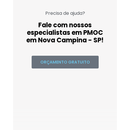
Precisa de ajuda?
Fale com nossos
especialistas em PMOC
em Nova Campina - SP!
ORÇAMENTO GRATUITO