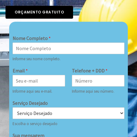
ORÇAMENTO GRATUITO
Nome Completo
*
Informe seu nome completo.
Email
*
Telefone + DDD
*
Informe aqui seu e-mail.
Informe aqui seu número.
Serviço Desejado
Escolha o serviço desejado
Sua mensagem