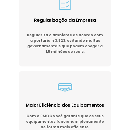
Regularização da Empresa
Regulariza o ambiente de acordo com
a portaria n 3.523, evitando multas
governamentais que podem chegar a
1,5 milhões de reais.
Maior Eficiência dos Equipamentos
Com o PMOC você garante que os seus
equipamentos funcionam plenamente
de forma mais eficiente.