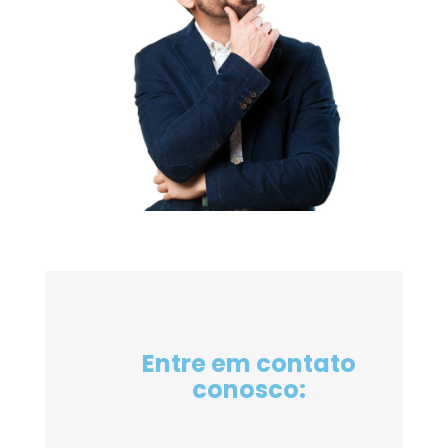
Entre em contato
conosco: