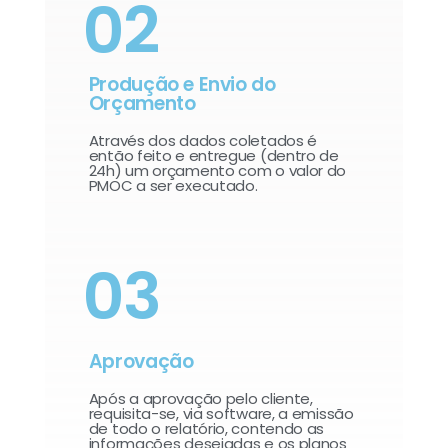
02
Produção e Envio do
Orçamento
Através dos dados coletados é
então feito e entregue (dentro de
24h) um orçamento com o valor do
PMOC a ser executado.
03
Aprovação
Após a aprovação pelo cliente,
requisita-se, via software, a emissão
de todo o relatório, contendo as
informações desejadas e os planos