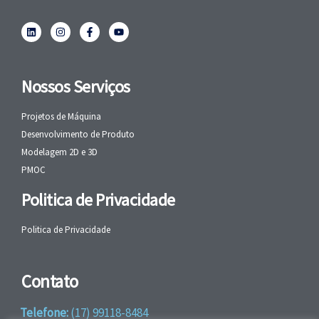
Nossos Serviços
Projetos de Máquina
Desenvolvimento de Produto
Modelagem 2D e 3D
PMOC
Politica de Privacidade
Politica de Privacidade
Contato
Telefone:
(17) 99118-8484