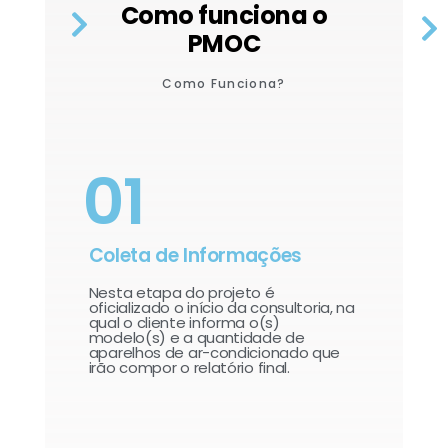
Como funciona o
PMOC
Como Funciona?
01
Coleta de Informações
Nesta etapa do projeto é
oficializado o início da consultoria, na
qual o cliente informa o(s)
modelo(s) e a quantidade de
aparelhos de ar-condicionado que
irão compor o relatório final.​