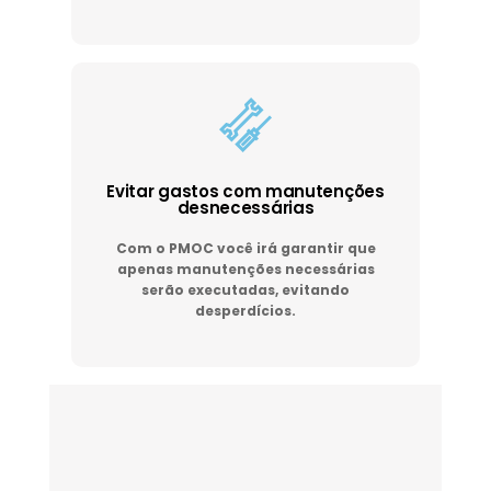
Evitar gastos com manutenções
desnecessárias
Com o PMOC você irá garantir que
apenas manutenções necessárias
serão executadas, evitando
desperdícios.