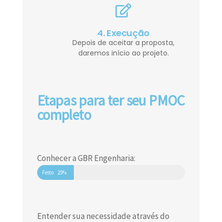
4. Execução
Depois de aceitar a proposta,
daremos início ao projeto.
Etapas para ter seu PMOC
completo
Conhecer a GBR Engenharia:
Feito
25%
Entender sua necessidade através do