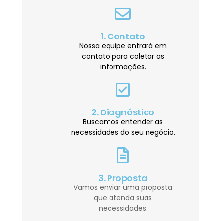
1. Contato
Nossa equipe entrará em
contato para coletar as
informações.
2. Diagnóstico
Buscamos entender as
necessidades do seu negócio.
3. Proposta
Vamos enviar uma proposta
que atenda suas
necessidades.