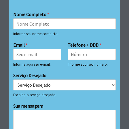
Nome Completo
*
Informe seu nome completo.
Email
*
Telefone + DDD
*
Informe aqui seu e-mail.
Informe aqui seu número.
Serviço Desejado
Escolha o serviço desejado
Sua mensagem