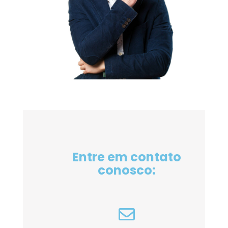
Entre em contato
conosco: