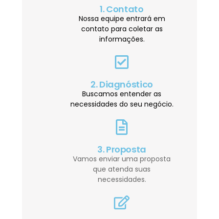
1. Contato
Nossa equipe entrará em
contato para coletar as
informações.
2. Diagnóstico
Buscamos entender as
necessidades do seu negócio.
3. Proposta
Vamos enviar uma proposta
que atenda suas
necessidades.