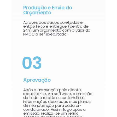
Produção e Envio do
Orçamento
Através dos dados coletados é
então feito e entregue (dentro de
24h) um orçamento com o valor do
PMOC a ser executado.
03
Aprovação
Após a aprovação pelo cliente,
requisita-se, via software, a emissão
de todo o relatório, contendo as
informações desejadas e os planos
de manutenção para cada ar-
condicionado. Assim, logo após a
emissão, realiza-se um refino