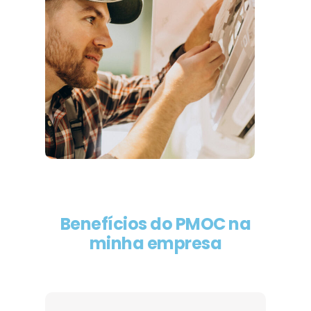
Benefícios do PMOC na
minha empresa