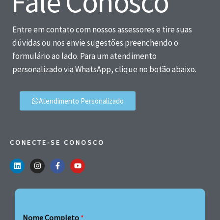
Fale Conosco
Entre em contato com nossos assessores e tire suas
dúvidas ou nos envie sugestões preenchendo o
formulário ao lado. Para um atendimento
personalizado via WhatsApp, clique no botão abaixo.
Atendimento Personalizado
CONECTE-SE CONOSCO
Nome Completo
*