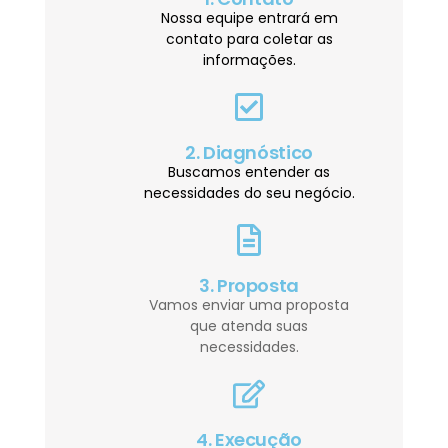
Nossa equipe entrará em
contato para coletar as
informações.
2. Diagnóstico
Buscamos entender as
necessidades do seu negócio.
3. Proposta
Vamos enviar uma proposta
que atenda suas
necessidades.
4. Execução