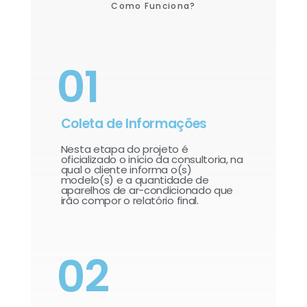
Como Funciona?
01
Coleta de Informações
Nesta etapa do projeto é
oficializado o início da consultoria, na
qual o cliente informa o(s)
modelo(s) e a quantidade de
aparelhos de ar-condicionado que
irão compor o relatório final.​
02