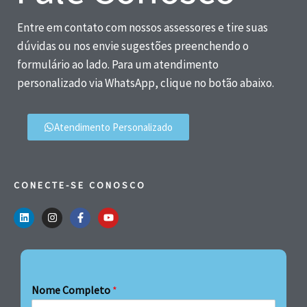
Entre em contato com nossos assessores e tire suas
dúvidas ou nos envie sugestões preenchendo o
formulário ao lado. Para um atendimento
personalizado via WhatsApp, clique no botão abaixo.
Atendimento Personalizado
CONECTE-SE CONOSCO
Nome Completo
*