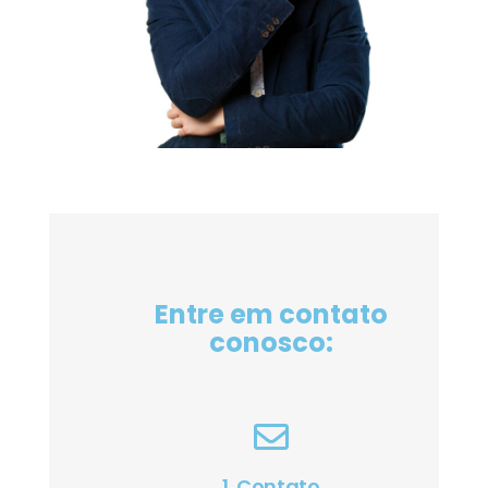
Entre em contato
conosco:
1. Contato