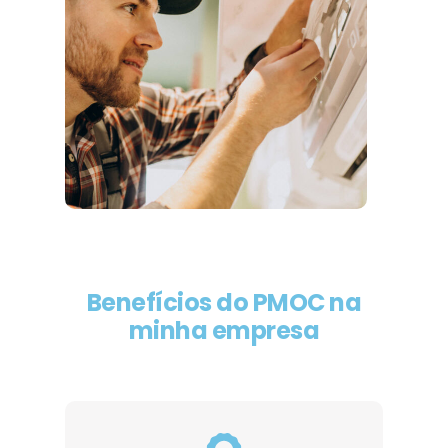
Benefícios do PMOC na
minha empresa