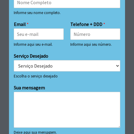
Informe seu nome completo.
Email
*
Telefone + DDD
*
Informe aqui seu e-mail.
Informe aqui seu número.
Serviço Desejado
Escolha o serviço desejado
Sua mensagem
Deixe aqui sua mensagem.