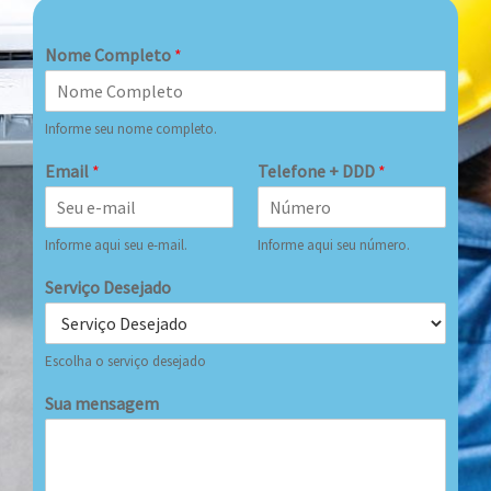
Nome Completo
*
Informe seu nome completo.
Email
*
Telefone + DDD
*
Informe aqui seu e-mail.
Informe aqui seu número.
Serviço Desejado
Escolha o serviço desejado
Sua mensagem