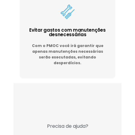
Evitar gastos com manutenções
desnecessárias
Com o PMOC você irá garantir que
apenas manutenções necessárias
serão executadas, evitando
desperdícios.
Precisa de ajuda?