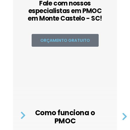
Fale com nossos
especialistas em PMOC
em Monte Castelo - SC!
ORÇAMENTO GRATUITO
Como funciona o
PMOC