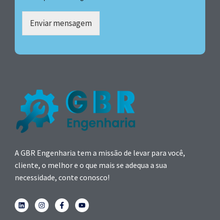
Enviar mensagem
A GBR Engenharia tem a missão de levar para você,
cliente, o melhor e o que mais se adequa a sua
necessidade, conte conosco!