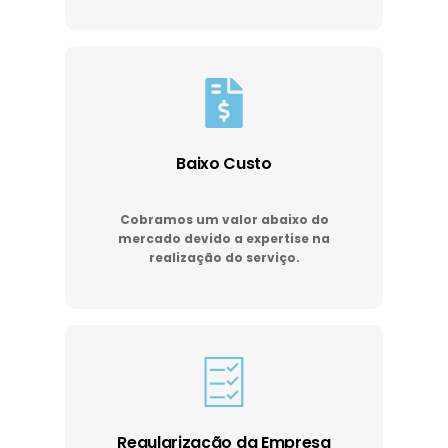
Baixo Custo
Cobramos um valor abaixo do
mercado devido a expertise na
realização do serviço.
Regularização da Empresa