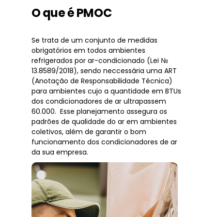
O que é PMOC
Se trata de um conjunto de medidas
obrigatórios em todos ambientes
refrigerados por ar-condicionado (Lei №
13.8589/2018), sendo neccessária uma ART
(Anotação de Responsabilidade Técnica)
para ambientes cujo a quantidade em BTUs
dos condicionadores de ar ultrapassem
60.000. Esse planejamento assegura os
padrões de qualidade do ar em ambientes
coletivos, além de garantir o bom
funcionamento dos condicionadores de ar
da sua empresa.