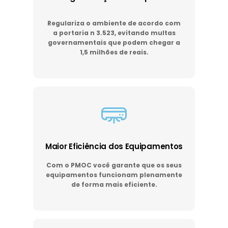
Regulariza o ambiente de acordo com
a portaria n 3.523, evitando multas
governamentais que podem chegar a
1,5 milhões de reais.
Maior Eficiência dos Equipamentos
Com o PMOC você garante que os seus
equipamentos funcionam plenamente
de forma mais eficiente.