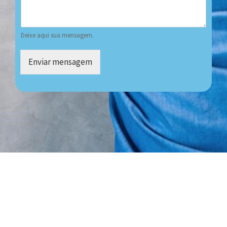
Deixe aqui sua mensagem.
Enviar mensagem