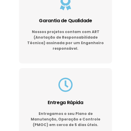
Garantia de Qualidade
Nossos projetos contam com ART
(Anotação de Responsabilidade
Técnica) assinada por um Engenheiro
responsável.
Entrega Rápida
Entregamos o seu Plano de
Manutenção, Operação e Controle
(PMOC) em cerca de 5 dias úteis.