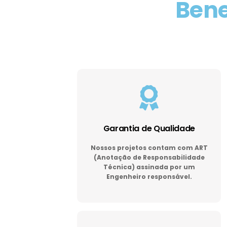
Bene
Garantia de Qualidade
Nossos projetos contam com ART
(Anotação de Responsabilidade
Técnica) assinada por um
Engenheiro responsável.