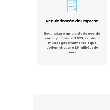
Regularização da Empresa
Regulariza o ambiente de acordo
com a portaria n 3.523, evitando
multas governamentais que
podem chegar a 1,5 milhões de
reais.