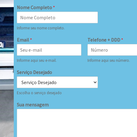
Nome Completo
*
Informe seu nome completo.
Email
*
Telefone + DDD
*
Informe aqui seu e-mail.
Informe aqui seu número.
Serviço Desejado
Escolha o serviço desejado
Sua mensagem