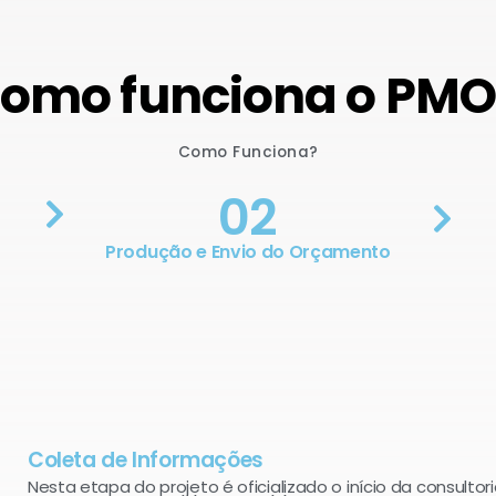
omo funciona o PM
Como Funciona?
02
Produção e Envio do Orçamento
Coleta de Informações
Nesta etapa do projeto é oficializado o início da consultori