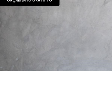
ORÇAMENTO GRATUITO