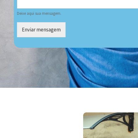
Deixe aqui sua mensagem.
Enviar mensagem