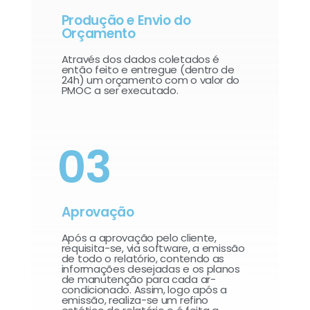
Produção e Envio do
Orçamento
Através dos dados coletados é
então feito e entregue (dentro de
24h) um orçamento com o valor do
PMOC a ser executado.
03
Aprovação
Após a aprovação pelo cliente,
requisita-se, via software, a emissão
de todo o relatório, contendo as
informações desejadas e os planos
de manutenção para cada ar-
condicionado. Assim, logo após a
emissão, realiza-se um refino