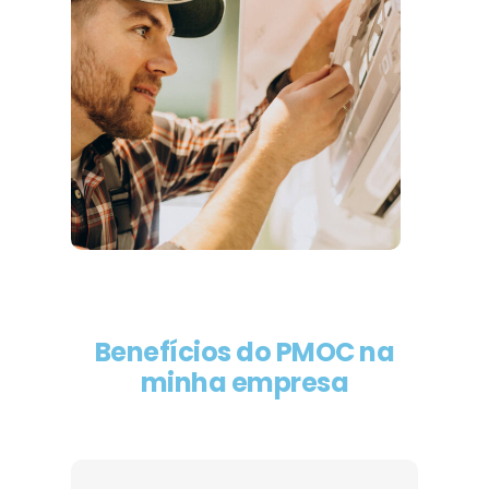
Benefícios do PMOC na
minha empresa