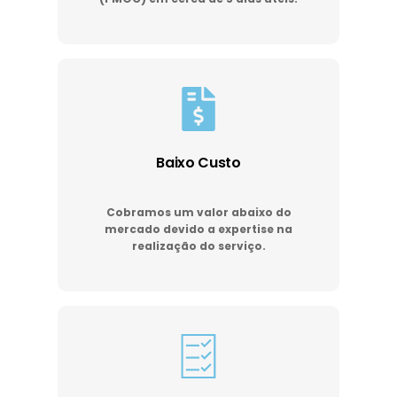
Baixo Custo
Cobramos um valor abaixo do
mercado devido a expertise na
realização do serviço.