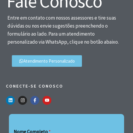
Fale Conosco
Entre em contato com nossos assessores e tire suas
dúvidas ou nos envie sugestões preenchendo o
formulário ao lado. Para um atendimento
personalizado via WhatsApp, clique no botão abaixo.
Atendimento Personalizado
CONECTE-SE CONOSCO
Nome Completo
*