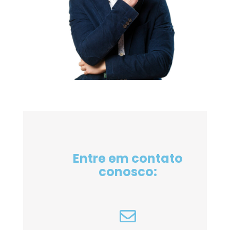
Entre em contato
conosco: