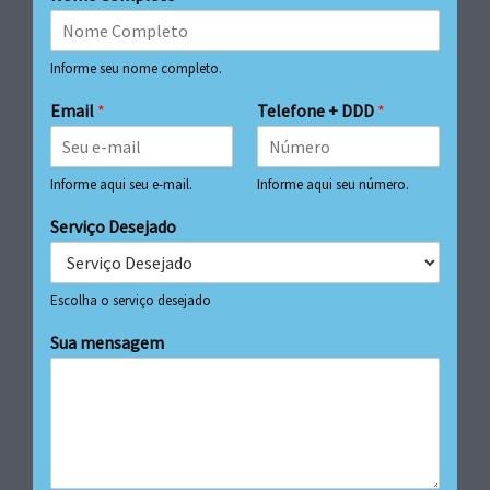
Informe seu nome completo.
Email
*
Telefone + DDD
*
Informe aqui seu e-mail.
Informe aqui seu número.
Serviço Desejado
Escolha o serviço desejado
Sua mensagem