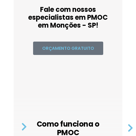
Fale com nossos
especialistas em PMOC
em Monções - SP!
ORÇAMENTO GRATUITO
Como funciona o
PMOC