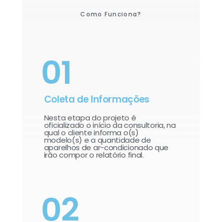
Como Funciona?
01
Coleta de Informações
Nesta etapa do projeto é
oficializado o início da consultoria, na
qual o cliente informa o(s)
modelo(s) e a quantidade de
aparelhos de ar-condicionado que
irão compor o relatório final.​
02