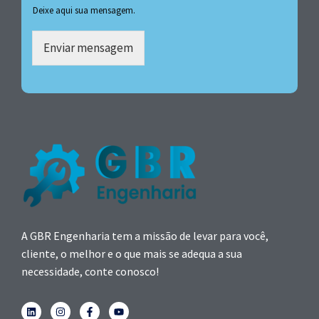
Deixe aqui sua mensagem.
Enviar mensagem
A GBR Engenharia tem a missão de levar para você,
cliente, o melhor e o que mais se adequa a sua
necessidade, conte conosco!