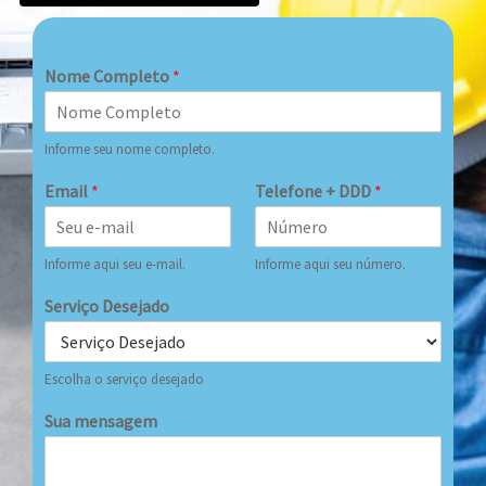
Nome Completo
*
Informe seu nome completo.
Email
*
Telefone + DDD
*
Informe aqui seu e-mail.
Informe aqui seu número.
Serviço Desejado
Escolha o serviço desejado
Sua mensagem