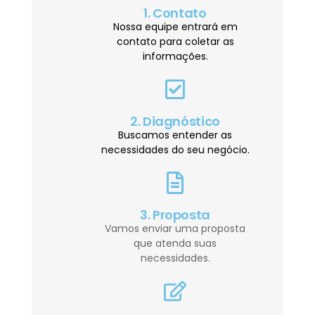
1. Contato
Nossa equipe entrará em
contato para coletar as
informações.
2. Diagnóstico
Buscamos entender as
necessidades do seu negócio.
3. Proposta
Vamos enviar uma proposta
que atenda suas
necessidades.