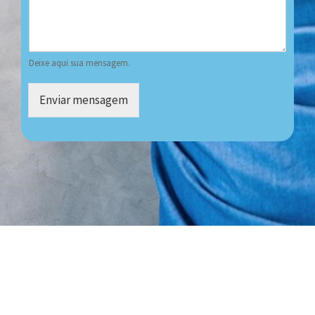
Deixe aqui sua mensagem.
Enviar mensagem