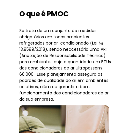
O que é PMOC
Se trata de um conjunto de medidas
obrigatórios em todos ambientes
refrigerados por ar-condicionado (Lei №
13.8589/2018), sendo neccessária uma ART
(Anotação de Responsabilidade Técnica)
para ambientes cujo a quantidade em BTUs
dos condicionadores de ar ultrapassem
60.000. Esse planejamento assegura os
padrões de qualidade do ar em ambientes
coletivos, além de garantir o bom
funcionamento dos condicionadores de ar
da sua empresa.