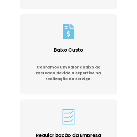
Baixo Custo
Cobramos um valor abaixo do
mercado devido a expertise na
realização do serviço.
Regularização da Empresa