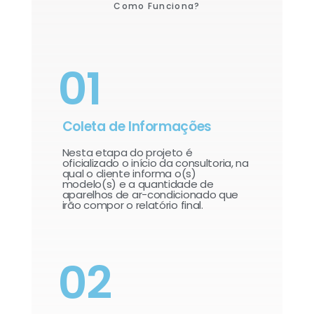
Como Funciona?
01
Coleta de Informações
Nesta etapa do projeto é
oficializado o início da consultoria, na
qual o cliente informa o(s)
modelo(s) e a quantidade de
aparelhos de ar-condicionado que
irão compor o relatório final.​
02