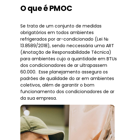
O que é PMOC
Se trata de um conjunto de medidas
obrigatórios em todos ambientes
refrigerados por ar-condicionado (Lei №
13.8589/2018), sendo neccessária uma ART
(Anotação de Responsabilidade Técnica)
para ambientes cujo a quantidade em BTUs
dos condicionadores de ar ultrapassem
60.000. Esse planejamento assegura os
padrões de qualidade do ar em ambientes
coletivos, além de garantir o bom
funcionamento dos condicionadores de ar
da sua empresa.