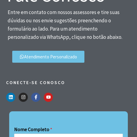
Entre em contato com nossos assessores e tire suas
dúvidas ou nos envie sugestões preenchendo o
formulário ao lado. Para um atendimento
personalizado via WhatsApp, clique no botão abaixo.
Atendimento Personalizado
CONECTE-SE CONOSCO
Nome Completo
*