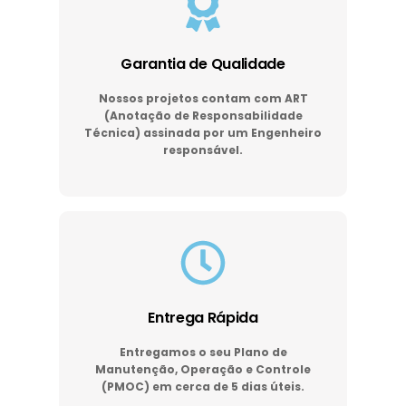
Garantia de Qualidade
Nossos projetos contam com ART
(Anotação de Responsabilidade
Técnica) assinada por um Engenheiro
responsável.
Entrega Rápida
Entregamos o seu Plano de
Manutenção, Operação e Controle
(PMOC) em cerca de 5 dias úteis.