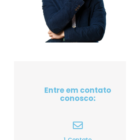
Entre em contato
conosco:
1. Contato