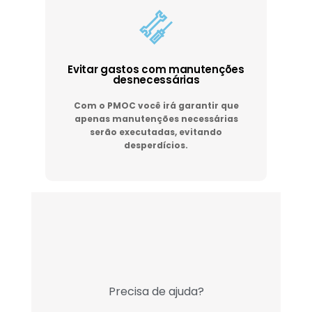
Evitar gastos com manutenções
desnecessárias
Com o PMOC você irá garantir que
apenas manutenções necessárias
serão executadas, evitando
desperdícios.
Precisa de ajuda?