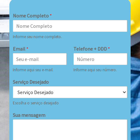
Nome Completo
*
Informe seu nome completo.
Email
*
Telefone + DDD
*
Informe aqui seu e-mail.
Informe aqui seu número.
Serviço Desejado
Escolha o serviço desejado
Sua mensagem