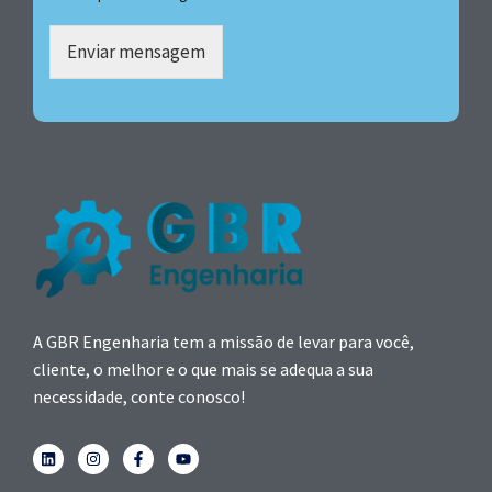
Enviar mensagem
A GBR Engenharia tem a missão de levar para você,
cliente, o melhor e o que mais se adequa a sua
necessidade, conte conosco!