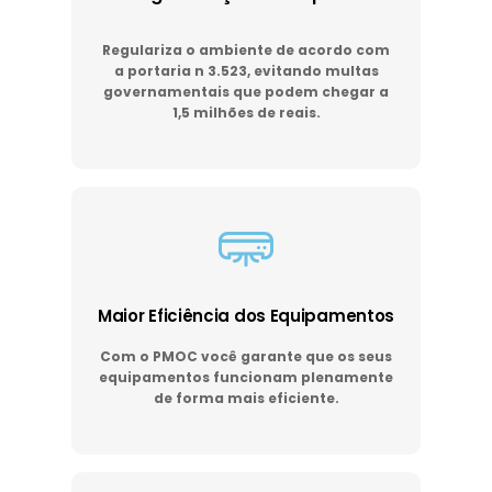
Regulariza o ambiente de acordo com
a portaria n 3.523, evitando multas
governamentais que podem chegar a
1,5 milhões de reais.
Maior Eficiência dos Equipamentos
Com o PMOC você garante que os seus
equipamentos funcionam plenamente
de forma mais eficiente.