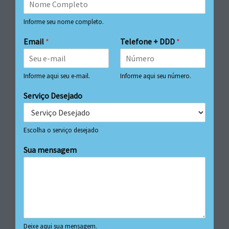
Informe seu nome completo.
Email
*
Telefone + DDD
*
Informe aqui seu e-mail.
Informe aqui seu número.
Serviço Desejado
Escolha o serviço desejado
Sua mensagem
Deixe aqui sua mensagem.