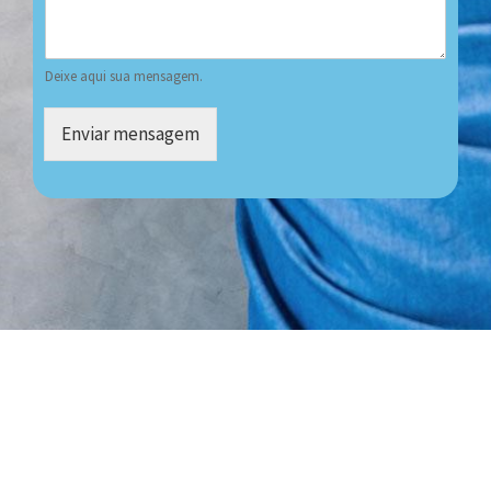
Deixe aqui sua mensagem.
Enviar mensagem