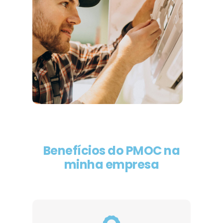
Benefícios do PMOC na
minha empresa