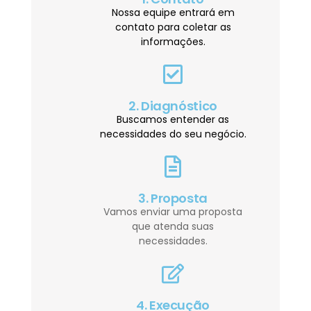
Nossa equipe entrará em
contato para coletar as
informações.
2. Diagnóstico
Buscamos entender as
necessidades do seu negócio.
3. Proposta
Vamos enviar uma proposta
que atenda suas
necessidades.
4. Execução