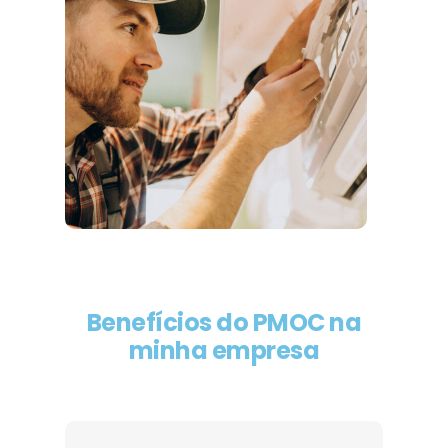
Benefícios do PMOC na
minha empresa