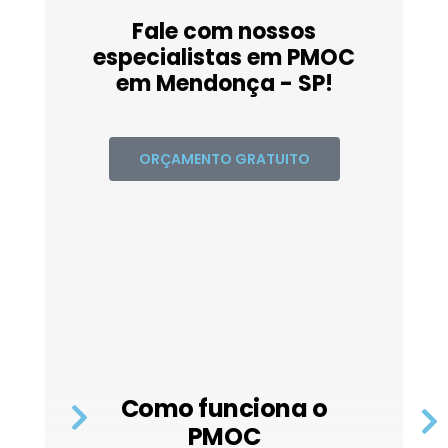
Fale com nossos
especialistas em PMOC
em Mendonça - SP!
ORÇAMENTO GRATUITO
Como funciona o
PMOC