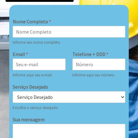
Nome Completo
*
Informe seu nome completo.
Email
*
Telefone + DDD
*
Informe aqui seu e-mail.
Informe aqui seu número.
Serviço Desejado
Escolha o serviço desejado
Sua mensagem