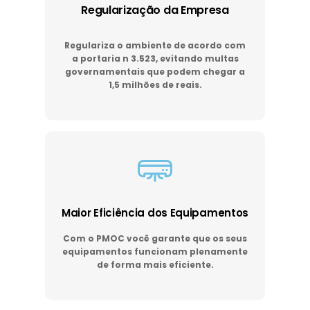
Regularização da Empresa
Regulariza o ambiente de acordo com
a portaria n 3.523, evitando multas
governamentais que podem chegar a
1,5 milhões de reais.
Maior Eficiência dos Equipamentos
Com o PMOC você garante que os seus
equipamentos funcionam plenamente
de forma mais eficiente.