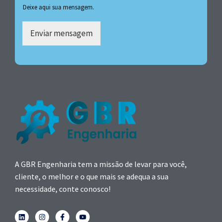
Deixe aqui sua mensagem.
Enviar mensagem
A GBR Engenharia tem a missão de levar para você,
cliente, o melhor e o que mais se adequa a sua
necessidade, conte conosco!