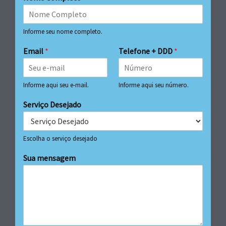
Informe seu nome completo.
Email
*
Telefone + DDD
*
Informe aqui seu e-mail.
Informe aqui seu número.
Serviço Desejado
Escolha o serviço desejado
Sua mensagem