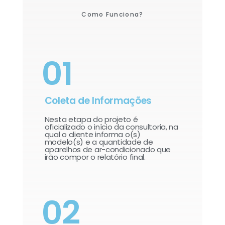
Como Funciona?
01
Coleta de Informações
Nesta etapa do projeto é
oficializado o início da consultoria, na
qual o cliente informa o(s)
modelo(s) e a quantidade de
aparelhos de ar-condicionado que
irão compor o relatório final.​
02