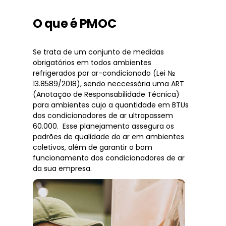
O que é PMOC
Se trata de um conjunto de medidas
obrigatórios em todos ambientes
refrigerados por ar-condicionado (Lei №
13.8589/2018), sendo neccessária uma ART
(Anotação de Responsabilidade Técnica)
para ambientes cujo a quantidade em BTUs
dos condicionadores de ar ultrapassem
60.000. Esse planejamento assegura os
padrões de qualidade do ar em ambientes
coletivos, além de garantir o bom
funcionamento dos condicionadores de ar
da sua empresa.