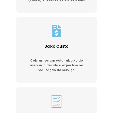
Baixo Custo
Cobramos um valor abaixo do
mercado devido a expertise na
realização do serviço.