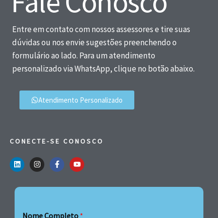
Fale Conosco
Entre em contato com nossos assessores e tire suas
dúvidas ou nos envie sugestões preenchendo o
formulário ao lado. Para um atendimento
personalizado via WhatsApp, clique no botão abaixo.
Atendimento Personalizado
CONECTE-SE CONOSCO
Nome Completo
*