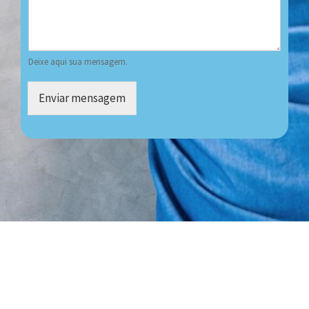
Deixe aqui sua mensagem.
Enviar mensagem