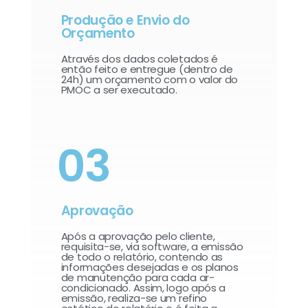
Produção e Envio do
Orçamento
Através dos dados coletados é
então feito e entregue (dentro de
24h) um orçamento com o valor do
PMOC a ser executado.
03
Aprovação
Após a aprovação pelo cliente,
requisita-se, via software, a emissão
de todo o relatório, contendo as
informações desejadas e os planos
de manutenção para cada ar-
condicionado. Assim, logo após a
emissão, realiza-se um refino