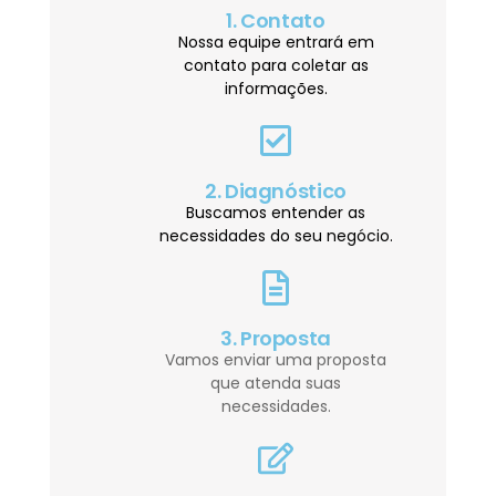
1. Contato
Nossa equipe entrará em
contato para coletar as
informações.
2. Diagnóstico
Buscamos entender as
necessidades do seu negócio.
3. Proposta
Vamos enviar uma proposta
que atenda suas
necessidades.