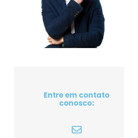
Entre em contato
conosco: