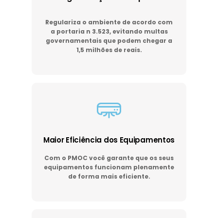
Regulariza o ambiente de acordo com
a portaria n 3.523, evitando multas
governamentais que podem chegar a
1,5 milhões de reais.
Maior Eficiência dos Equipamentos
Com o PMOC você garante que os seus
equipamentos funcionam plenamente
de forma mais eficiente.