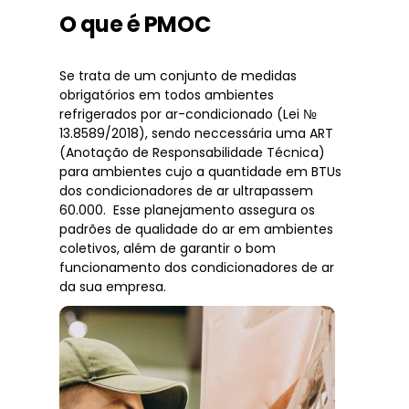
O que é PMOC
Se trata de um conjunto de medidas
obrigatórios em todos ambientes
refrigerados por ar-condicionado (Lei №
13.8589/2018), sendo neccessária uma ART
(Anotação de Responsabilidade Técnica)
para ambientes cujo a quantidade em BTUs
dos condicionadores de ar ultrapassem
60.000. Esse planejamento assegura os
padrões de qualidade do ar em ambientes
coletivos, além de garantir o bom
funcionamento dos condicionadores de ar
da sua empresa.