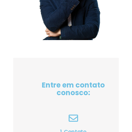
Entre em contato
conosco:
1. Contato