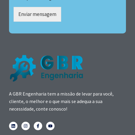
Enviar mensagem
A GBR Engenharia tem a missão de levar para você,
cliente, o melhor e o que mais se adequa a sua
necessidade, conte conosco!