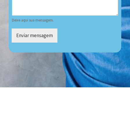
Deixe aqui sua mensagem.
Enviar mensagem