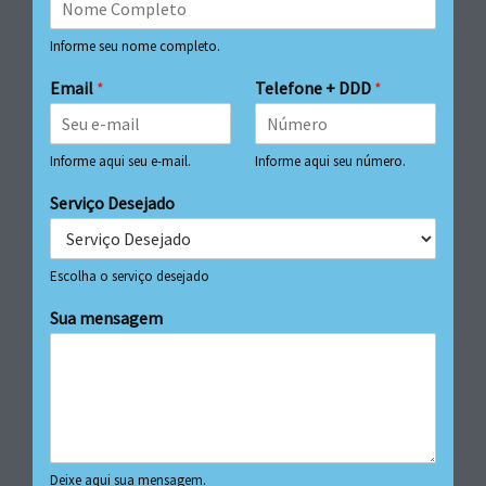
Informe seu nome completo.
Email
*
Telefone + DDD
*
Informe aqui seu e-mail.
Informe aqui seu número.
Serviço Desejado
Escolha o serviço desejado
Sua mensagem
Deixe aqui sua mensagem.