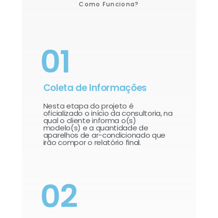
Como Funciona?
01
Coleta de Informações
Nesta etapa do projeto é
oficializado o início da consultoria, na
qual o cliente informa o(s)
modelo(s) e a quantidade de
aparelhos de ar-condicionado que
irão compor o relatório final.​
02