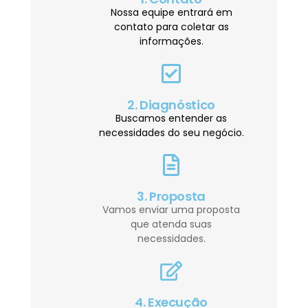
Nossa equipe entrará em
contato para coletar as
informações.
2. Diagnóstico
Buscamos entender as
necessidades do seu negócio.
3. Proposta
Vamos enviar uma proposta
que atenda suas
necessidades.
4. Execução