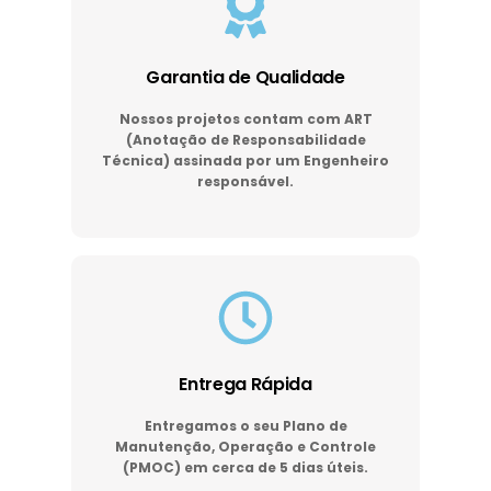
Garantia de Qualidade
Nossos projetos contam com ART
(Anotação de Responsabilidade
Técnica) assinada por um Engenheiro
responsável.
Entrega Rápida
Entregamos o seu Plano de
Manutenção, Operação e Controle
(PMOC) em cerca de 5 dias úteis.