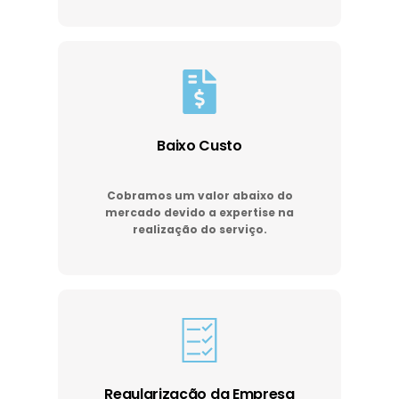
Baixo Custo
Cobramos um valor abaixo do
mercado devido a expertise na
realização do serviço.
Regularização da Empresa