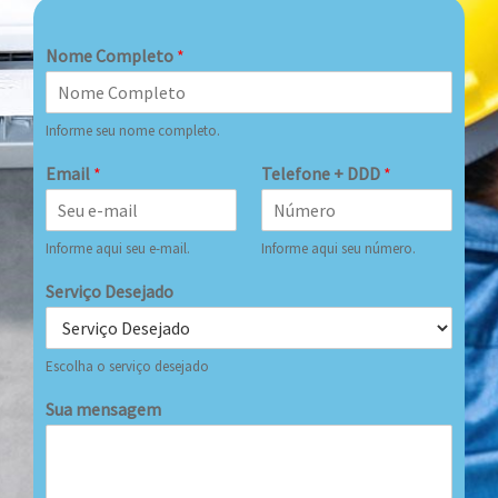
Nome Completo
*
Informe seu nome completo.
Email
*
Telefone + DDD
*
Informe aqui seu e-mail.
Informe aqui seu número.
Serviço Desejado
Escolha o serviço desejado
Sua mensagem