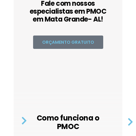
Fale com nossos
especialistas em PMOC
em Mata Grande- AL!
ORÇAMENTO GRATUITO
Como funciona o
PMOC