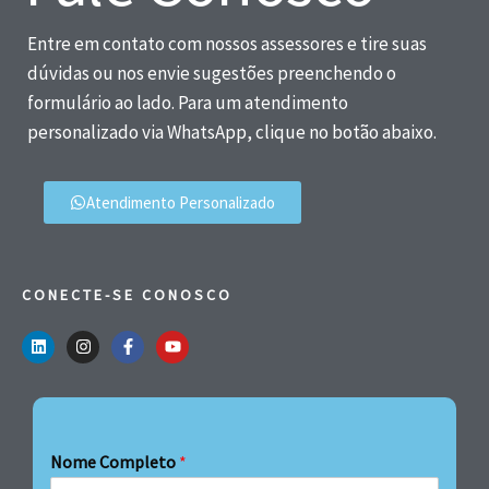
Entre em contato com nossos assessores e tire suas
dúvidas ou nos envie sugestões preenchendo o
formulário ao lado. Para um atendimento
personalizado via WhatsApp, clique no botão abaixo.
Atendimento Personalizado
CONECTE-SE CONOSCO
Nome Completo
*