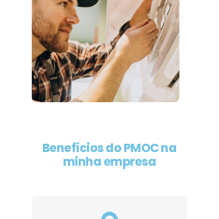
Benefícios do PMOC na
minha empresa