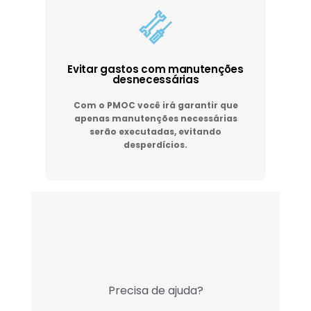
Evitar gastos com manutenções
desnecessárias
Com o PMOC você irá garantir que
apenas manutenções necessárias
serão executadas, evitando
desperdícios.
Precisa de ajuda?