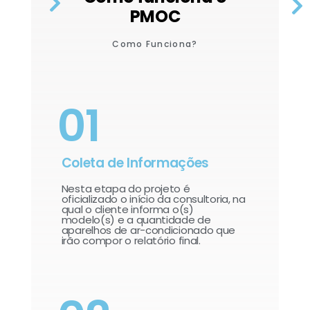
PMOC
Como Funciona?
01
Coleta de Informações
Nesta etapa do projeto é
oficializado o início da consultoria, na
qual o cliente informa o(s)
modelo(s) e a quantidade de
aparelhos de ar-condicionado que
irão compor o relatório final.​