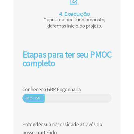
4. Execução
Depois de aceitar a proposta,
daremos início ao projeto.
Etapas para ter seu PMOC
completo
Conhecer a GBR Engenharia:
Feito
25%
Entender sua necessidade através do
nosso conteúdo: