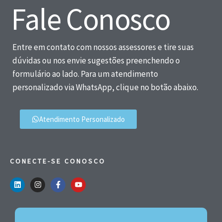
Fale Conosco
Entre em contato com nossos assessores e tire suas
dúvidas ou nos envie sugestões preenchendo o
formulário ao lado. Para um atendimento
personalizado via WhatsApp, clique no botão abaixo.
Atendimento Personalizado
CONECTE-SE CONOSCO