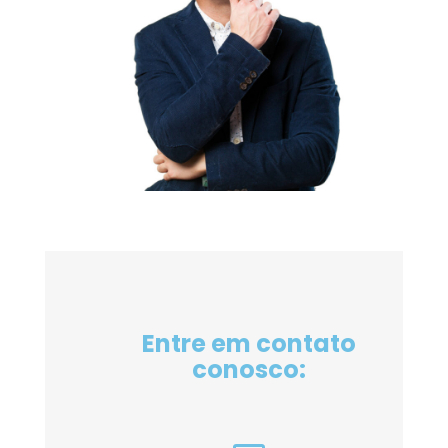
Entre em contato
conosco: