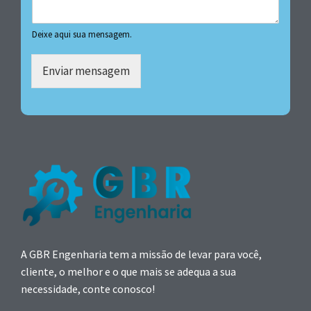
Deixe aqui sua mensagem.
Enviar mensagem
A GBR Engenharia tem a missão de levar para você,
cliente, o melhor e o que mais se adequa a sua
necessidade, conte conosco!