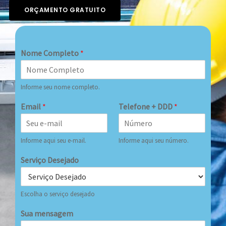
ORÇAMENTO GRATUITO
Nome Completo
*
Informe seu nome completo.
Email
*
Telefone + DDD
*
Informe aqui seu e-mail.
Informe aqui seu número.
Serviço Desejado
Escolha o serviço desejado
Sua mensagem