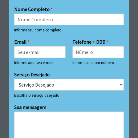
Nome Completo
*
Informe seu nome completo.
Email
*
Telefone + DDD
*
Informe aqui seu e-mail.
Informe aqui seu número.
Serviço Desejado
Escolha o serviço desejado
Sua mensagem