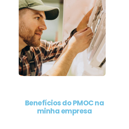
Benefícios do PMOC na
minha empresa