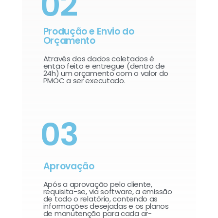
02
Produção e Envio do
Orçamento
Através dos dados coletados é
então feito e entregue (dentro de
24h) um orçamento com o valor do
PMOC a ser executado.
03
Aprovação
Após a aprovação pelo cliente,
requisita-se, via software, a emissão
de todo o relatório, contendo as
informações desejadas e os planos
de manutenção para cada ar-