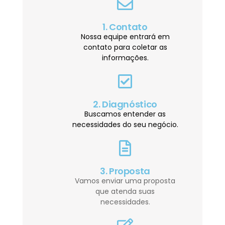
1. Contato
Nossa equipe entrará em
contato para coletar as
informações.
2. Diagnóstico
Buscamos entender as
necessidades do seu negócio.
3. Proposta
Vamos enviar uma proposta
que atenda suas
necessidades.