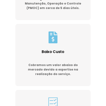
Manutenção, Operação e Controle
(PMOC) em cerca de 5 dias úteis.
Baixo Custo
Cobramos um valor abaixo do
mercado devido a expertise na
realização do serviço.