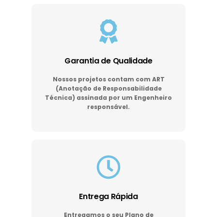
Garantia de Qualidade
Nossos projetos contam com ART
(Anotação de Responsabilidade
Técnica) assinada por um Engenheiro
responsável.
Entrega Rápida
Entregamos o seu Plano de