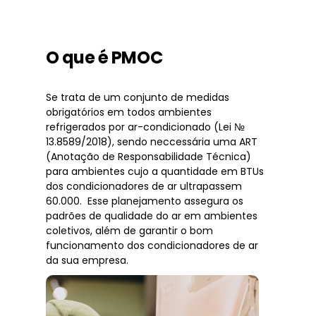
O que é PMOC
Se trata de um conjunto de medidas
obrigatórios em todos ambientes
refrigerados por ar-condicionado (Lei №
13.8589/2018), sendo neccessária uma ART
(Anotação de Responsabilidade Técnica)
para ambientes cujo a quantidade em BTUs
dos condicionadores de ar ultrapassem
60.000. Esse planejamento assegura os
padrões de qualidade do ar em ambientes
coletivos, além de garantir o bom
funcionamento dos condicionadores de ar
da sua empresa.