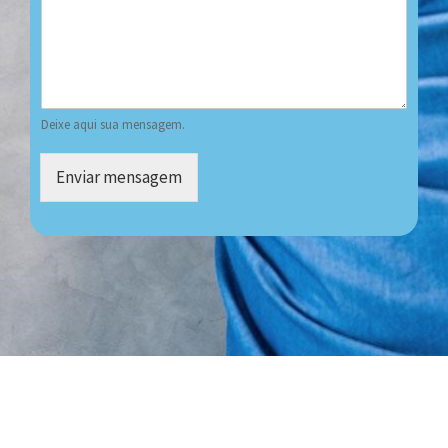
Deixe aqui sua mensagem.
Enviar mensagem