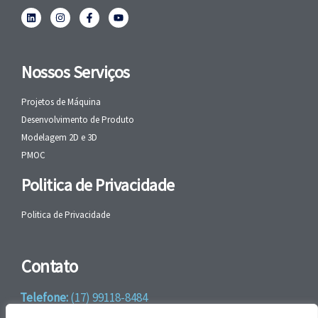
Nossos Serviços
Projetos de Máquina
Desenvolvimento de Produto
Modelagem 2D e 3D
PMOC
Politica de Privacidade
Politica de Privacidade
Contato
Telefone:
(17) 99118-8484