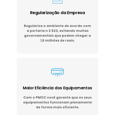
Regularização da Empresa
Regulariza o ambiente de acordo com
a portaria n 3.523, evitando multas
governamentais que podem chegar a
1,5 milhões de reais.
Maior Eficiência dos Equipamentos
Com o PMOC você garante que os seus
equipamentos funcionam plenamente
de forma mais eficiente.